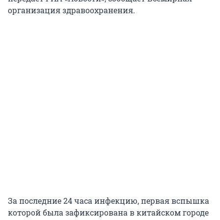
организация здравоохранения.
За последние 24 часа инфекцию, первая вспышка
которой была зафиксирована в китайском городе