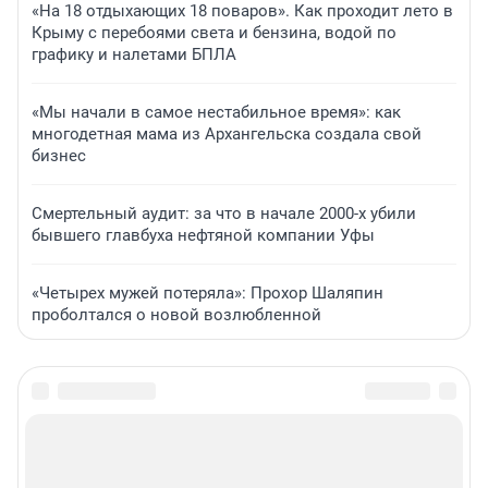
«На 18 отдыхающих 18 поваров». Как проходит лето в
Крыму с перебоями света и бензина, водой по
графику и налетами БПЛА
«Мы начали в самое нестабильное время»: как
многодетная мама из Архангельска создала свой
бизнес
Смертельный аудит: за что в начале 2000-х убили
бывшего главбуха нефтяной компании Уфы
«Четырех мужей потеряла»: Прохор Шаляпин
проболтался о новой возлюбленной