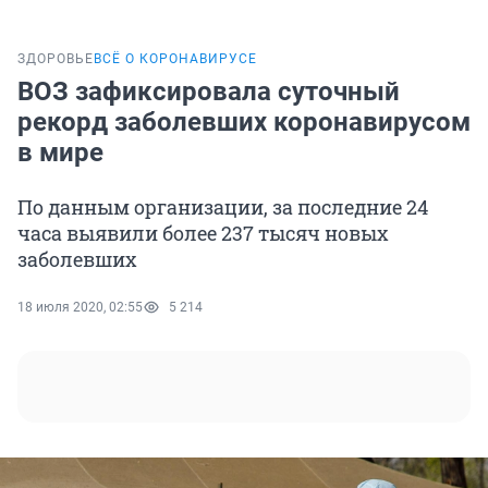
ЗДОРОВЬЕ
ВСЁ О КОРОНАВИРУСЕ
ВОЗ зафиксировала суточный
рекорд заболевших коронавирусом
в мире
По данным организации, за последние 24
часа выявили более 237 тысяч новых
заболевших
18 июля 2020, 02:55
5 214