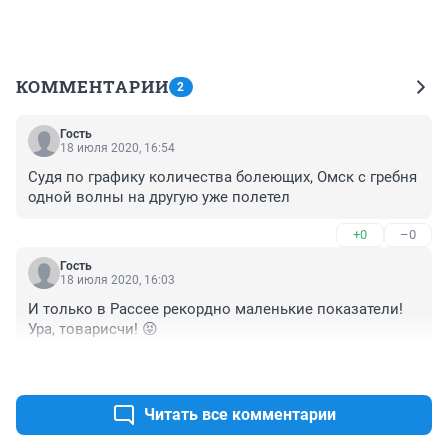
КОММЕНТАРИИ
2
Гость
18 июля 2020, 16:54
Судя по графику количества болеющих, Омск с гребня 
одной волны на другую уже полетел
+0
–0
Гость
18 июля 2020, 16:03
И только в Рассее рекордно маленькие показатели! 
Ура, товарисчи! 😝
+0
–1
Читать все комментарии