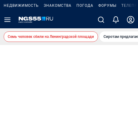
НЕДВИЖИМОСТЬ
ЗНАКОМСТВА
ПОГОДА
ФОРУМЫ
ТЕЛЕПР
Семь человек сбили на Ленинградской площади
Сиротам предлага