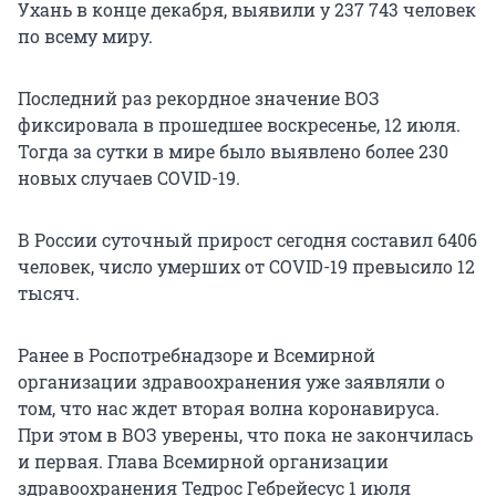
Ухань в конце декабря, выявили у 237 743 человек
по всему миру.
Последний раз рекордное значение ВОЗ
фиксировала в прошедшее воскресенье, 12 июля.
Тогда за сутки в мире было выявлено более 230
новых случаев COVID-19.
В России суточный прирост сегодня составил 6406
человек, число умерших от COVID-19 превысило 12
тысяч.
Ранее в Роспотребнадзоре и Всемирной
организации здравоохранения уже заявляли о
том, что нас ждет вторая волна коронавируса.
При этом в ВОЗ уверены, что пока не закончилась
и первая. Глава Всемирной организации
здравоохранения Тедрос Гебрейесус 1 июля