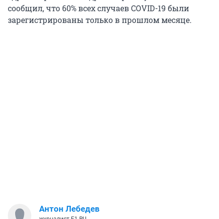
сообщил, что 60% всех случаев COVID-19 были
зарегистрированы только в прошлом месяце.
Антон Лебедев