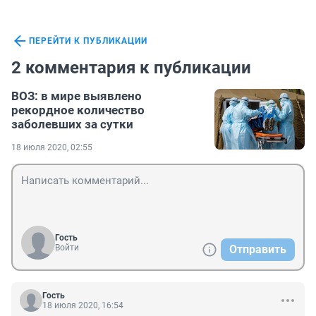
ПЕРЕЙТИ К ПУБЛИКАЦИИ
2 комментария к публикации
ВОЗ: в мире выявлено
рекордное количество
заболевших за сутки
18 июля 2020, 02:55
Гость
Войти
Отправить
Гость
18 июля 2020, 16:54