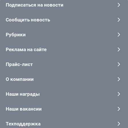
Подписаться на новости
Сообщить новость
Рубрики
Реклама на сайте
Прайс-лист
О компании
Наши награды
Наши вакансии
Техподдержка