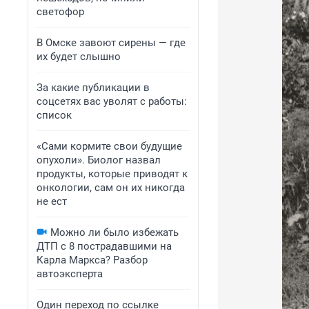
светофор
В Омске завоют сирены — где
их будет слышно
За какие публикации в
соцсетях вас уволят с работы:
список
«Сами кормите свои будущие
опухоли». Биолог назвал
продукты, которые приводят к
онкологии, сам он их никогда
не ест
Можно ли было избежать
ДТП с 8 пострадавшими на
Карла Маркса? Разбор
автоэксперта
Один переход по ссылке