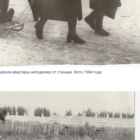
вали квартиры неподалеку от станции. Фото 1984 года