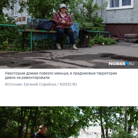
Некоторым домам повезло меньше, и придомовые территории
давно не ремонтировали
Источник: 
Евгений Софийчук / NGS55.RU