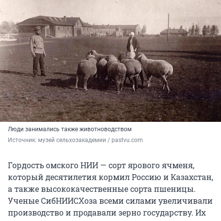
Люди занимались также животноводством
Источник: 
музей сельхозакадемии / pastvu.com
Гордость омского НИИ — сорт ярового ячменя,
который десятилетия кормил Россию и Казахстан,
а также высококачественные сорта пшеницы.
Ученые СибНИИСХоза всеми силами увеличивали
производство и продавали зерно государству. Их