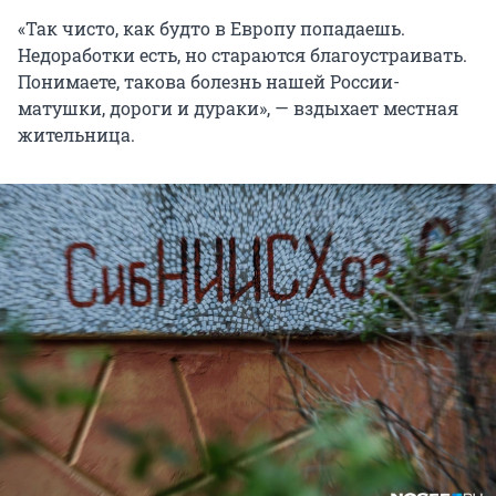
«Так чисто, как будто в Европу попадаешь.
Недоработки есть, но стараются благоустраивать.
Понимаете, такова болезнь нашей России-
матушки, дороги и дураки», — вздыхает местная
жительница.