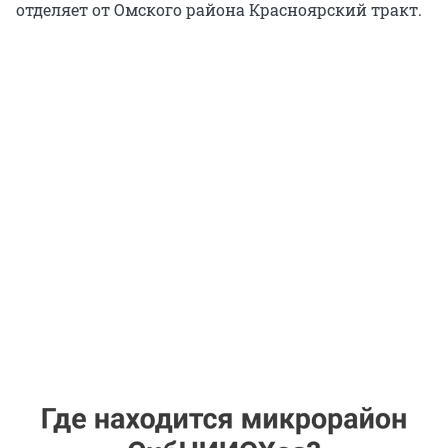
отделяет от Омского района Красноярский тракт.