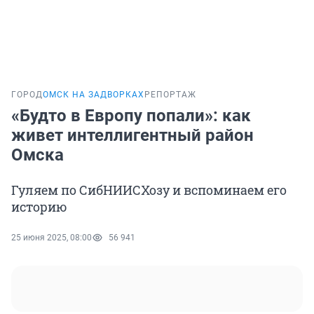
ГОРОД
ОМСК НА ЗАДВОРКАХ
РЕПОРТАЖ
«Будто в Европу попали»: как
живет интеллигентный район
Омска
Гуляем по СибНИИСХозу и вспоминаем его
историю
25 июня 2025, 08:00
56 941