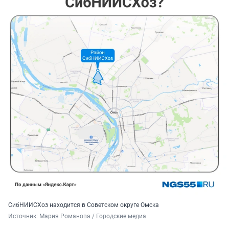
СибНИИСХоз находится в Советском округе Омска
Источник: 
Мария Романова / Городские медиа