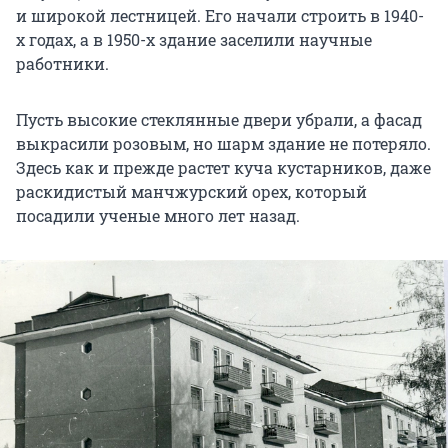
и широкой лестницей. Его начали строить в 1940-
х годах, а в 1950-х здание заселили научные
работники.
Пусть высокие стеклянные двери убрали, а фасад
выкрасили розовым, но шарм здание не потеряло.
Здесь как и прежде растет куча кустарников, даже
раскидистый манчжурский орех, который
посадили ученые много лет назад.