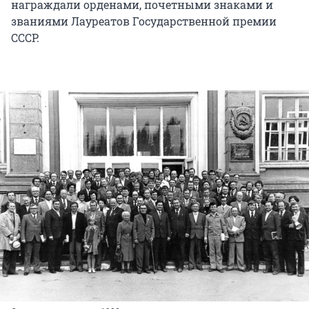
награждали орденами, почетными знаками и
званиями Лауреатов Государственной премии
СССР.