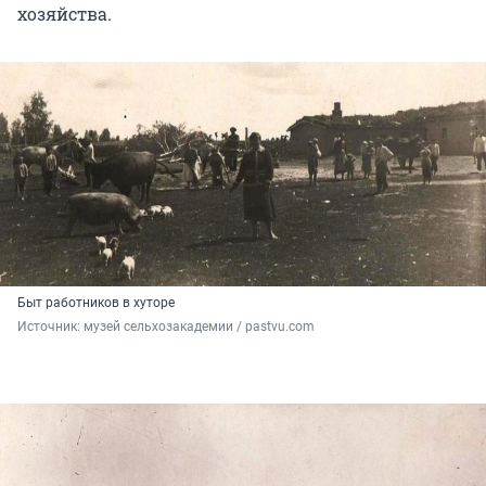
хозяйства.
Быт работников в хуторе
Источник: 
музей сельхозакадемии / pastvu.com