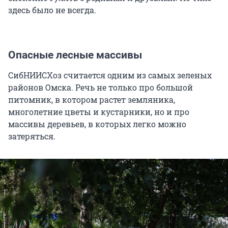
здесь было не всегда.
Опасные лесные массивы
СибНИИСХоз считается одним из самых зеленых
районов Омска. Речь не только про большой
питомник, в котором растет земляника,
многолетние цветы и кустарники, но и про
массивы деревьев, в которых легко можно
затеряться.