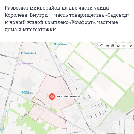
Разрезает микрорайон на две части улица
Королева. Внутри — часть товарищества «Садовод»
и новый жилой комплекс «Комфорт», частные
дома и многоэтажки.