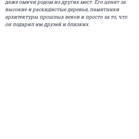
даже омичи родом из других мест. Его ценят за
высокие и раскидистые деревья, памятники
архитектуры прошлых веков и просто за то, что
он подарил им друзей и близких.