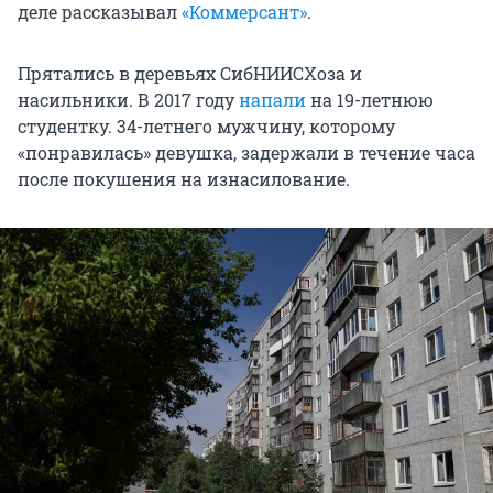
деле рассказывал
«Коммерсант»
.
Прятались в деревьях СибНИИСХоза и
насильники. В 2017 году
напали
на 19-летнюю
студентку. 34-летнего мужчину, которому
«понравилась» девушка, задержали в течение часа
после покушения на изнасилование.