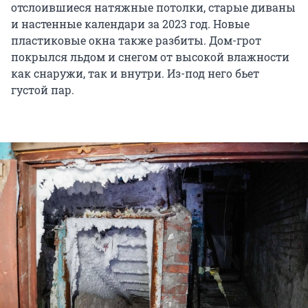
отслоившиеся натяжные потолки, старые диваны
и настенные календари за 2023 год. Новые
пластиковые окна также разбиты. Дом-грот
покрылся льдом и снегом от высокой влажности
как снаружи, так и внутри. Из-под него бьет
густой пар.