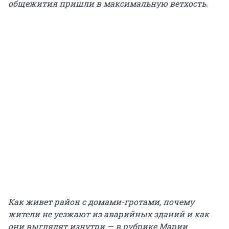
общежития пришли в максимальную ветхость.
Как живет район с домами-гротами, почему
жители не уезжают из аварийных зданий и как
они выглядят изнутри — в рубрике Марии