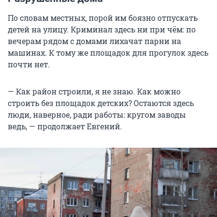
По словам местных, порой им боязно отпускать
детей на улицу. Криминал здесь ни при чём: по
вечерам рядом с домами лихачат парни на
машинах. К тому же площадок для прогулок здесь
почти нет.
— Как район строили, я не знаю. Как можно
строить без площадок детских? Остаются здесь
люди, наверное, ради работы: кругом заводы
ведь, — продолжает Евгений.