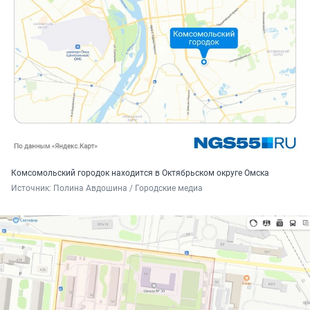
Комсомольский городок находится в Октябрьском округе Омска
Источник: 
Полина Авдошина / Городские медиа 