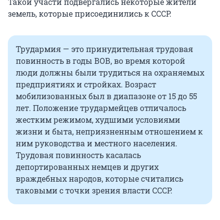
Такой участи подвергались некоторые жители
земель, которые присоединились к СССР.
Трудармия — это принудительная трудовая
повинность в годы ВОВ, во время которой
люди должны были трудиться на охраняемых
предприятиях и стройках. Возраст
мобилизованных был в диапазоне от 15 до 55
лет. Положение трудармейцев отличалось
жестким режимом, худшими условиями
жизни и быта, неприязненным отношением к
ним руководства и местного населения.
Трудовая повинность касалась
депортированных немцев и других
враждебных народов, которые считались
таковыми с точки зрения власти СССР.