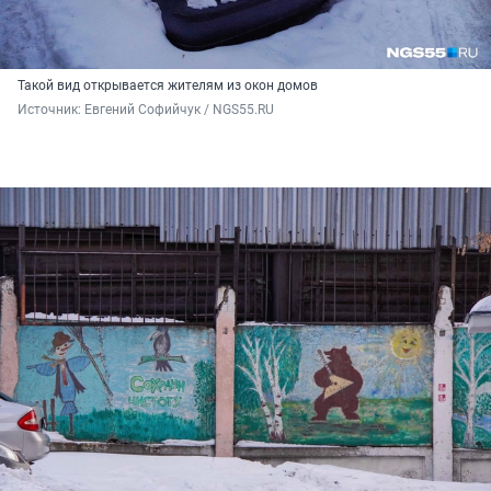
Такой вид открывается жителям из окон домов
Источник: 
Евгений Софийчук / NGS55.RU 