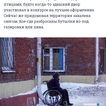
птицами, будто когда-то здешний двор
участвовал в конкурсе на лучшее оформление.
Сейчас же придомовая территория завалена
снегом. Кое-где разбросаны бутылки из-под
газировки или пива.