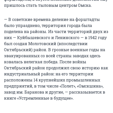
пришлось стать тыловым центром Омска.
— В советские времена деление на форштадты
было упразднено, территория города была
поделена на районы. Из части территорий двух из
них — Куйбышевского и Ленинского — в 1942 году
был создан Молотовский (впоследствии
Октябрьский) район. В грозные военные годы на
эвакуированных со всей страны заводах здесь
ковалась нелегкая победа. После войны
Октябрьский район продолжил свою историю как
индустриальный район: на его территории
расположены 14 крупнейших промышленных
предприятий, в том числе «Полет», «Омскшина»,
завод им. Баранова и другие, — рассказывается в
книге «Устремленные в будущее».