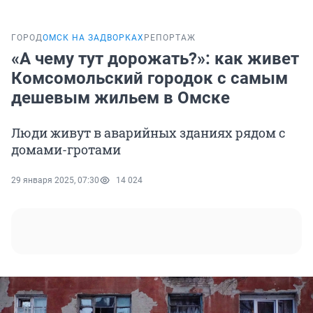
ГОРОД
ОМСК НА ЗАДВОРКАХ
РЕПОРТАЖ
«А чему тут дорожать?»: как живет
Комсомольский городок с самым
дешевым жильем в Омске
Люди живут в аварийных зданиях рядом с
домами-гротами
29 января 2025, 07:30
14 024