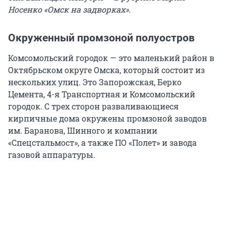
Носенко «Омск на задворках».
Окруженный промзоной полуостров
Комсомольский городок — это маленький район в
Октябрьском округе Омска, который состоит из
нескольких улиц. Это Запорожская, Берко
Цемента, 4-я Транспортная и Комсомольский
городок. С трех сторон разваливающиеся
кирпичные дома окружены промзоной заводов
им. Баранова, Шинного и компании
«Спецстальмост», а также ПО «Полет» и завода
газовой аппаратуры.