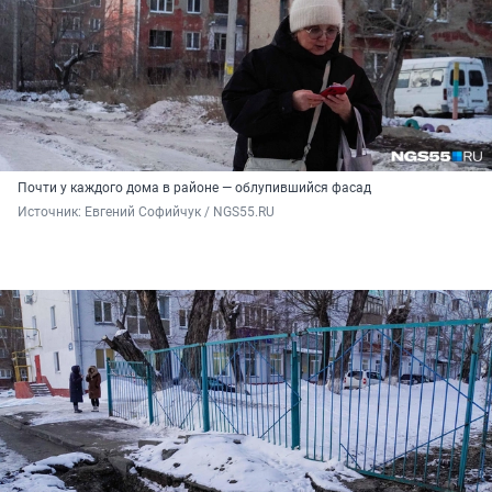
Почти у каждого дома в районе — облупившийся фасад
Источник: 
Евгений Софийчук / NGS55.RU 