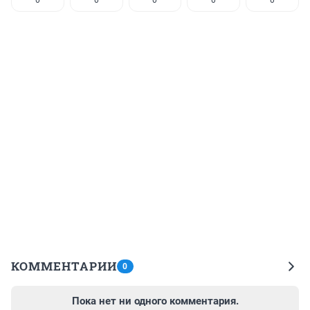
КОММЕНТАРИИ
0
Пока нет ни одного комментария.