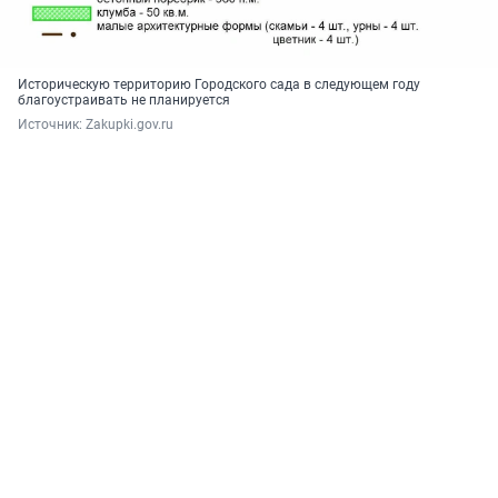
Историческую территорию Городского сада в следующем году
благоустраивать не планируется
Источник: 
Zakupki.gov.ru