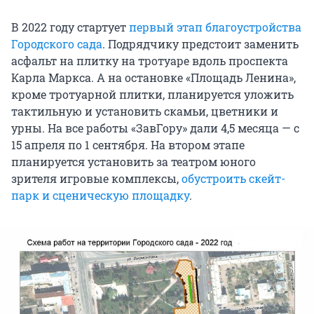
В 2022 году стартует
первый этап благоустройства
Городского сада
. Подрядчику предстоит заменить
асфальт на плитку на тротуаре вдоль проспекта
Карла Маркса. А на остановке «Площадь Ленина»,
кроме тротуарной плитки, планируется уложить
тактильную и установить скамьи, цветники и
урны. На все работы «ЗавГору» дали 4,5 месяца — с
15 апреля по 1 сентября. На втором этапе
планируется установить за театром юного
зрителя игровые комплексы,
обустроить скейт-
парк и сценическую площадку
.