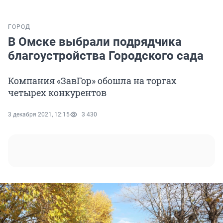
ГОРОД
В Омске выбрали подрядчика
благоустройства Городского сада
Компания «ЗавГор» обошла на торгах
четырех конкурентов
3 декабря 2021, 12:15
3 430