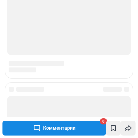
0
Комментарии