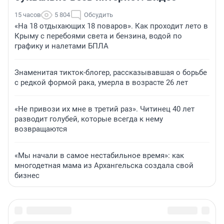
15 часов
5 804
Обсудить
«На 18 отдыхающих 18 поваров». Как проходит лето в
Крыму с перебоями света и бензина, водой по
графику и налетами БПЛА
Знаменитая тикток-блогер, рассказывавшая о борьбе
с редкой формой рака, умерла в возрасте 26 лет
«Не привози их мне в третий раз». Читинец 40 лет
разводит голубей, которые всегда к нему
возвращаются
«Мы начали в самое нестабильное время»: как
многодетная мама из Архангельска создала свой
бизнес