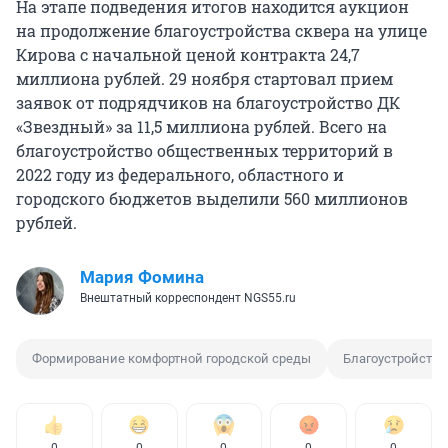
На этапе подведения итогов находится аукцион
на продолжение благоустройства сквера на улице
Кирова с начальной ценой контракта 24,7
миллиона рублей. 29 ноября стартовал прием
заявок от подрядчиков на благоустройство ДК
«Звездный» за 11,5 миллиона рублей. Всего на
благоустройство общественных территорий в
2022 году из федерального, областного и
городского бюджетов выделили 560 миллионов
рублей.
Мария Фомина
Внештатный корреспондент NGS55.ru
Формирование комфортной городской среды
Благоустройство
0
0
0
0
0