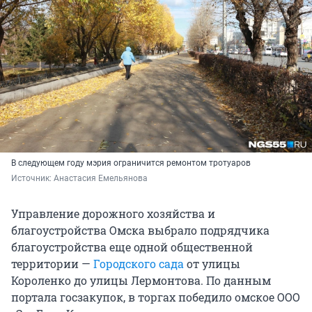
В следующем году мэрия ограничится ремонтом тротуаров
Источник: 
Анастасия Емельянова
Управление дорожного хозяйства и
благоустройства Омска выбрало подрядчика
благоустройства еще одной общественной
территории —
Городского сада
от улицы
Короленко до улицы Лермонтова. По данным
портала госзакупок, в торгах победило омское ООО