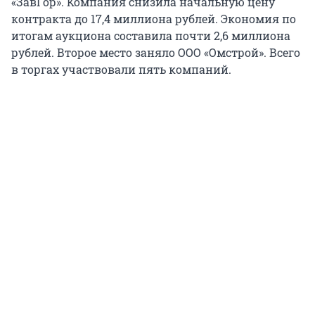
«ЗавГор». Компания снизила начальную цену
контракта до 17,4 миллиона рублей. Экономия по
итогам аукциона составила почти 2,6 миллиона
рублей. Второе место заняло ООО «Омстрой». Всего
в торгах участвовали пять компаний.