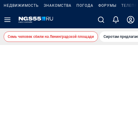
НЕДВИЖИМОСТЬ
ЗНАКОМСТВА
ПОГОДА
ФОРУМЫ
ТЕЛЕПР
Семь человек сбили на Ленинградской площади
Сиротам предлага