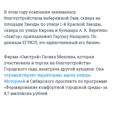
В этом году компания занималась
благоустройством набережной Оми, сквера на
площади Звезды по улице 1-й Красной Звезды,
сквера по улице Кирова и бульвара А. К. Веретено.
«ЗавГор» принадлежит Гарушу Назаряну. По
данным ЕГРЮЛ, это единственный его бизнес.
Фирма «Омстрой» Гагика Мелояна, которая
участвовала в торгах на благоустройство
Городского сада, выиграла другой аукцион. Она
отремонтирует территорию вдоль улицы
Моторной
и Сибирского проспекта по программе
«Формирование комфортной городской среды» за
8,7 миллиона рублей.