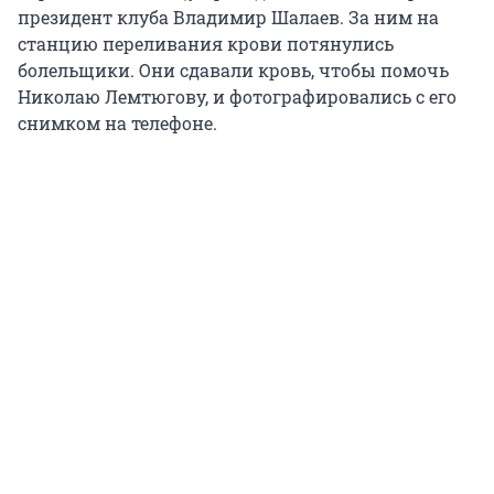
президент клуба Владимир Шалаев. За ним на
станцию переливания крови потянулись
болельщики. Они сдавали кровь, чтобы помочь
Николаю Лемтюгову, и фотографировались с его
снимком на телефоне.