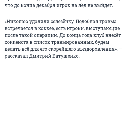
что до конца декабря игрок на лёд не выйдет.
«Николаю удалили селезёнку. Подобная травма
встречается в хоккее, есть игроки, выступающие
после такой операции. До конца года клуб внесёт
хоккеиста в список травмированных, будем
делать всё для его скорейшего выздоровления», —
рассказал Дмитрий Батушенко.