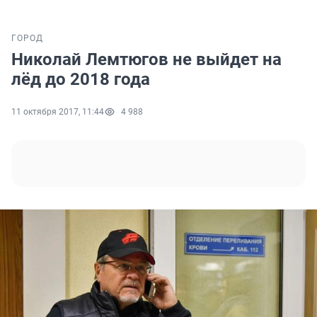
ГОРОД
Николай Лемтюгов не выйдет на
лёд до 2018 года
11 октября 2017, 11:44
4 988