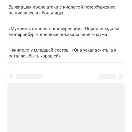
Выжившая после атаки с кислотой петербурженка
выписалась из больницы
«Мужчины не терпят конкуренции». Порнозвезда из
Екатеринбурга впервые показала своего мужа
Накипело у младшей сестры: «Она уехала жить, а я
осталась быть хорошей»