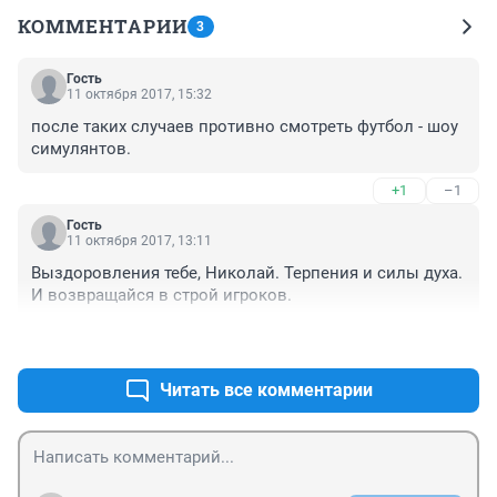
КОММЕНТАРИИ
3
Гость
11 октября 2017, 15:32
после таких случаев противно смотреть футбол - шоу 
симулянтов.
+1
–1
Гость
11 октября 2017, 13:11
Выздоровления тебе, Николай. Терпения и силы духа. 
И возвращайся в строй игроков.
+2
–1
Читать все комментарии