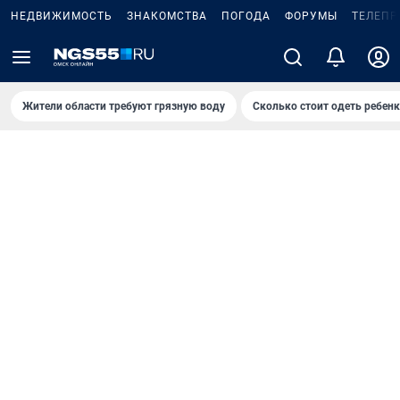
НЕДВИЖИМОСТЬ
ЗНАКОМСТВА
ПОГОДА
ФОРУМЫ
ТЕЛЕПР
Жители области требуют грязную воду
Сколько стоит одеть ребенк