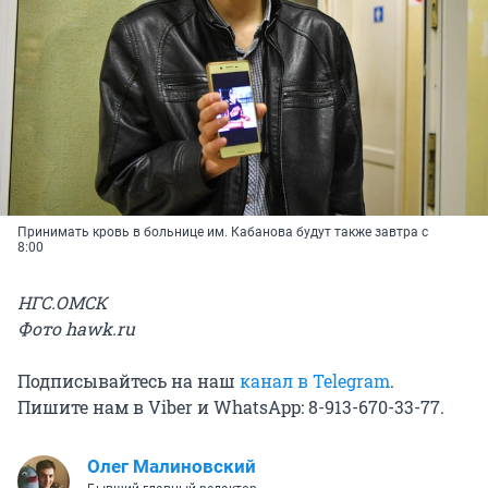
Принимать кровь в больнице им. Кабанова будут также завтра с
8:00
НГС.ОМСК
Фото hawk.ru
Подписывайтесь на наш
канал в Telegram
.
Пишите нам в Viber и WhatsApp: 8-913-670-33-77.
Олег Малиновский