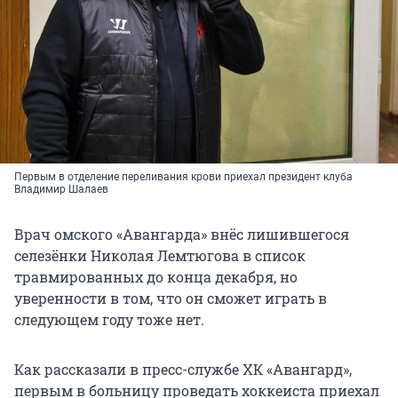
Первым в отделение переливания крови приехал президент клуба
Владимир Шалаев
Врач омского «Авангарда» внёс лишившегося
селезёнки Николая Лемтюгова в список
травмированных до конца декабря, но
уверенности в том, что он сможет играть в
следующем году тоже нет.
Как рассказали в пресс-службе ХК «Авангард»,
первым в больницу проведать хоккеиста приехал