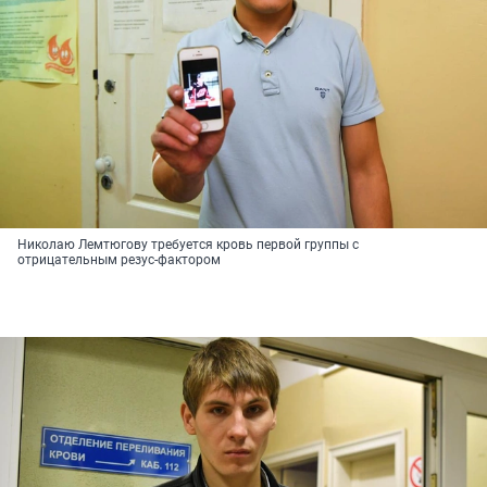
Николаю Лемтюгову требуется кровь первой группы с
отрицательным резус-фактором