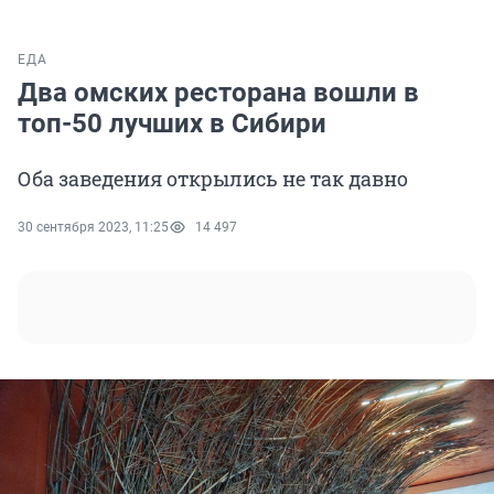
ЕДА
Два омских ресторана вошли в
топ-50 лучших в Сибири
Оба заведения открылись не так давно
30 сентября 2023, 11:25
14 497