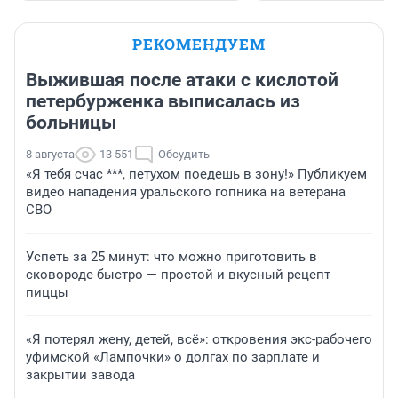
РЕКОМЕНДУЕМ
Выжившая после атаки с кислотой
петербурженка выписалась из
больницы
8 августа
13 551
Обсудить
«Я тебя счас ***, петухом поедешь в зону!» Публикуем
видео нападения уральского гопника на ветерана
СВО
Успеть за 25 минут: что можно приготовить в
сковороде быстро — простой и вкусный рецепт
пиццы
«Я потерял жену, детей, всё»: откровения экс-рабочего
уфимской «Лампочки» о долгах по зарплате и
закрытии завода