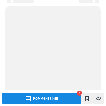
7
Комментарии