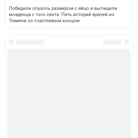
Победили опухоль размером с яйцо и вытащили
младенца с того света. Пять историй врачей из
Тюмени со счастливым концом