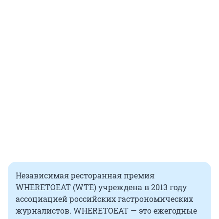
Независимая ресторанная премия
WHERETOEAT (WTE) учреждена в 2013 году
ассоциацией российских гастрономических
журналистов. WHERETOEAT — это ежегодные