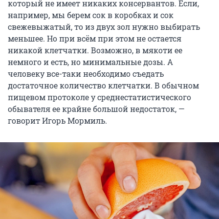
который не имеет никаких консервантов. Если,
например, мы берем сок в коробках и сок
свежевыжатый, то из двух зол нужно выбирать
меньшее. Но при всём при этом не остается
никакой клетчатки. Возможно, в мякоти ее
немного и есть, но минимальные дозы. А
человеку все-таки необходимо съедать
достаточное количество клетчатки. В обычном
пищевом протоколе у среднестатистического
обывателя ее крайне большой недостаток, —
говорит Игорь Мормиль.