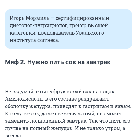
Игорь Мормиль — сертифицированный
диетолог-нутрициолог, тренер высшей
категории, преподаватель Уральского
института фитнеса.
Миф 2. Нужно пить сок на завтрак
Не вздумайте пить фруктовый сок натощак.
Аминокислоты в его составе раздражают
оболочку желудка, приводят к гастритам и язвам.
К тому же сок, даже свежевыжатый, не сможет
заменить полноценный завтрак. Так что пить его
лучше на полный желудок. И не только утром, а
всегда.