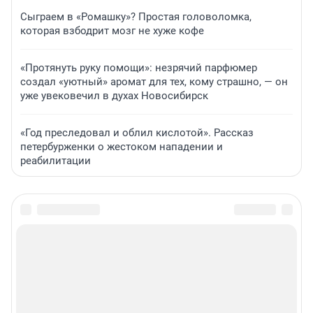
Сыграем в «Ромашку»? Простая головоломка,
которая взбодрит мозг не хуже кофе
«Протянуть руку помощи»: незрячий парфюмер
создал «уютный» аромат для тех, кому страшно, — он
уже увековечил в духах Новосибирск
«Год преследовал и облил кислотой». Рассказ
петербурженки о жестоком нападении и
реабилитации