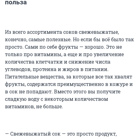
польза
Из всего ассортимента соков свежевыжатые,
конечно, самые полезные. Но если бы всё было так
просто. Сами по себе фрукты — хорошо. Это не
только про витамины, а еще и про увеличение
количества клетчатки и снижение числа
углеводов, протеина и жиров в питании.
Питательные вещества, за которые все так хвалят
фрукты, содержатся преимущественно в кожуре и
в сок не попадают. Вместо этого вы получите
сладкую воду с некоторым количеством
витаминов, не больше.
— Свежевыжатый сок — это просто продукт,