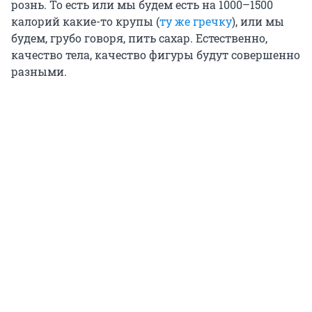
рознь. То есть или мы будем есть на 1000–1500
калорий какие-то крупы (
ту же гречку
), или мы
будем, грубо говоря, пить сахар. Естественно,
качество тела, качество фигуры будут совершенно
разными.