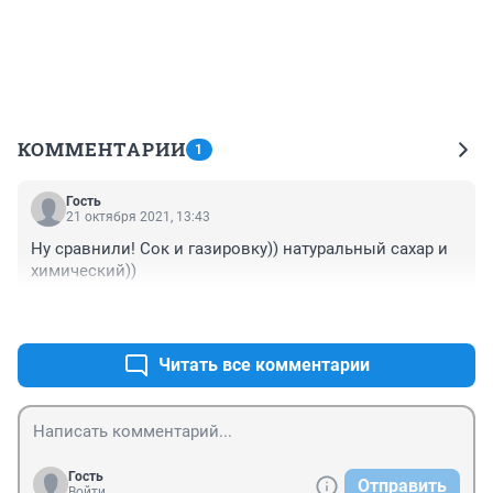
КОММЕНТАРИИ
1
Гость
21 октября 2021, 13:43
Ну сравнили! Сок и газировку)) натуральный сахар и 
химический))
+0
–0
Читать все комментарии
Гость
Отправить
Войти