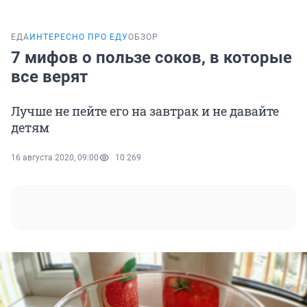
ЕДА
ИНТЕРЕСНО ПРО ЕДУ
ОБЗОР
7 мифов о пользе соков, в которые
все верят
Лучше не пейте его на завтрак и не давайте
детям
16 августа 2020, 09:00
10 269