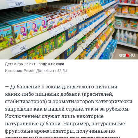
Детям лучше пить воду, а не соки
Источник: 
Роман Данилкин / 63.RU
— Добавление к сокам для детского питания
каких-либо пищевых добавок (красителей,
стабилизаторов) и ароматизаторов категорически
запрещено как в нашей стране, так и за рубежом.
Исключением служат лишь некоторые
натуральные добавки. Например, натуральные
фруктовые ароматизаторы, полученные по