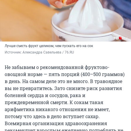
Лучше съесть фрукт целиком, чем пускать его на сок
Источник: 
Александра Савельева / 76.RU
Не забываем о рекомендованной фруктово-
овощной норме — пять порций (400–500 граммов)
в день. На самом деле это не много. В травоядное
вы не превратитесь. Зато снизите риск развития
болезней сердца и сосудов, рака и
преждевременной смерти. К сокам такая
арифметика никакого отношения не имеет,
потому что здесь в дело вступает сахар.
Всемирная организация здравоохранения
рекомендует взрослым ежедневно потреблять не