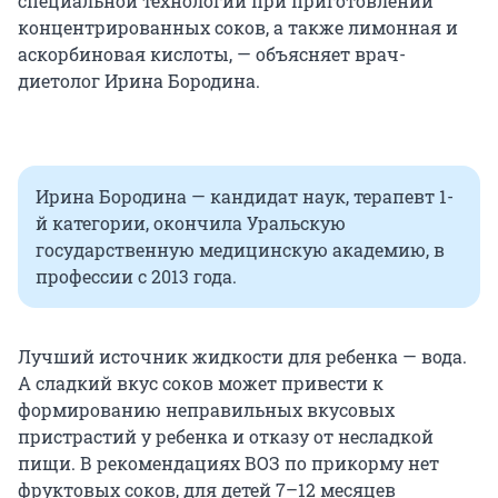
специальной технологии при приготовлении
концентрированных соков, а также лимонная и
аскорбиновая кислоты, — объясняет врач-
диетолог Ирина Бородина.
Ирина Бородина — кандидат наук, терапевт 1-
й категории, окончила Уральскую
государственную медицинскую академию, в
профессии с 2013 года.
Лучший источник жидкости для ребенка — вода.
А сладкий вкус соков может привести к
формированию неправильных вкусовых
пристрастий у ребенка и отказу от несладкой
пищи. В рекомендациях ВОЗ по прикорму нет
фруктовых соков, для детей 7–12 месяцев