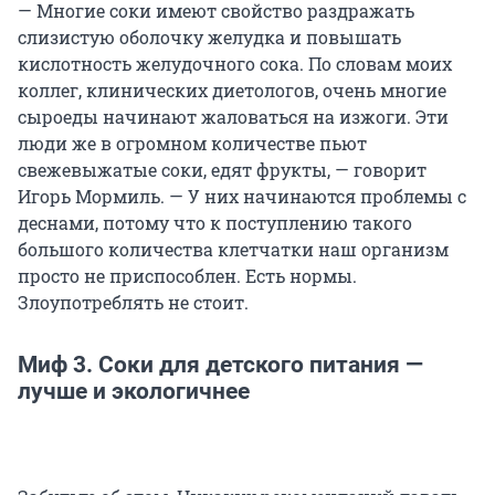
— Многие соки имеют свойство раздражать
слизистую оболочку желудка и повышать
кислотность желудочного сока. По словам моих
коллег, клинических диетологов, очень многие
сыроеды начинают жаловаться на изжоги. Эти
люди же в огромном количестве пьют
свежевыжатые соки, едят фрукты, — говорит
Игорь Мормиль. — У них начинаются проблемы с
деснами, потому что к поступлению такого
большого количества клетчатки наш организм
просто не приспособлен. Есть нормы.
Злоупотреблять не стоит.
Миф 3. Соки для детского питания —
лучше и экологичнее