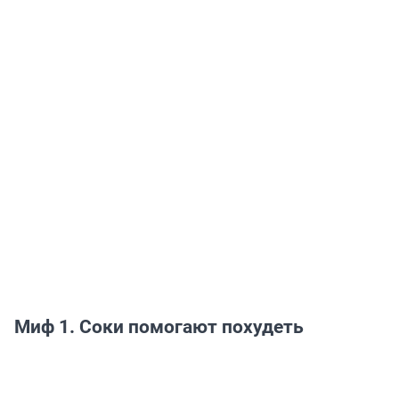
Миф 1. Соки помогают похудеть