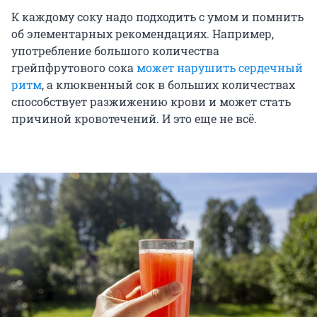
К каждому соку надо подходить с умом и помнить
об элементарных рекомендациях. Например,
употребление большого количества
грейпфрутового сока
может нарушить сердечный
ритм
, а клюквенный сок в больших количествах
способствует разжижению крови и может стать
причиной кровотечений. И это еще не всё.