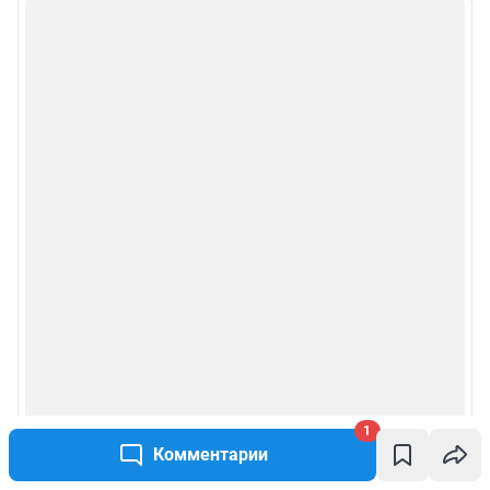
1
Комментарии