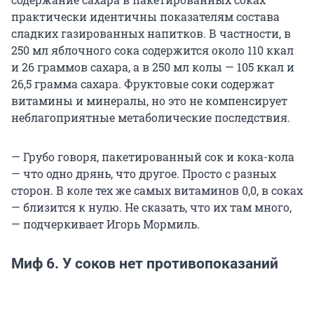
практически идентичны показателям состава
сладких газированных напитков. В частности, в
250 мл яблочного сока содержится около 110 ккал
и 26 граммов сахара, а в 250 мл колы — 105 ккал и
26,5 грамма сахара. Фруктовые соки содержат
витамины и минералы, но это не компенсирует
неблагоприятные метаболические последствия.
— Грубо говоря, пакетированный сок и кока-кола
— что одно дрянь, что другое. Просто с разных
сторон. В коле тех же самых витаминов 0,0, в соках
— близится к нулю. Не сказать, что их там много,
— подчеркивает Игорь Мормиль.
Миф 6. У соков нет противопоказаний