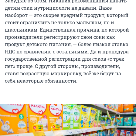
Забудьте об этом. Никаких рекомендаций давать
детям соки нутрициологи не давали. Даже
наоборот — это скорее вредный продукт, который
стоит ограничить не только малышам, но и
школьникам. Единственная причина, по которой
производители регистрируют свои соки как
продукт детского питания, — более низкая ставка
НДС по сравнению с остальными. Да и процедура
государственной регистрации для соков «с трех
лет» проще. С другой стороны, производители,
ставя возрастную маркировку, всё же берут на
себя некоторые обязанности.