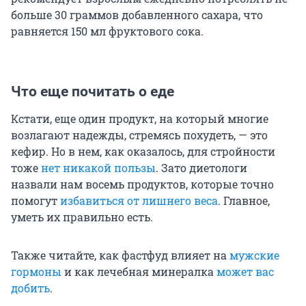
больше 30 граммов добавленного сахара, что
равняется 150 мл фруктового сока.
Что еще почитать о еде
Кстати, еще один продукт, на который многие
возлагают надежды, стремясь похудеть, — это
кефир. Но в нем, как оказалось, для стройности
тоже
нет никакой пользы
. Зато диетологи
назвали нам восемь продуктов, которые точно
помогут
избавиться от лишнего веса
. Главное,
уметь их правильно есть.
Также читайте, как фастфуд влияет на
мужские
гормоны
и как лечебная минералка
может вас
добить
.