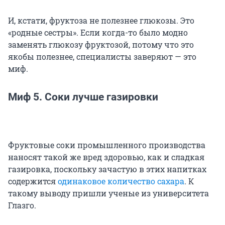
И, кстати, фруктоза не полезнее глюкозы. Это
«родные сестры». Если когда-то было модно
заменять глюкозу фруктозой, потому что это
якобы полезнее, специалисты заверяют — это
миф.
Миф 5. Соки лучше газировки
Фруктовые соки промышленного производства
наносят такой же вред здоровью, как и сладкая
газировка, поскольку зачастую в этих напитках
содержится
одинаковое количество сахара
. К
такому выводу пришли ученые из университета
Глазго.