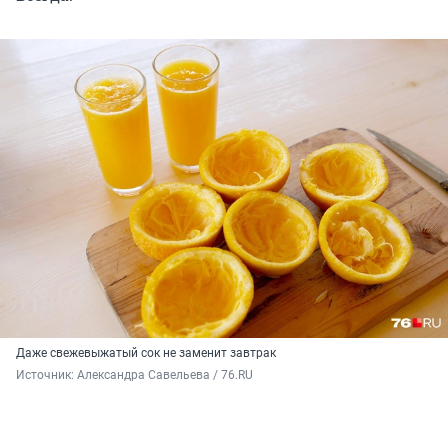
Даже свежевыжатый сок не заменит завтрак
Источник: 
Александра Савельева / 76.RU