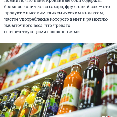
помнить, что пакетированные соки содержат
большое количество сахара, фруктовый сок — это
продукт с высоким гликемическим индексом,
частое употребление которого ведет к развитию
избыточного веса, что чревато
соответствующими осложнениями.