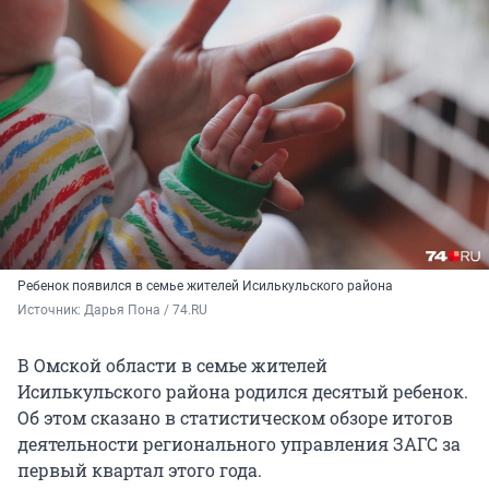
Ребенок появился в семье жителей Исилькульского района
Источник: 
Дарья Пона / 74.RU
В Омской области в семье жителей
Исилькульского района родился десятый ребенок.
Об этом сказано в статистическом обзоре итогов
деятельности регионального управления ЗАГС за
первый квартал этого года.