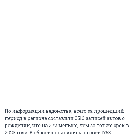
По информации ведомства, всего за прошедший
период в регионе составили 3513 записей актов о
рождении, что на 372 меньше, чем за тот же срок в
2023 году. В области появились на свет 1753