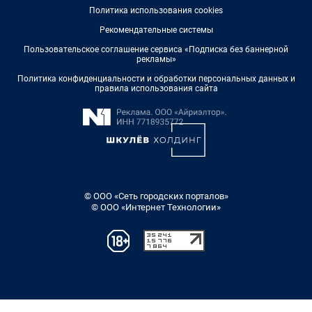
Политика использования cookies
Рекомендательные системы
Пользовательское соглашение сервиса «Подписка без баннерной
рекламы»
Политика конфиденциальности и обработки персональных данных и
правила использования сайта
© ООО «Сеть городских порталов»
© ООО «Интернет Технологии»