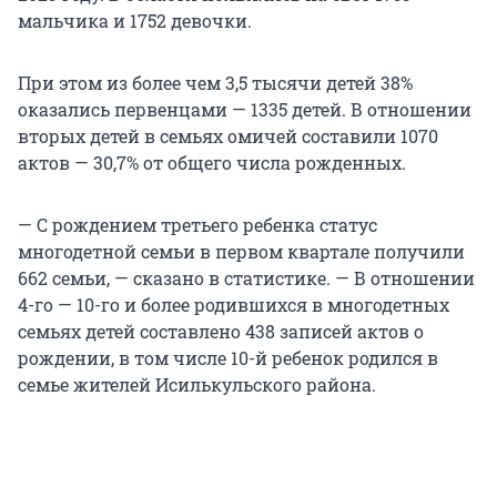
мальчика и 1752 девочки.
При этом из более чем 3,5 тысячи детей 38%
оказались первенцами — 1335 детей. В отношении
вторых детей в семьях омичей составили 1070
актов — 30,7% от общего числа рожденных.
— С рождением третьего ребенка статус
многодетной семьи в первом квартале получили
662 семьи, — сказано в статистике. — В отношении
4-го — 10-го и более родившихся в многодетных
семьях детей составлено 438 записей актов о
рождении, в том числе 10-й ребенок родился в
семье жителей Исилькульского района.