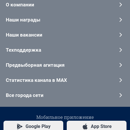
О компании
Наши награды
Наши вакансии
Техподдержка
Предвыборная агитация
Статистика канала в MAX
Все города сети
Мобильное приложение
Google Play
App Store