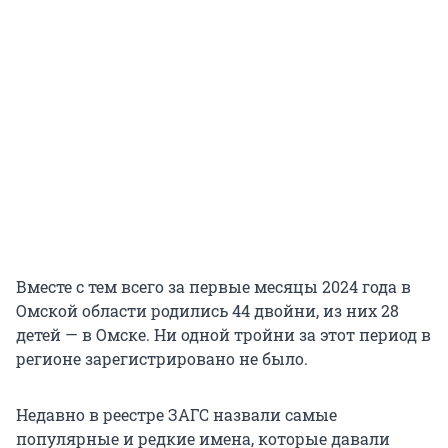
Вместе с тем всего за первые месяцы 2024 года в
Омской области родились 44 двойни, из них 28
детей — в Омске. Ни одной тройни за этот период в
регионе зарегистрировано не было.
Недавно в реестре ЗАГС назвали самые
популярные и редкие имена, которые давали