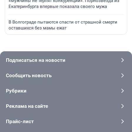
«Мужчины не терпят конкуренции». Порнозвезда из
Екатеринбурга впервые показала своего мужа
В Волгограде пытаются спасти от страшной смерти
оставшихся без мамы ежат
Подписаться на новости
Сообщить новость
Рубрики
Реклама на сайте
Прайс-лист