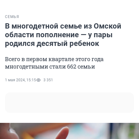
СЕМЬЯ
В многодетной семье из Омской
области пополнение — у пары
родился десятый ребенок
Всего в первом квартале этого года
многодетными стали 662 семьи
1 мая 2024, 15:15
3 351