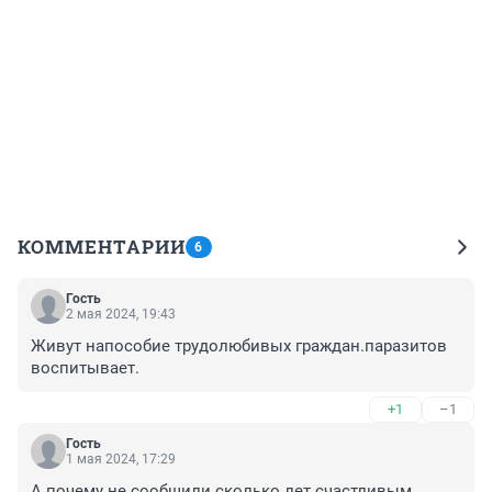
КОММЕНТАРИИ
6
Гость
2 мая 2024, 19:43
Живут напособие трудолюбивых граждан.паразитов 
воспитывает.
+1
–1
Гость
1 мая 2024, 17:29
А почему не сообщили сколько лет счастливым 