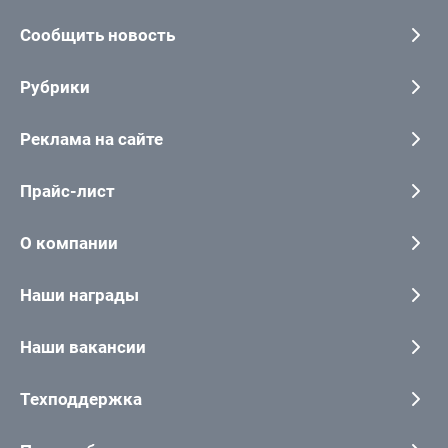
Сообщить новость
Рубрики
Реклама на сайте
Прайс-лист
О компании
Наши награды
Наши вакансии
Техподдержка