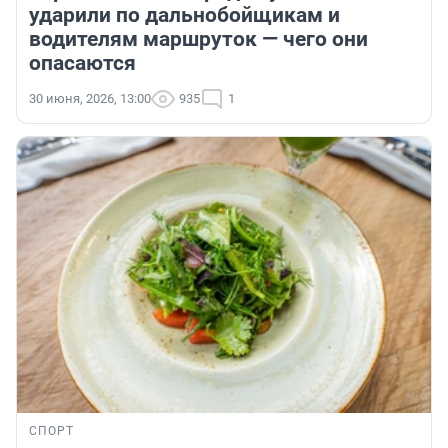
ударили по дальнобойщикам и
водителям маршруток — чего они
опасаются
30 июня, 2026, 13:00
935
1
СПОРТ