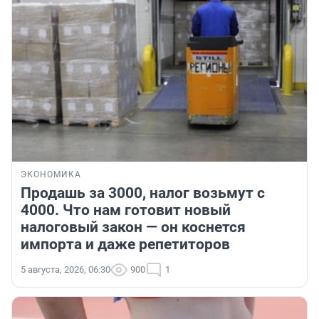
ЭКОНОМИКА
Продашь за 3000, налог возьмут с
4000. Что нам готовит новый
налоговый закон — он коснется
импорта и даже репетиторов
5 августа, 2026, 06:30
900
1