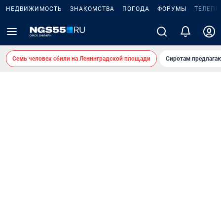
НЕДВИЖИМОСТЬ
ЗНАКОМСТВА
ПОГОДА
ФОРУМЫ
ТЕЛЕПР
Семь человек сбили на Ленинградской площади
Сиротам предлага