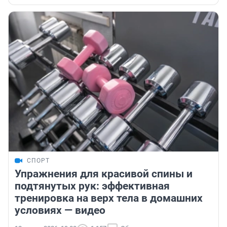
СПОРТ
Упражнения для красивой спины и
подтянутых рук: эффективная
тренировка на верх тела в домашних
условиях — видео