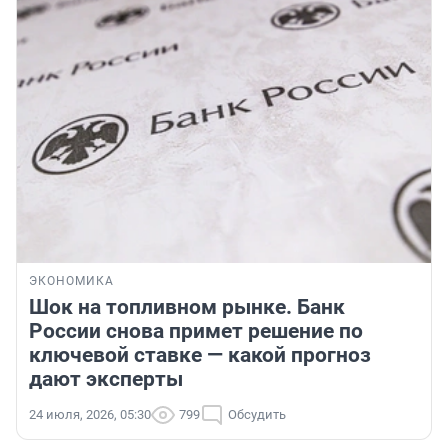
ЭКОНОМИКА
Шок на топливном рынке. Банк
России снова примет решение по
ключевой ставке — какой прогноз
дают эксперты
24 июля, 2026, 05:30
799
Обсудить