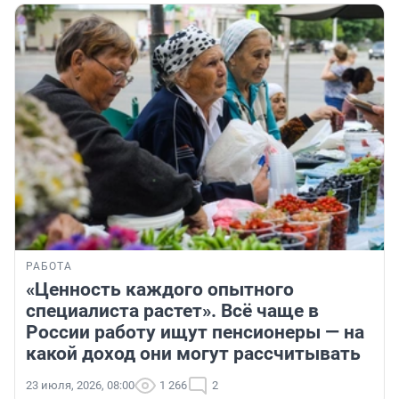
РАБОТА
«Ценность каждого опытного
специалиста растет». Всё чаще в
России работу ищут пенсионеры — на
какой доход они могут рассчитывать
23 июля, 2026, 08:00
1 266
2