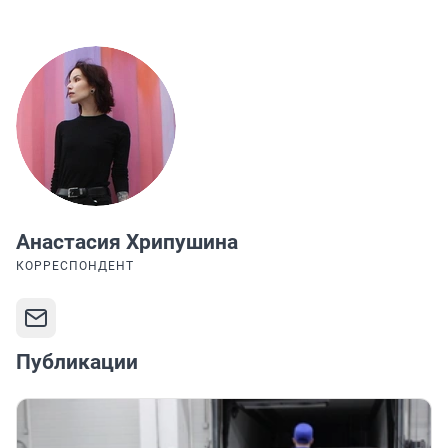
Анастасия Хрипушина
КОРРЕСПОНДЕНТ
Публикации