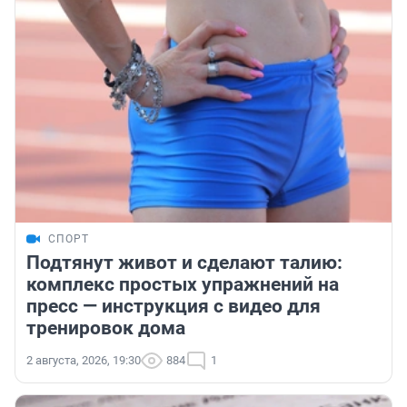
СПОРТ
Подтянут живот и сделают талию:
комплекс простых упражнений на
пресс — инструкция с видео для
тренировок дома
2 августа, 2026, 19:30
884
1