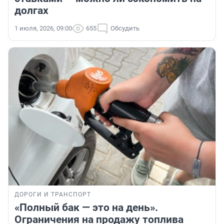
долгах
1 июля, 2026, 09:00
655
Обсудить
ДОРОГИ И ТРАНСПОРТ
«Полный бак — это на день».
Ограничения на продажу топлива