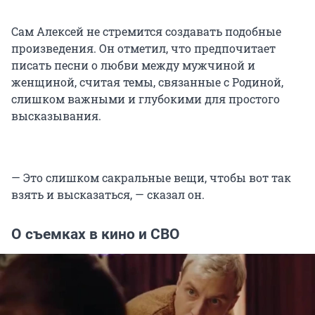
Сам Алексей не стремится создавать подобные
произведения. Он отметил, что предпочитает
писать песни о любви между мужчиной и
женщиной, считая темы, связанные с Родиной,
слишком важными и глубокими для простого
высказывания.
— Это слишком сакральные вещи, чтобы вот так
взять и высказаться, — сказал он.
О съемках в кино и СВО