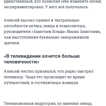
единственный, кто позволял себе изменять песни,
экспериментировал. У него всё получалось.
Алексей высоко оценил и театральные
способности актера, певца и композитора,
руководителя «Замотаев Бэнда» Ивана Замотаева,
чьи выступления буквально завораживали
зрителя.
«В телевидении хочется больше
человечности»
Алексей честно признался, что редко смотрит
телевизор. Чаще это происходит во время
путешествий, в гостиничных номерах.
Телевизионная индустрия, по мнению певца,