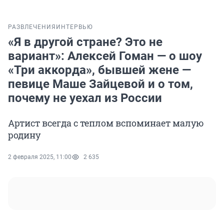
РАЗВЛЕЧЕНИЯ
ИНТЕРВЬЮ
«Я в другой стране? Это не
вариант»: Алексей Гоман — о шоу
«Три аккорда», бывшей жене —
певице Маше Зайцевой и о том,
почему не уехал из России
Артист всегда с теплом вспоминает малую
родину
2 февраля 2025, 11:00
2 635