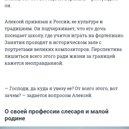
он.
Алексей привязан к России, ее культуре и
традициям. Он подчеркивает, что его дочь
посещает школу, где учится играть на фортепиано.
Занятия проходят в историческом зале с
портретами великих композиторов. Перспектива
лишиться всего этого ради жизни за границей
кажется неоправданной.
— Господи, да куда я увезу ее? От всего этого, вот
зачем? — задается вопросом Алексей.
О своей профессии слесаря и малой
родине