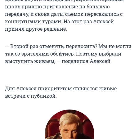
вновь пришло приглашение на большую
передачу, и снова даты съемок пересекались с
концертными турами. На этот раз Алексей
принял другое решение.
— Второй раз отменять, переносить? Мы не могли
так со зрителями обойтись. Поэтому выбрали
выступить живьем, — поделился Алексей.
Для Алексея приоритетом являются живые
встречи с публикой.