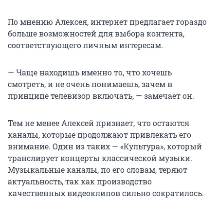
По мнению Алексея, интернет предлагает гораздо
больше возможностей для выбора контента,
соответствующего личным интересам.
— Чаще находишь именно то, что хочешь
смотреть, и не очень понимаешь, зачем в
принципе телевизор включать, — замечает он.
Тем не менее Алексей признает, что остаются
каналы, которые продолжают привлекать его
внимание. Один из таких — «Культура», который
транслирует концерты классической музыки.
Музыкальные каналы, по его словам, теряют
актуальность, так как производство
качественных видеоклипов сильно сократилось.