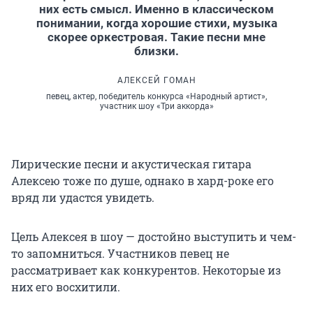
них есть смысл. Именно в классическом
понимании, когда хорошие стихи, музыка
скорее оркестровая. Такие песни мне
близки.
АЛЕКСЕЙ ГОМАН
певец, актер, победитель конкурса «Народный артист»,
участник шоу «Три аккорда»
Лирические песни и акустическая гитара
Алексею тоже по душе, однако в хард-роке его
вряд ли удастся увидеть.
Цель Алексея в шоу — достойно выступить и чем-
то запомниться. Участников певец не
рассматривает как конкурентов. Некоторые из
них его восхитили.