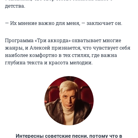
детства.
— Их мнение важно для меня, — заключает он.
Программа «Три аккорда» охватывает многие
жанры, и Алексей признается, что чувствует себя
наиболее комфортно в тех стилях, где важна
глубина текста и красота мелодии.
Интересны советские песни, потому что в