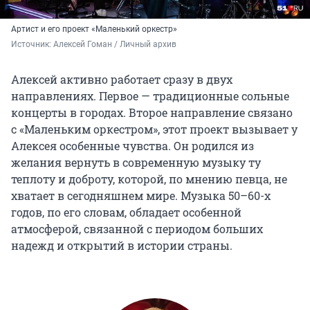
Артист и его проект «Маленький оркестр»
Источник: 
Алексей Гоман / Личный архив
Алексей активно работает сразу в двух
направлениях. Первое — традиционные сольные
концерты в городах. Второе направление связано
с «Маленьким оркестром», этот проект вызывает у
Алексея особенные чувства. Он родился из
желания вернуть в современную музыку ту
теплоту и доброту, которой, по мнению певца, не
хватает в сегодняшнем мире. Музыка 50–60-х
годов, по его словам, обладает особенной
атмосферой, связанной с периодом больших
надежд и открытий в истории страны.