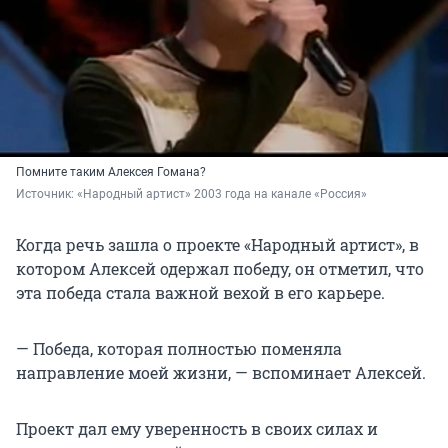
Помните таким Алексея Гомана?
Источник: 
«Народный артист» 2003 года на канале «Россия»
Когда речь зашла о проекте «Народный артист», в
котором Алексей одержал победу, он отметил, что
эта победа стала важной вехой в его карьере.
— Победа, которая полностью поменяла
направление моей жизни, — вспоминает Алексей.
Проект дал ему уверенность в своих силах и