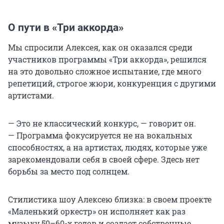
О пути в «Три аккорда»
Мы спросили Алексея, как он оказался среди
участников программы «Три аккорда», решился
на это довольно сложное испытание, где много
репетиций, строгое жюри, конкуренция с другими
артистами.
— Это не классический конкурс, — говорит он.
— Программа фокусируется не на вокальных
способностях, а на артистах, людях, которые уже
зарекомендовали себя в своей сфере. Здесь нет
борьбы за место под солнцем.
Стилистика шоу Алексею близка: в своем проекте
«Маленький оркестр» он исполняет как раз
музыку 50–60-х годов и создает собственные