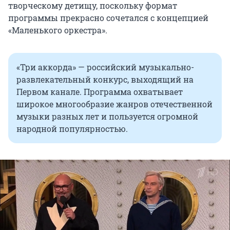
творческому детищу, поскольку формат
программы прекрасно сочетался с концепцией
«Маленького оркестра».
«Три аккорда» — российский музыкально-
развлекательный конкурс, выходящий на
Первом канале. Программа охватывает
широкое многообразие жанров отечественной
музыки разных лет и пользуется огромной
народной популярностью.