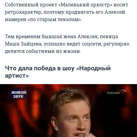
Собственный проект «Маленький оркестр» носит
ретрохарактер, поэтому продвигать его Алексей
намерен «по старым лекалам».
Тем временем бывшая жена Алексея, певица
Маша Зайцева, успешно ведет соцсети, регулярно
делится событиями из жизни.
Что дала победа в шоу «Народный
артист»