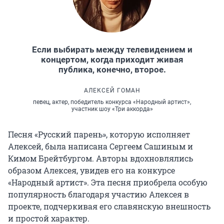
Если выбирать между телевидением и
концертом, когда приходит живая
публика, конечно, второе.
АЛЕКСЕЙ ГОМАН
певец, актер, победитель конкурса «Народный артист»,
участник шоу «Три аккорда»
Песня «Русский парень», которую исполняет
Алексей, была написана Сергеем Сашиным и
Кимом Брейтбургом. Авторы вдохновлялись
образом Алексея, увидев его на конкурсе
«Народный артист». Эта песня приобрела особую
популярность благодаря участию Алексея в
проекте, подчеркивая его славянскую внешность
и простой характер.