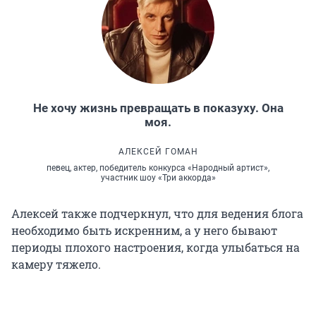
Не хочу жизнь превращать в показуху. Она
моя.
АЛЕКСЕЙ ГОМАН
певец, актер, победитель конкурса «Народный артист»,
участник шоу «Три аккорда»
Алексей также подчеркнул, что для ведения блога
необходимо быть искренним, а у него бывают
периоды плохого настроения, когда улыбаться на
камеру тяжело.