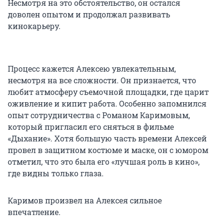
Несмотря на это обстоятельство, он остался
доволен опытом и продолжал развивать
кинокарьеру.
Процесс кажется Алексею увлекательным,
несмотря на все сложности. Он признается, что
любит атмосферу съемочной площадки, где царит
оживление и кипит работа. Особенно запомнился
опыт сотрудничества с Романом Каримовым,
который пригласил его сняться в фильме
«Дыхание». Хотя большую часть времени Алексей
провел в защитном костюме и маске, он с юмором
отметил, что это была его «лучшая роль в кино»,
где видны только глаза.
Каримов произвел на Алексея сильное
впечатление.