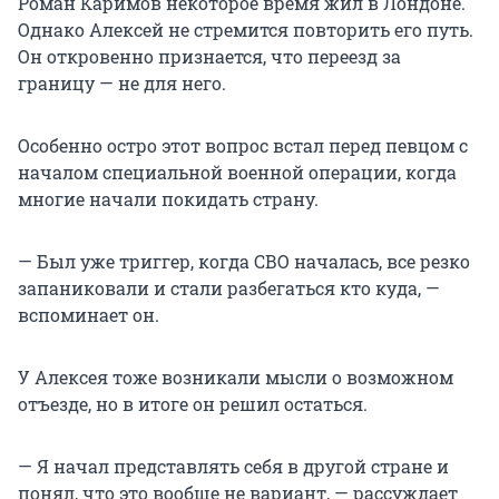
Роман Каримов некоторое время жил в Лондоне.
Однако Алексей не стремится повторить его путь.
Он откровенно признается, что переезд за
границу — не для него.
Особенно остро этот вопрос встал перед певцом с
началом специальной военной операции, когда
многие начали покидать страну.
— Был уже триггер, когда СВО началась, все резко
запаниковали и стали разбегаться кто куда, —
вспоминает он.
У Алексея тоже возникали мысли о возможном
отъезде, но в итоге он решил остаться.
— Я начал представлять себя в другой стране и
понял, что это вообще не вариант, — рассуждает