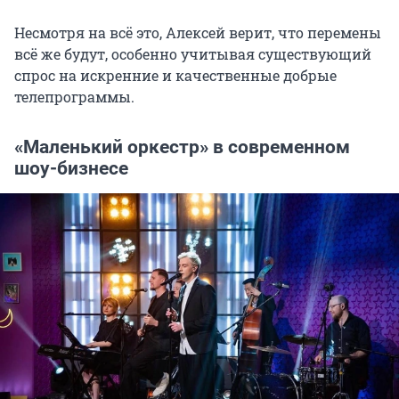
Несмотря на всё это, Алексей верит, что перемены
всё же будут, особенно учитывая существующий
спрос на искренние и качественные добрые
телепрограммы.
«Маленький оркестр» в современном
шоу-бизнесе