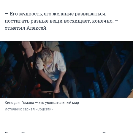
— Его мудрость, его желание развиваться,
постигать разные вещи восхищает, конечно, —
отметил Алексей.
Кино для Гомана — это увлекательный мир
Источник: 
сериал «Соцсети»