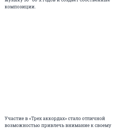
композиции.
Участие в «Трех аккордах» стало отличной
возможностью привлечь внимание к своему