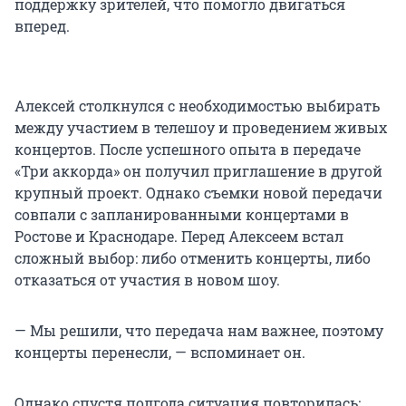
поддержку зрителей, что помогло двигаться
вперед.
Алексей столкнулся с необходимостью выбирать
между участием в телешоу и проведением живых
концертов. После успешного опыта в передаче
«Три аккорда» он получил приглашение в другой
крупный проект. Однако съемки новой передачи
совпали с запланированными концертами в
Ростове и Краснодаре. Перед Алексеем встал
сложный выбор: либо отменить концерты, либо
отказаться от участия в новом шоу.
— Мы решили, что передача нам важнее, поэтому
концерты перенесли, — вспоминает он.
Однако спустя полгода ситуация повторилась: