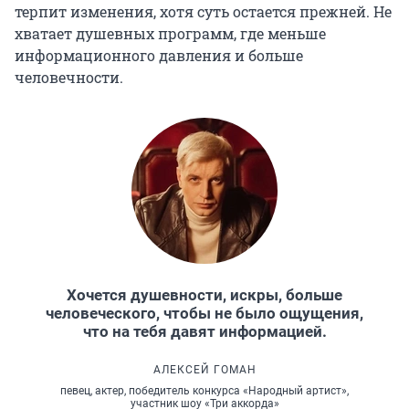
терпит изменения, хотя суть остается прежней. Не
хватает душевных программ, где меньше
информационного давления и больше
человечности.
Хочется душевности, искры, больше
человеческого, чтобы не было ощущения,
что на тебя давят информацией.
АЛЕКСЕЙ ГОМАН
певец, актер, победитель конкурса «Народный артист»,
участник шоу «Три аккорда»