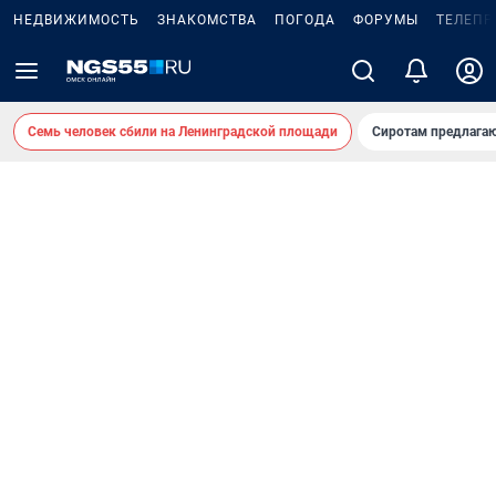
НЕДВИЖИМОСТЬ
ЗНАКОМСТВА
ПОГОДА
ФОРУМЫ
ТЕЛЕПР
Семь человек сбили на Ленинградской площади
Сиротам предлага