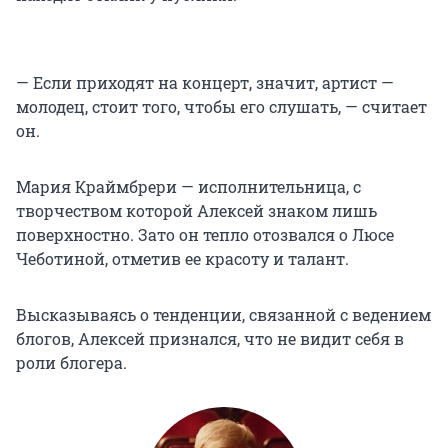
— Если приходят на концерт, значит, артист —
молодец, стоит того, чтобы его слушать, — считает
он.
Мария Краймбрери — исполнительница, с
творчеством которой Алексей знаком лишь
поверхностно. Зато он тепло отозвался о Люсе
Чеботиной, отметив ее красоту и талант.
Высказываясь о тенденции, связанной с ведением
блогов, Алексей признался, что не видит себя в
роли блогера.