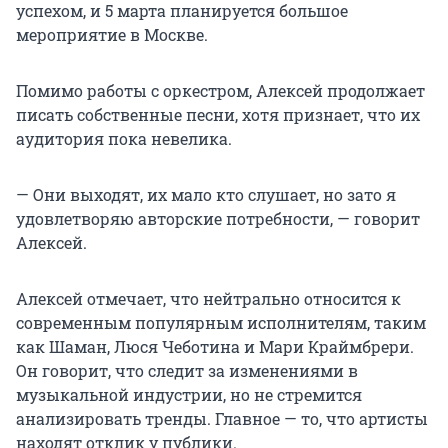
успехом, и 5 марта планируется большое
мероприятие в Москве.
Помимо работы с оркестром, Алексей продолжает
писать собственные песни, хотя признает, что их
аудитория пока невелика.
— Они выходят, их мало кто слушает, но зато я
удовлетворяю авторские потребности, — говорит
Алексей.
Алексей отмечает, что нейтрально относится к
современным популярным исполнителям, таким
как Шаман, Люся Чеботина и Мари Краймбрери.
Он говорит, что следит за изменениями в
музыкальной индустрии, но не стремится
анализировать тренды. Главное — то, что артисты
находят отклик у публики.