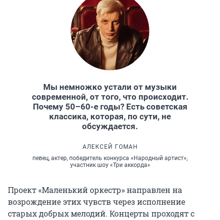
Мы немножко устали от музыки
современной, от того, что происходит.
Почему 50–60-е годы? Есть советская
классика, которая, по сути, не
обсуждается.
АЛЕКСЕЙ ГОМАН
певец, актер, победитель конкурса «Народный артист»,
участник шоу «Три аккорда»
Проект «Маленький оркестр» направлен на
возрождение этих чувств через исполнение
старых добрых мелодий. Концерты проходят с