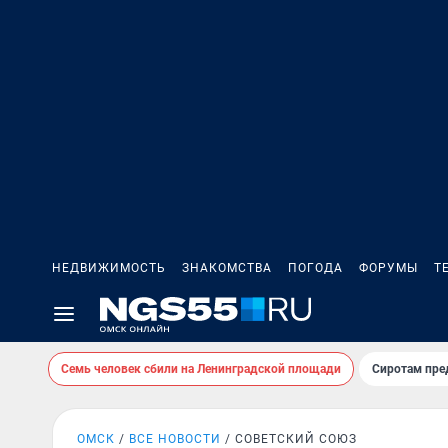
НЕДВИЖИМОСТЬ
ЗНАКОМСТВА
ПОГОДА
ФОРУМЫ
Т
Семь человек сбили на Ленинградской площади
Сиротам пре
ОМСК
ВСЕ НОВОСТИ
СОВЕТСКИЙ СОЮЗ