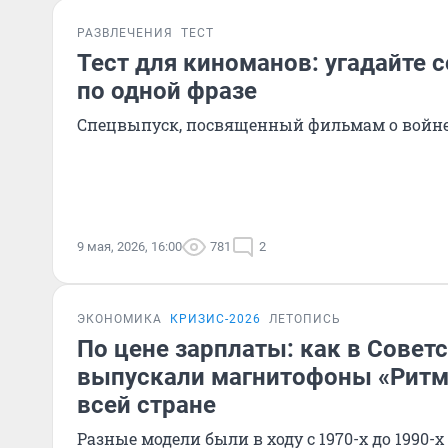
РАЗВЛЕЧЕНИЯ
ТЕСТ
Тест для киноманов: угадайте 
по одной фразе
Спецвыпуск, посвященный фильмам о войн
9 мая, 2026, 16:00
781
2
ЭКОНОМИКА
КРИЗИС-2026
ЛЕТОПИСЬ
По цене зарплаты: как в Совет
выпускали магнитофоны «Ритм
всей стране
Разные модели были в ходу с 1970-х до 1990-х