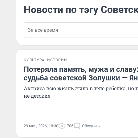
Новости по тэгу Советс
КУЛЬТУРА
ИСТОРИИ
Потеряла память, мужа и славу
судьба советской Золушки — 
Актриса всю жизнь жила в теле ребенка, но
не детские
29 мая, 2026, 18:30
705
Обсудить