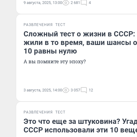
9 августа, 2025, 13:00
2 681
4
РАЗВЛЕЧЕНИЯ
ТЕСТ
Сложный тест о жизни в СССР: 
жили в то время, ваши шансы о
10 равны нулю
А вы помните эту эпоху?
3 августа, 2025, 14:00
3 057
12
РАЗВЛЕЧЕНИЯ
ТЕСТ
Это что еще за штуковина? Угад
СССР использовали эти 10 вещ