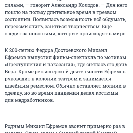
силами, — говорит Александр Холодов. — Для него
пошло на пользу длительное время в трезвом
состоянии. Появилась возможность всё обдумать,
переосмыслить, заняться творчеством. Еще
следит за новостями, которые происходят в мире.
К 200-летию Федора Достоевского Михаил
Ефремов выпустил фильм-спектакль по мотивам
«Преступления и наказания», где снялась его дочь
Вера. Кроме режиссерской деятельности Ефремов
руководит в колонии театром и занимается
швейным ремеслом. Обычно вставляет молнии в
одежду, но во время пандемии делал костюмы
для медработников.
Родным Михаил Ефремов звонит примерно раз в