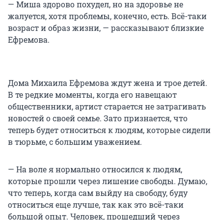
— Миша здорово похудел, но на здоровье не
жалуется, хотя проблемы, конечно, есть. Всё-таки
возраст и образ жизни, — рассказывают близкие
Ефремова.
Дома Михаила Ефремова ждут жена и трое детей.
В те редкие моменты, когда его навещают
общественники, артист старается не затрагивать
новостей о своей семье. Зато признается, что
теперь будет относиться к людям, которые сидели
в тюрьме, с большим уважением.
— На воле я нормально относился к людям,
которые прошли через лишение свободы. Думаю,
что теперь, когда сам выйду на свободу, буду
относиться еще лучше, так как это всё-таки
большой опыт. Человек, прошедший через