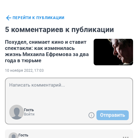
ПЕРЕЙТИ К ПУБЛИКАЦИИ
5 комментариев к публикации
Похудел, снимает кино и ставит
спектакли: как изменилась
жизнь Михаила Ефремова за два
года в тюрьме
10 ноября 2022, 17:03
Гость
Войти
Отправить
Гость