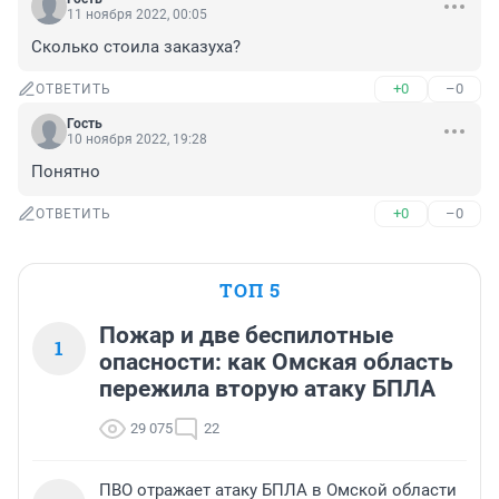
11 ноября 2022, 00:05
Сколько стоила заказуха?
+0
–0
ОТВЕТИТЬ
Гость
10 ноября 2022, 19:28
Понятно
+0
–0
ОТВЕТИТЬ
ТОП 5
Пожар и две беспилотные
1
опасности: как Омская область
пережила вторую атаку БПЛА
29 075
22
ПВО отражает атаку БПЛА в Омской области