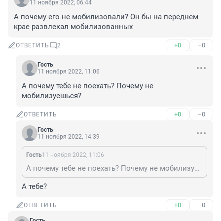
11 ноября 2022, 06:44
А почему его не мобилизовали? Он бы на переднем 
крае развлекал мобилизованных
+0
–0
ОТВЕТИТЬ
2
Гость
11 ноября 2022, 11:06
А почему тебе не поехать? Почему не 
мобилизуешься?
+0
–0
ОТВЕТИТЬ
Гость
11 ноября 2022, 14:39
Гость
11 ноября 2022, 11:06
А почему тебе не поехать? Почему не мобилизуешься?
А тебе?
+0
–0
ОТВЕТИТЬ
Гость