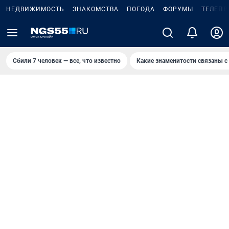
НЕДВИЖИМОСТЬ
ЗНАКОМСТВА
ПОГОДА
ФОРУМЫ
ТЕЛЕПР
Сбили 7 человек — все, что известно
Какие знаменитости связаны с