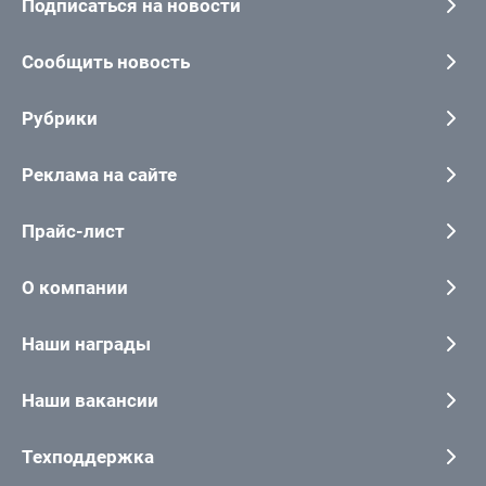
Подписаться на новости
Сообщить новость
Рубрики
Реклама на сайте
Прайс-лист
О компании
Наши награды
Наши вакансии
Техподдержка