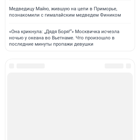
Медведицу Майю, жившую на цепи в Приморье,
познакомили с гималайским медведем Фиником
«Она крикнула: „Дядя Боря!“» Москвичка исчезла
ночью у океана во Вьетнаме. Что произошло в
последние минуты пропажи девушки