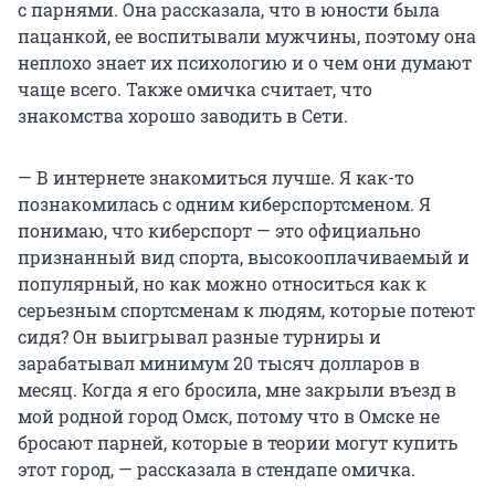
с парнями. Она рассказала, что в юности была
пацанкой, ее воспитывали мужчины, поэтому она
неплохо знает их психологию и о чем они думают
чаще всего. Также омичка считает, что
знакомства хорошо заводить в Сети.
— В интернете знакомиться лучше. Я как-то
познакомилась с одним киберспортсменом. Я
понимаю, что киберспорт — это официально
признанный вид спорта, высокооплачиваемый и
популярный, но как можно относиться как к
серьезным спортсменам к людям, которые потеют
сидя? Он выигрывал разные турниры и
зарабатывал минимум 20 тысяч долларов в
месяц. Когда я его бросила, мне закрыли въезд в
мой родной город Омск, потому что в Омске не
бросают парней, которые в теории могут купить
этот город, — рассказала в стендапе омичка.