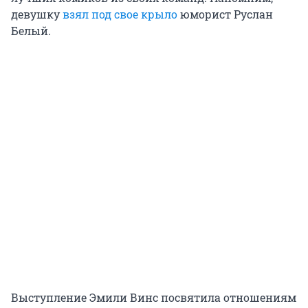
девушку
взял под свое крыло
юморист Руслан
Белый.
Выступление Эмили Винс посвятила отношениям