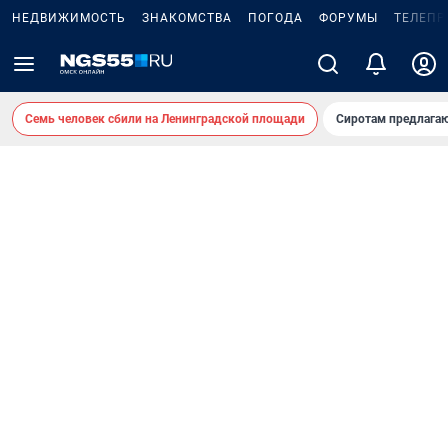
НЕДВИЖИМОСТЬ
ЗНАКОМСТВА
ПОГОДА
ФОРУМЫ
ТЕЛЕПР
Семь человек сбили на Ленинградской площади
Сиротам предлага