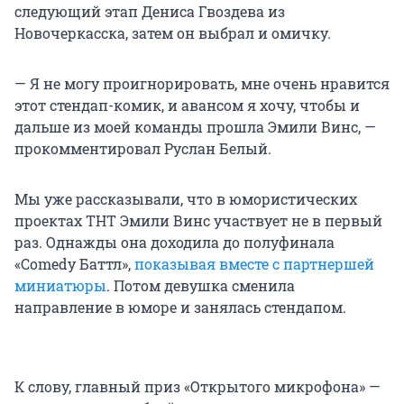
следующий этап Дениса Гвоздева из
Новочеркасска, затем он выбрал и омичку.
— Я не могу проигнорировать, мне очень нравится
этот стендап-комик, и авансом я хочу, чтобы и
дальше из моей команды прошла Эмили Винс, —
прокомментировал Руслан Белый.
Мы уже рассказывали, что в юмористических
проектах ТНТ Эмили Винс участвует не в первый
раз. Однажды она доходила до полуфинала
«Comedy Баттл»,
показывая вместе с партнершей
миниатюры
. Потом девушка сменила
направление в юморе и занялась стендапом.
К слову, главный приз «Открытого микрофона» —