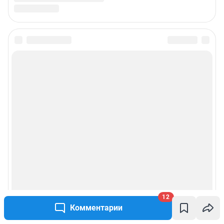
12
Комментарии