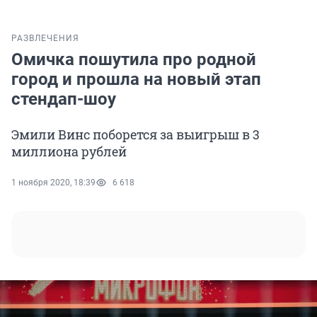
РАЗВЛЕЧЕНИЯ
Омичка пошутила про родной
город и прошла на новый этап
стендап-шоу
Эмили Винс поборется за выигрыш в 3
миллиона рублей
1 ноября 2020, 18:39
6 618