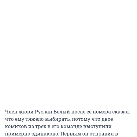
Член жюри Руслан Белый после ее номера сказал,
что ему тяжело выбирать, потому что двое
комиков из трех в его команде выступили
примерно одинаково. Первым он отправил в