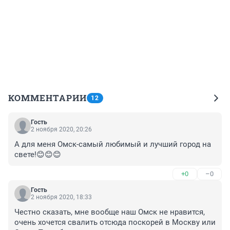
КОММЕНТАРИИ
12
Гость
2 ноября 2020, 20:26
А для меня Омск-самый любимый и лучший город на 
свете!😊😊😊
+0
–0
Гость
2 ноября 2020, 18:33
Честно сказать, мне вообще наш Омск не нравится, 
очень хочется свалить отсюда поскорей в Москву или 