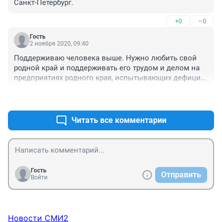
Санкт-Петербург.
+0
–0
Гость
2 ноября 2020, 09:40
Поддерживаю человека выше. Нужно любить свой 
родной край и поддерживать его трудом и делом на 
предприятиях родного края, испытывающих дефицит 
рабочих рук.
+0
–0
Читать все комментарии
Гость
Отправить
Войти
Новости СМИ2