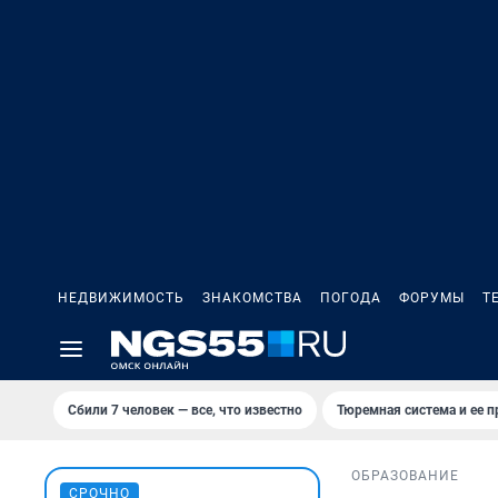
НЕДВИЖИМОСТЬ
ЗНАКОМСТВА
ПОГОДА
ФОРУМЫ
Т
Сбили 7 человек — все, что известно
Тюремная система и ее 
ОБРАЗОВАНИЕ
СРОЧНО