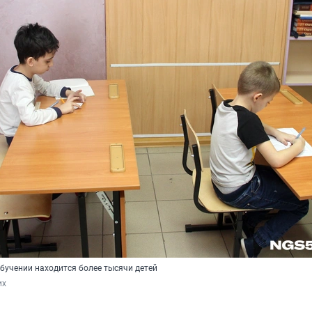
бучении находится более тысячи детей
их