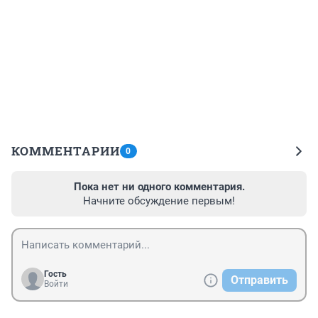
КОММЕНТАРИИ
0
Пока нет ни одного комментария.
Начните обсуждение первым!
Гость
Отправить
Войти