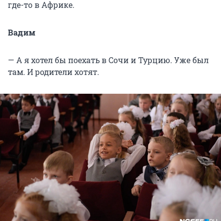
где-то в Африке.
Вадим
— А я хотел бы поехать в Сочи и Турцию. Уже был
там. И родители хотят.