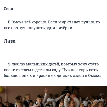
Сеня
— В Омске всё хорошо. Если мир станет лучше, то
все начнут получать одни пятёрки!
Лиза
— Я люблю маленьких детей, поэтому хочу стать
воспитателем в детском саду. Нужно открывать
больше новых и красивых детских садов в Омске.