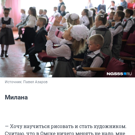
Источник: 
Павел Азаров
Милана
— Хочу научиться рисовать и стать художником.
Считаю, что в Омске ничего менять не надо, мне