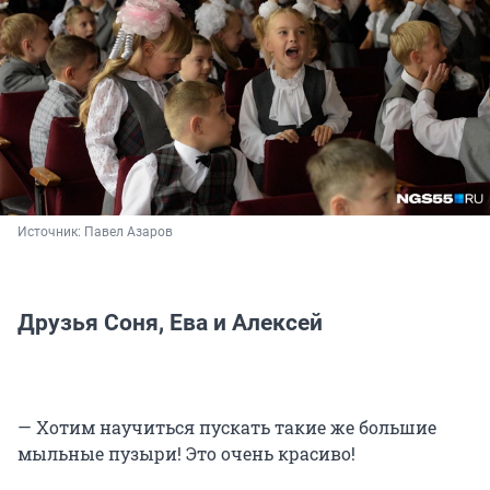
Источник: 
Павел Азаров
Друзья Соня, Ева и Алексей
— Хотим научиться пускать такие же большие
мыльные пузыри! Это очень красиво!