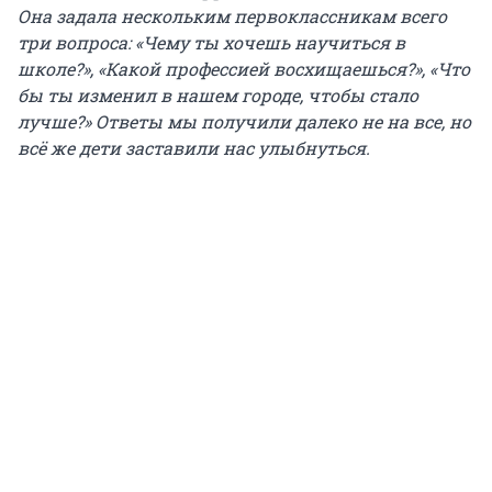
Она задала нескольким первоклассникам всего
три вопроса: «Чему ты хочешь научиться в
школе?», «Какой профессией восхищаешься?», «Что
бы ты изменил в нашем городе, чтобы стало
лучше?» Ответы мы получили далеко не на все, но
всё же дети заставили нас улыбнуться.