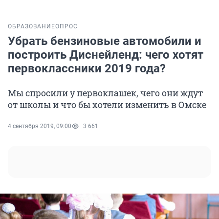
ОБРАЗОВАНИЕ
ОПРОС
Убрать бензиновые автомобили и
построить Диснейленд: чего хотят
первоклассники 2019 года?
Мы спросили у первоклашек, чего они ждут
от школы и что бы хотели изменить в Омске
4 сентября 2019, 09:00
3 661