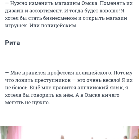
— Нужно изменить магазины Омска. Поменять их
дизайн и ассортимент. И тогда будет хорошо! Я
хотел бы стать бизнесменом и открыть магазин
игрушек. Или полицейским.
Рита
— Мне нравится профессия полицейского. Потому
что ловить преступников — это очень весело! Я их
не боюсь. Ещё мне нравится английский язык, я
хотела бы говорить на нём. А в Омске ничего
менять не нужно.