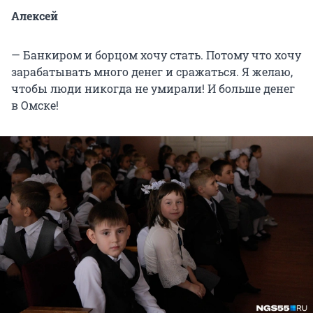
Алексей
— Банкиром и борцом хочу стать. Потому что хочу
зарабатывать много денег и сражаться. Я желаю,
чтобы люди никогда не умирали! И больше денег
в Омске!