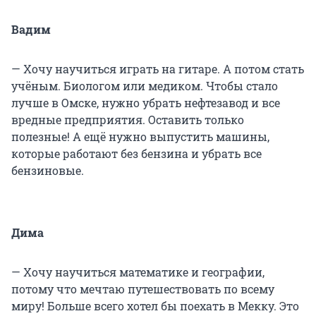
Вадим
— Хочу научиться играть на гитаре. А потом стать
учёным. Биологом или медиком. Чтобы стало
лучше в Омске, нужно убрать нефтезавод и все
вредные предприятия. Оставить только
полезные! А ещё нужно выпустить машины,
которые работают без бензина и убрать все
бензиновые.
Дима
— Хочу научиться математике и географии,
потому что мечтаю путешествовать по всему
миру! Больше всего хотел бы поехать в Мекку. Это