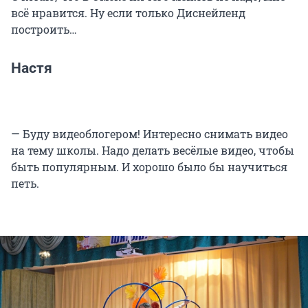
всё нравится. Ну если только Диснейленд
построить…
Настя
— Буду видеоблогером! Интересно снимать видео
на тему школы. Надо делать весёлые видео, чтобы
быть популярным. И хорошо было бы научиться
петь.