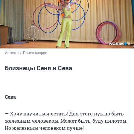
Источник: 
Павел Азаров
Близнецы Сеня и Сева
Сева
— Хочу научиться летать! Для этого нужно быть
железным человеком. Может быть, буду пилотом.
Но железным человеком лучше!