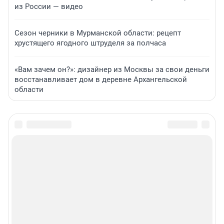
из России — видео
Сезон черники в Мурманской области: рецепт
хрустящего ягодного штруделя за полчаса
«Вам зачем он?»: дизайнер из Москвы за свои деньги
восстанавливает дом в деревне Архангельской
области