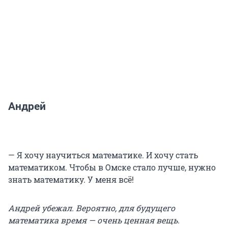
Андрей
— Я хочу научиться математике. И хочу стать
математиком. Чтобы в Омске стало лучше, нужно
знать математику. У меня всё!
Андрей убежал. Вероятно, для будущего
математика время — очень ценная вещь.