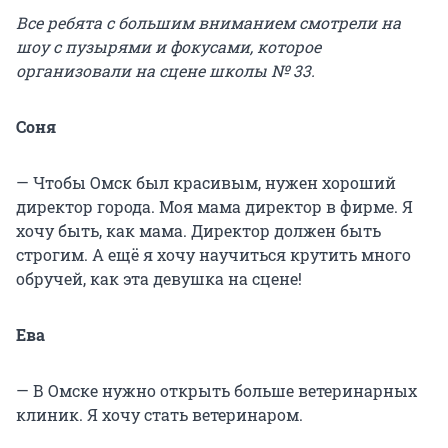
Все ребята с большим вниманием смотрели на
шоу с пузырями и фокусами, которое
организовали на сцене школы № 33.
Соня
— Чтобы Омск был красивым, нужен хороший
директор города. Моя мама директор в фирме. Я
хочу быть, как мама. Директор должен быть
строгим. А ещё я хочу научиться крутить много
обручей, как эта девушка на сцене!
Ева
— В Омске нужно открыть больше ветеринарных
клиник. Я хочу стать ветеринаром.