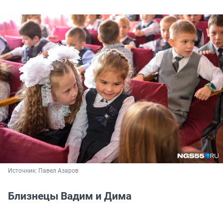
Источник: 
Павел Азаров
Близнецы Вадим и Дима