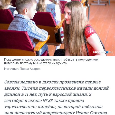
Пока детям сложно сосредоточиться, чтобы дать полноценное
интервью, поэтому мы не стали их мучить
Источник: 
Павел Азаров
Совсем недавно в школах прозвенели первые
звонки. Тысячи первоклассников начали долгий,
длиной в 11 лет, путь к взрослой жизни. 2
сентября в школе № 33 также прошла
торжественная линейка, на которой побывала
наш внештатный корреспондент Нелли Саитова.