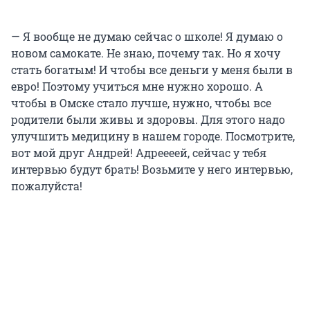
— Я вообще не думаю сейчас о школе! Я думаю о
новом самокате. Не знаю, почему так. Но я хочу
стать богатым! И чтобы все деньги у меня были в
евро! Поэтому учиться мне нужно хорошо. А
чтобы в Омске стало лучше, нужно, чтобы все
родители были живы и здоровы. Для этого надо
улучшить медицину в нашем городе. Посмотрите,
вот мой друг Андрей! Адреееей, сейчас у тебя
интервью будут брать! Возьмите у него интервью,
пожалуйста!