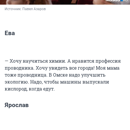
Источник: 
Павел Азаров
Ева
— Хочу научиться химии. А нравится профессия
проводника. Хочу увидеть все города! Моя мама
тоже проводница. В Омске надо улучшить
экологию. Надо, чтобы машины выпускали
кислород, когда едут.
Ярослав