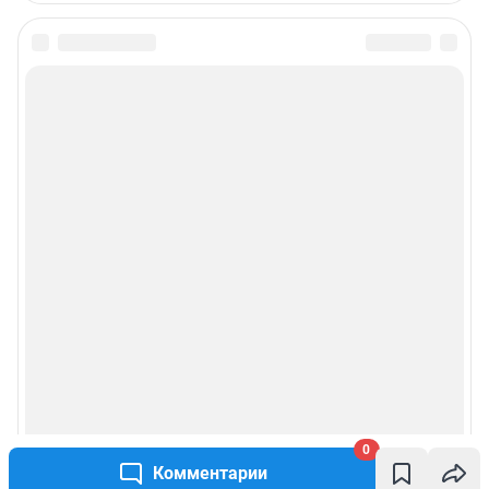
0
Комментарии