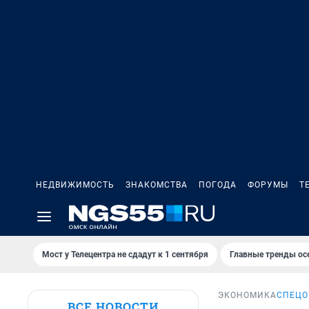
НЕДВИЖИМОСТЬ
ЗНАКОМСТВА
ПОГОДА
ФОРУМЫ
Т
Мост у Телецентра не сдадут к 1 сентября
Главные тренды ос
ЭКОНОМИКА
СПЕЦО
ВСЕ НОВОСТИ