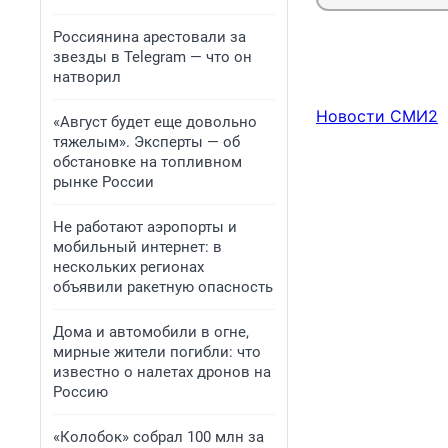
Россиянина арестовали за
звезды в Telegram — что он
натворил
Новости СМИ2
«Август будет еще довольно
тяжелым». Эксперты — об
обстановке на топливном
рынке России
Не работают аэропорты и
мобильный интернет: в
нескольких регионах
объявили ракетную опасность
Дома и автомобили в огне,
мирные жители погибли: что
известно о налетах дронов на
Россию
«Колобок» собрал 100 млн за