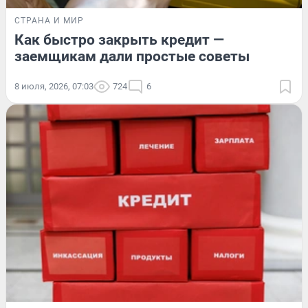
СТРАНА И МИР
Как быстро закрыть кредит —
заемщикам дали простые советы
8 июля, 2026, 07:03
724
6