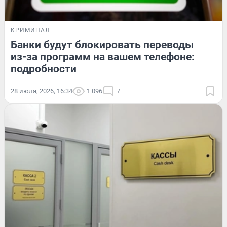
КРИМИНАЛ
Банки будут блокировать переводы
из-за программ на вашем телефоне:
подробности
28 июля, 2026, 16:34
1 096
7