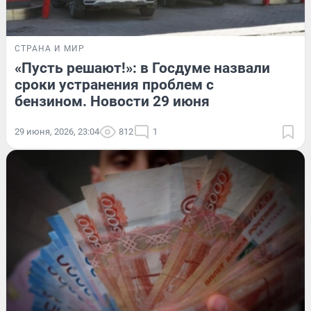
СТРАНА И МИР
«Пусть решают!»: в Госдуме назвали
сроки устранения проблем с
бензином. Новости 29 июня
29 июня, 2026, 23:04
812
1