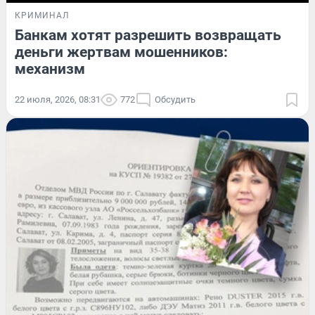
КРИМИНАЛ
Банкам хотят разрешить возвращать
деньги жертвам мошенников:
механизм
22 июля, 2026, 08:31
772
Обсудить