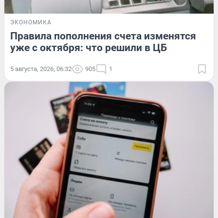
ЭКОНОМИКА
Правила пополнения счета изменятся
уже с октября: что решили в ЦБ
5 августа, 2026, 06:32
905
1