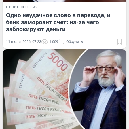
ПРОИСШЕСТВИЯ
Одно неудачное слово в переводе, и
банк заморозит счет: из-за чего
заблокируют деньги
11 июля, 2026, 07:23
1 009
Обсудить