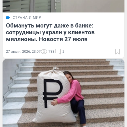
СТРАНА И МИР
Обмануть могут даже в банке:
сотрудницы украли у клиентов
миллионы. Новости 27 июля
27 июля, 2026, 23:07
783
2