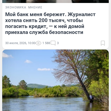
ЭКОНОМИКА
МНЕНИЕ
Мой банк меня бережет. Журналист
хотела снять 200 тысяч, чтобы
погасить кредит, — к ней домой
приехала служба безопасности
30 июля, 2026, 10:00
1 588
3