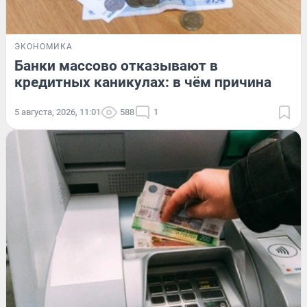
ЭКОНОМИКА
Банки массово отказывают в
кредитных каникулах: в чём причина
5 августа, 2026, 11:01
588
1