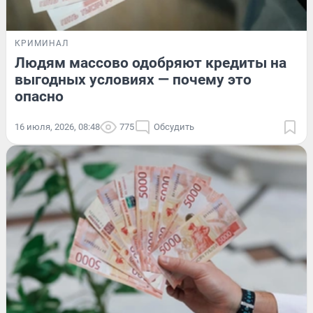
КРИМИНАЛ
Людям массово одобряют кредиты на
выгодных условиях — почему это
опасно
16 июля, 2026, 08:48
775
Обсудить