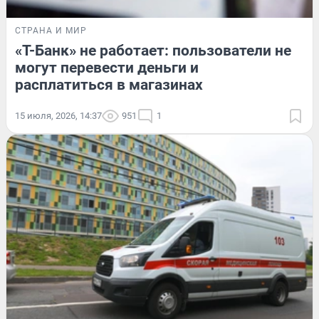
СТРАНА И МИР
«Т-Банк» не работает: пользователи не
могут перевести деньги и
расплатиться в магазинах
15 июля, 2026, 14:37
951
1