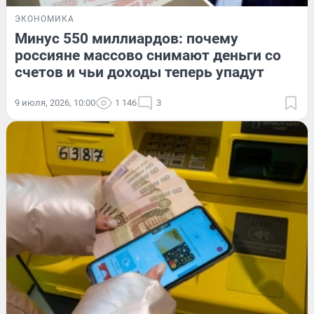
ЭКОНОМИКА
Минус 550 миллиардов: почему
россияне массово снимают деньги со
счетов и чьи доходы теперь упадут
9 июля, 2026, 10:00
1 146
3