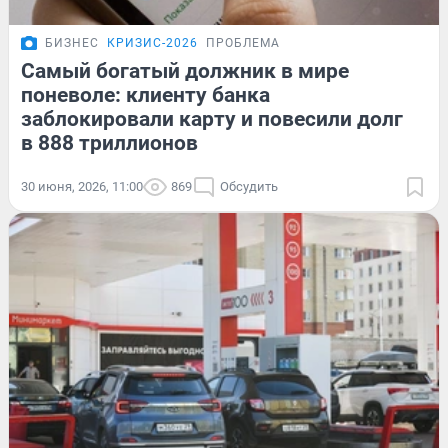
БИЗНЕС
КРИЗИС-2026
ПРОБЛЕМА
Самый богатый должник в мире
поневоле: клиенту банка
заблокировали карту и повесили долг
в 888 триллионов
30 июня, 2026, 11:00
869
Обсудить