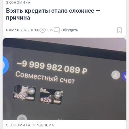
ЭКОНОМИКА
Взять кредиты стало сложнее —
причина
6 июля, 2026, 10:08
579
Обсудить
ЭКОНОМИКА
ПРОБЛЕМА