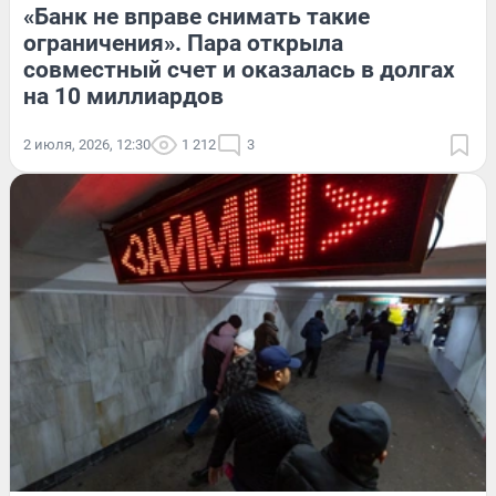
«Банк не вправе снимать такие
ограничения». Пара открыла
совместный счет и оказалась в долгах
на 10 миллиардов
2 июля, 2026, 12:30
1 212
3