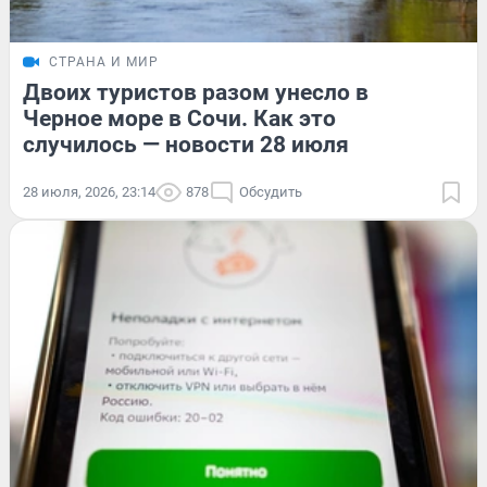
СТРАНА И МИР
Двоих туристов разом унесло в
Черное море в Сочи. Как это
случилось — новости 28 июля
28 июля, 2026, 23:14
878
Обсудить