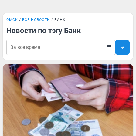
ОМСК
ВСЕ НОВОСТИ
БАНК
Новости по тэгу Банк