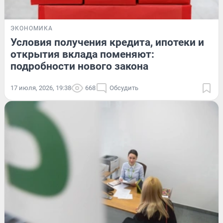
ЭКОНОМИКА
Условия получения кредита, ипотеки и
открытия вклада поменяют:
подробности нового закона
17 июля, 2026, 19:38
668
Обсудить