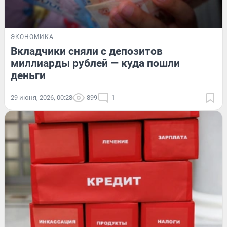
ЭКОНОМИКА
Вкладчики сняли с депозитов
миллиарды рублей — куда пошли
деньги
29 июня, 2026, 00:28
899
1