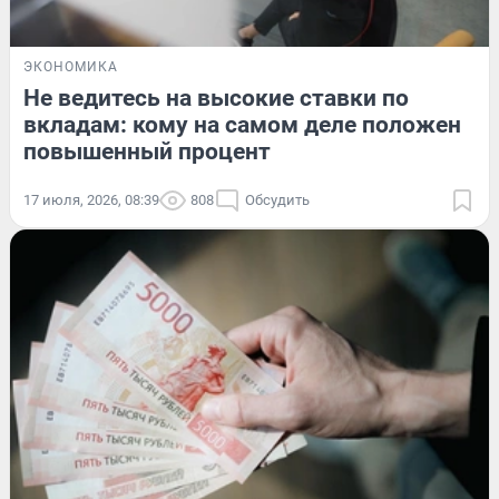
ЭКОНОМИКА
Не ведитесь на высокие ставки по
вкладам: кому на самом деле положен
повышенный процент
17 июля, 2026, 08:39
808
Обсудить