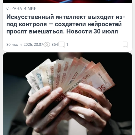
СТРАНА И МИР
Искусственный интеллект выходит из-
под контроля — создатели нейросетей
просят вмешаться. Новости 30 июля
30 июля, 2026, 23:07
854
1