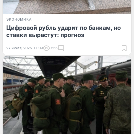
ЭКОНОМИКА
Цифровой рубль ударит по банкам, но
ставки вырастут: прогноз
27 июля, 2026, 11:09
556
1