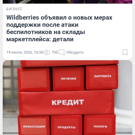
БИЗНЕС
Wildberries объявил о новых мерах
поддержки после атаки
беспилотников на склады
маркетплейса: детали
19 июля, 2026, 16:30
795
Обсудить