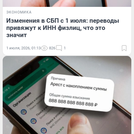
ЭКОНОМИКА
Изменения в СБП с 1 июля: переводы
привяжут к ИНН физлиц, что это
значит
1 июля, 2026, 01:13
826
1