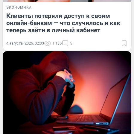
ЭКОНОМИКА
Клиенты потеряли доступ к своим
онлайн-банкам — что случилось и как
теперь зайти в личный кабинет
4 августа, 2026, 02:03
1 135
5