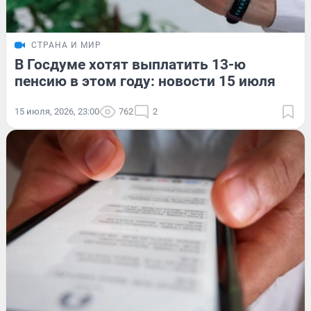
СТРАНА И МИР
В Госдуме хотят выплатить 13-ю
пенсию в этом году: новости 15 июля
15 июля, 2026, 23:00
762
2