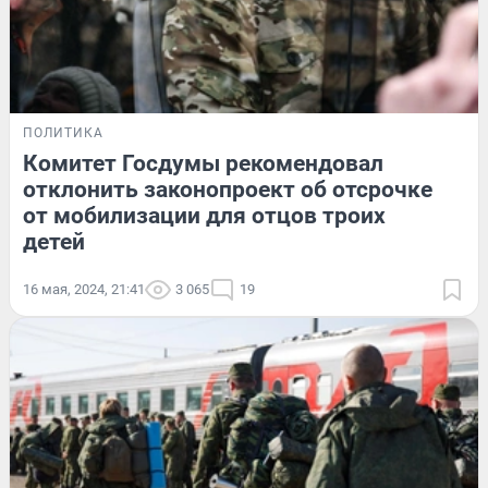
ПОЛИТИКА
Комитет Госдумы рекомендовал
отклонить законопроект об отсрочке
от мобилизации для отцов троих
детей
16 мая, 2024, 21:41
3 065
19