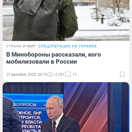
СТРАНА И МИР
СПЕЦОПЕРАЦИЯ НА УКРАИНЕ
В Минобороны рассказали, кого
мобилизовали в России
27 декабря, 2023, 20:19
2 251
11