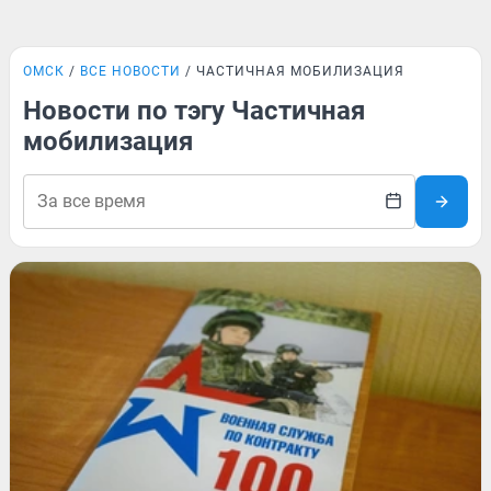
ОМСК
ВСЕ НОВОСТИ
ЧАСТИЧНАЯ МОБИЛИЗАЦИЯ
Новости по тэгу Частичная
мобилизация