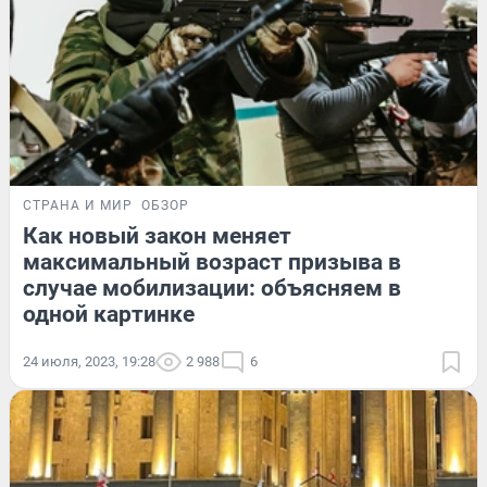
СТРАНА И МИР
ОБЗОР
Как новый закон меняет
максимальный возраст призыва в
случае мобилизации: объясняем в
одной картинке
24 июля, 2023, 19:28
2 988
6