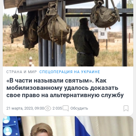
СТРАНА И МИР
СПЕЦОПЕРАЦИЯ НА УКРАИНЕ
«В части называли святым». Как
мобилизованному удалось доказать
свое право на альтернативную службу
21 марта, 2023, 09:00
2 035
Обсудить