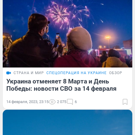
СТРАНА И МИР
СПЕЦОПЕРАЦИЯ НА УКРАИНЕ
ОБЗОР
Украина отменяет 8 Марта и День
Победы: новости СВО за 14 февраля
14 февраля, 2023, 23:15
2 075
6