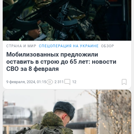
СТРАНА И МИР
СПЕЦОПЕРАЦИЯ НА УКРАИНЕ
ОБЗОР
Мобилизованных предложили
оставить в строю до 65 лет: новости
СВО за 8 февраля
9 февраля, 2024, 01:15
2 311
12