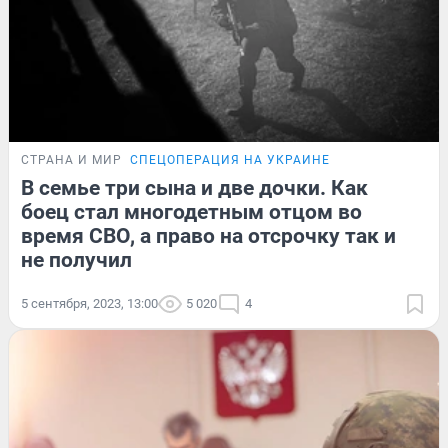
СТРАНА И МИР
СПЕЦОПЕРАЦИЯ НА УКРАИНЕ
В семье три сына и две дочки. Как
боец стал многодетным отцом во
время СВО, а право на отсрочку так и
не получил
5 сентября, 2023, 13:00
5 020
4