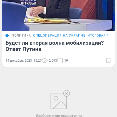
ПОЛИТИКА
СПЕЦОПЕРАЦИЯ НА УКРАИНЕ
ИТОГОВАЯ ПРЕС
Будет ли вторая волна мобилизации?
Ответ Путина
14 декабря, 2023, 15:27
2 093
19