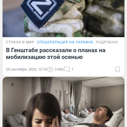
СТРАНА И МИР
СПЕЦОПЕРАЦИЯ НА УКРАИНЕ
ПОДРОБНОСТИ
В Генштабе рассказали о планах на
мобилизацию этой осенью
29 сентября, 2023, 12:10
3 060
7