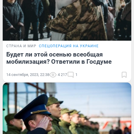
СТРАНА И МИР
СПЕЦОПЕРАЦИЯ НА УКРАИНЕ
Будет ли этой осенью всеобщая
мобилизация? Ответили в Госдуме
14 сентября, 2023, 22:38
4 217
1