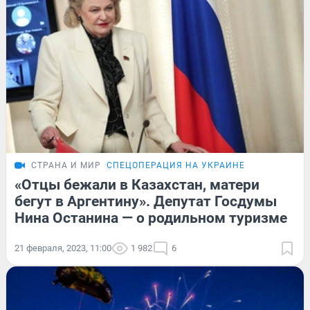
СТРАНА И МИР
СПЕЦОПЕРАЦИЯ НА УКРАИНЕ
«Отцы бежали в Казахстан, матери
бегут в Аргентину». Депутат Госдумы
Нина Останина — о родильном туризме
21 февраля, 2023, 11:00
1 982
6