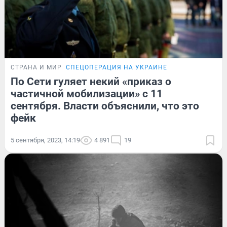
СТРАНА И МИР
СПЕЦОПЕРАЦИЯ НА УКРАИНЕ
По Сети гуляет некий «приказ о
частичной мобилизации» с 11
сентября. Власти объяснили, что это
фейк
5 сентября, 2023, 14:19
4 891
19