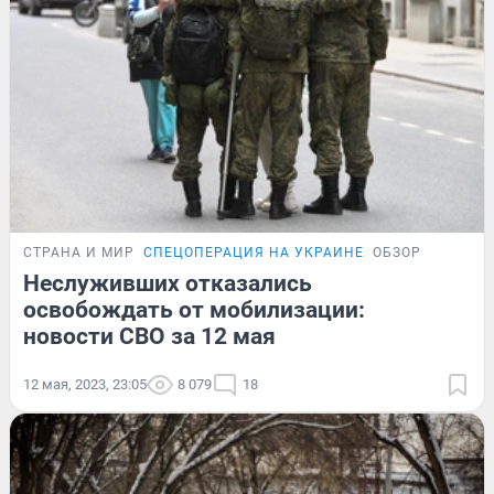
СТРАНА И МИР
СПЕЦОПЕРАЦИЯ НА УКРАИНЕ
ОБЗОР
Неслуживших отказались
освобождать от мобилизации:
новости СВО за 12 мая
12 мая, 2023, 23:05
8 079
18