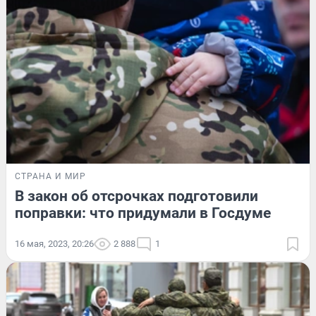
СТРАНА И МИР
В закон об отсрочках подготовили
поправки: что придумали в Госдуме
16 мая, 2023, 20:26
2 888
1