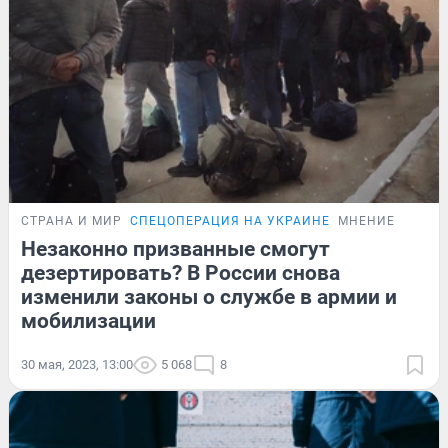
СТРАНА И МИР
СПЕЦОПЕРАЦИЯ НА УКРАИНЕ
МНЕНИЕ
Незаконно призванные смогут
дезертировать? В России снова
изменили законы о службе в армии и
мобилизации
30 мая, 2023, 13:00
5 068
8