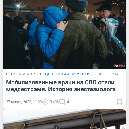
СТРАНА И МИР
СПЕЦОПЕРАЦИЯ НА УКРАИНЕ
ПРОБЛЕМА
Мобилизованные врачи на СВО стали
медсестрами. История анестезиолога
27 марта, 2023, 11:00
3 608
4