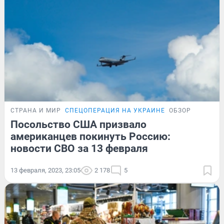
СТРАНА И МИР
СПЕЦОПЕРАЦИЯ НА УКРАИНЕ
ОБЗОР
Посольство США призвало
американцев покинуть Россию:
новости СВО за 13 февраля
13 февраля, 2023, 23:05
2 178
5