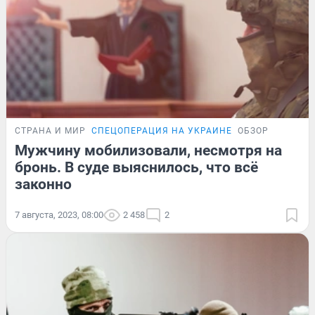
СТРАНА И МИР
СПЕЦОПЕРАЦИЯ НА УКРАИНЕ
ОБЗОР
Мужчину мобилизовали, несмотря на
бронь. В суде выяснилось, что всё
законно
7 августа, 2023, 08:00
2 458
2