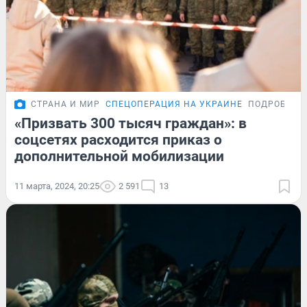
СТРАНА И МИР
СПЕЦОПЕРАЦИЯ НА УКРАИНЕ
ПОДРОБНОС
«Призвать 300 тысяч граждан»: в
соцсетях расходится приказ о
дополнительной мобилизации
11 марта, 2024, 20:25
2 591
13