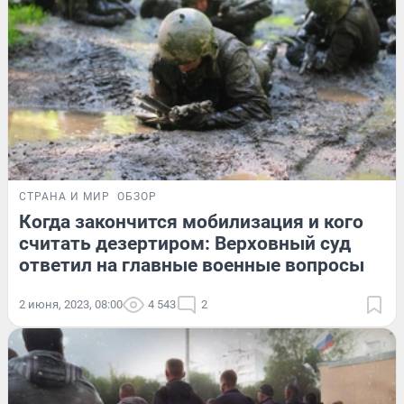
СТРАНА И МИР
ОБЗОР
Когда закончится мобилизация и кого
считать дезертиром: Верховный суд
ответил на главные военные вопросы
2 июня, 2023, 08:00
4 543
2