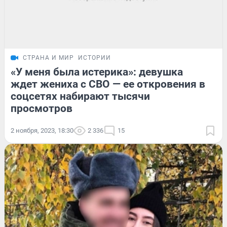
СТРАНА И МИР
ИСТОРИИ
«У меня была истерика»: девушка
ждет жениха с СВО — ее откровения в
соцсетях набирают тысячи
просмотров
2 ноября, 2023, 18:30
2 336
15