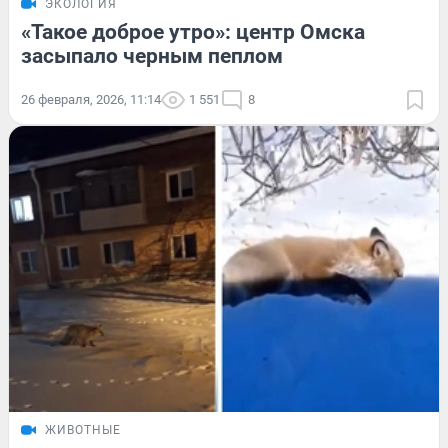
ЭКОЛОГИЯ
«Такое доброе утро»: центр Омска
засыпало черным пеплом
26 февраля, 2026, 11:14
1 551
8
ЖИВОТНЫЕ