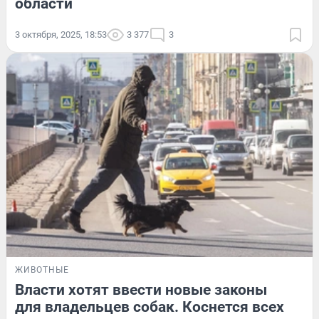
области
3 октября, 2025, 18:53
3 377
3
ЖИВОТНЫЕ
Власти хотят ввести новые законы
для владельцев собак. Коснется всех