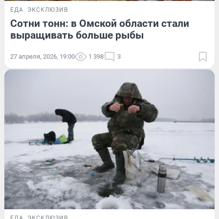
ЕДА
ЭКСКЛЮЗИВ
Сотни тонн: в Омской области стали
выращивать больше рыбы
27 апреля, 2026, 19:00
1 398
3
ЕДА
ЭКСКЛЮЗИВ