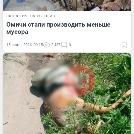
ЭКОЛОГИЯ
ЭКСКЛЮЗИВ
Омичи стали производить меньше
мусора
15 июня, 2026, 09:15
2 437
3