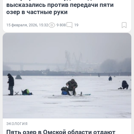
высказались против передачи пяти
озер в частные руки
15 февраля, 2026, 15:32
9 808
19
ЭКОЛОГИЯ
Пять озер в Омской области отдают