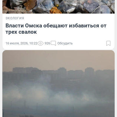
ЭКОЛОГИЯ
Власти Омска обещают избавиться от
трех свалок
16 июля, 2026, 10:22
926
Обсудить