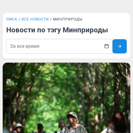
ОМСК
ВСЕ НОВОСТИ
МИНПРИРОДЫ
Новости по тэгу Минприроды