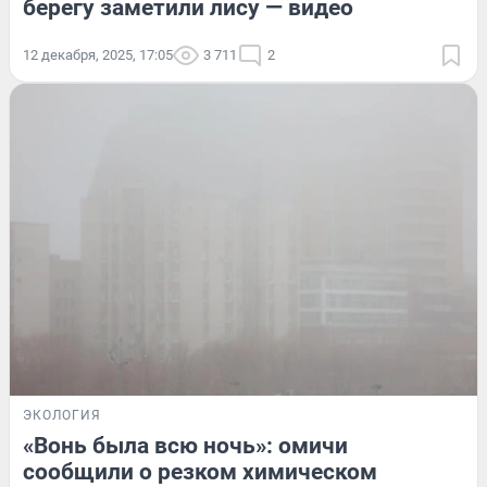
берегу заметили лису — видео
12 декабря, 2025, 17:05
3 711
2
ЭКОЛОГИЯ
«Вонь была всю ночь»: омичи
сообщили о резком химическом