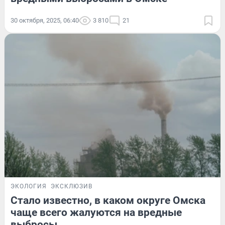
30 октября, 2025, 06:40
3 810
21
ЭКОЛОГИЯ
ЭКСКЛЮЗИВ
Стало известно, в каком округе Омска
чаще всего жалуются на вредные
выбросы