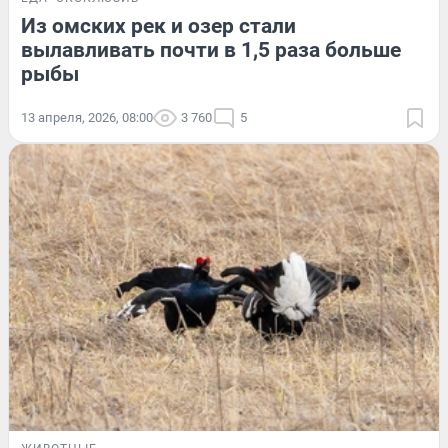
Из омских рек и озер стали
вылавливать почти в 1,5 раза больше
рыбы
13 апреля, 2026, 08:00
3 760
5