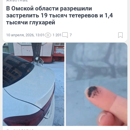
ЖИВОТНЫЕ
В Омской области разрешили
застрелить 19 тысяч тетеревов и 1,4
тысячи глухарей
10 апреля, 2026, 13:01
1 201
7