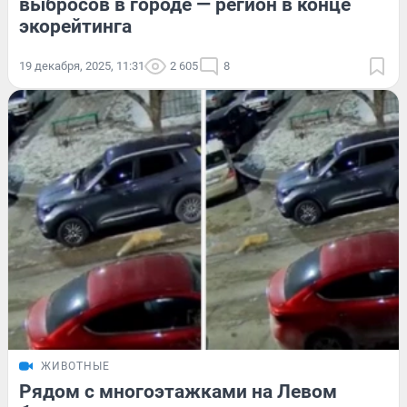
выбросов в городе — регион в конце
экорейтинга
19 декабря, 2025, 11:31
2 605
8
ЖИВОТНЫЕ
Рядом с многоэтажками на Левом