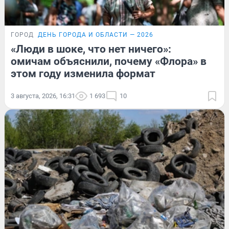
ГОРОД
ДЕНЬ ГОРОДА И ОБЛАСТИ — 2026
«Люди в шоке, что нет ничего»:
омичам объяснили, почему «Флора» в
этом году изменила формат
3 августа, 2026, 16:31
1 693
10