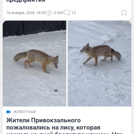
16 января, 2026, 18:53
3 653
12
ЖИВОТНЫЕ
Жители Привокзального
пожаловались на лису, которая