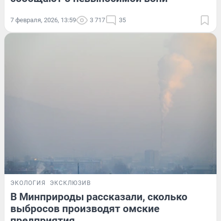
7 февраля, 2026, 13:59
3 717
35
ЭКОЛОГИЯ
ЭКСКЛЮЗИВ
В Минприроды рассказали, сколько
выбросов производят омские
предприятия