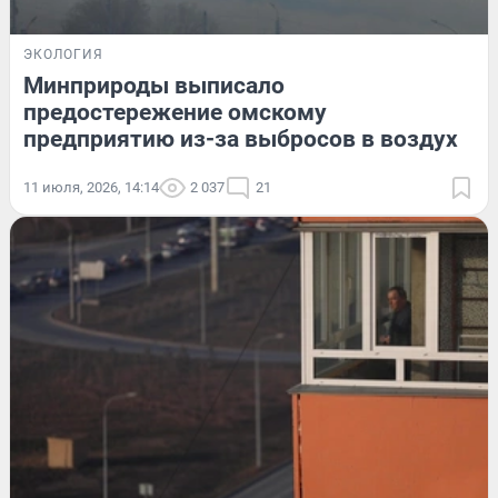
ЭКОЛОГИЯ
Минприроды выписало
предостережение омскому
предприятию из-за выбросов в воздух
11 июля, 2026, 14:14
2 037
21