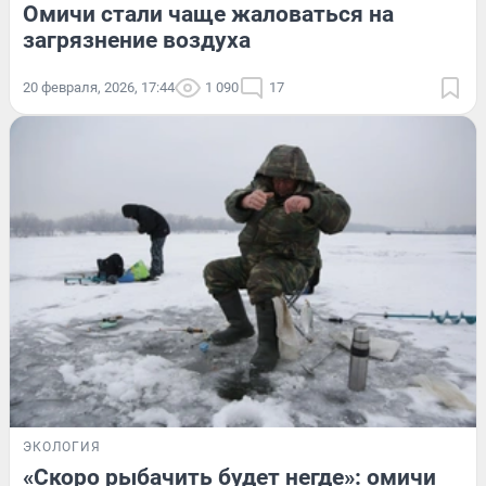
Омичи стали чаще жаловаться на
загрязнение воздуха
20 февраля, 2026, 17:44
1 090
17
ЭКОЛОГИЯ
«Скоро рыбачить будет негде»: омичи