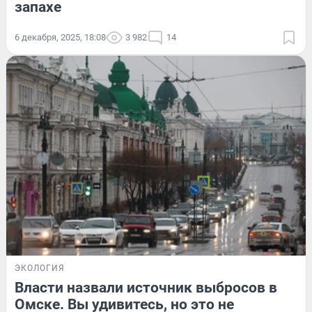
запахе
6 декабря, 2025, 18:08
3 982
14
ЭКОЛОГИЯ
Власти назвали источник выбросов в
Омске. Вы удивитесь, но это не