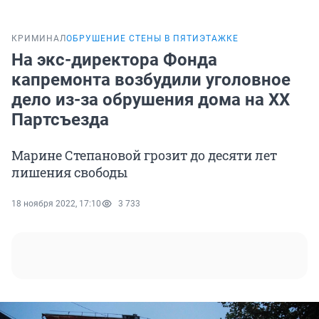
КРИМИНАЛ
ОБРУШЕНИЕ СТЕНЫ В ПЯТИЭТАЖКЕ
На экс-директора Фонда
капремонта возбудили уголовное
дело из-за обрушения дома на XX
Партсъезда
Марине Степановой грозит до десяти лет
лишения свободы
18 ноября 2022, 17:10
3 733