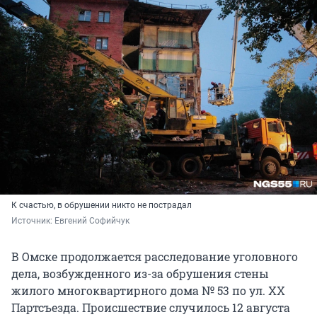
К счастью, в обрушении никто не пострадал
Источник: 
Евгений Софийчук
В Омске продолжается расследование уголовного
дела, возбужденного из-за обрушения стены
жилого многоквартирного дома № 53 по ул. XX
Партсъезда. Происшествие случилось 12 августа