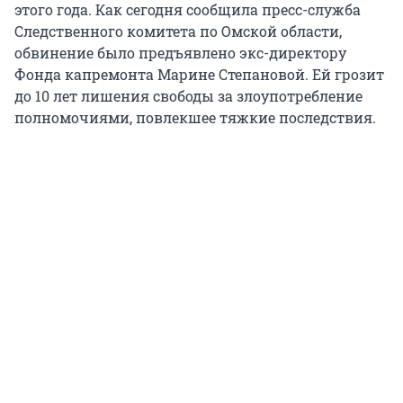
этого года. Как сегодня сообщила пресс-служба
Следственного комитета по Омской области,
обвинение было предъявлено экс-директору
Фонда капремонта Марине Степановой. Ей грозит
до 10 лет лишения свободы за злоупотребление
полномочиями, повлекшее тяжкие последствия.