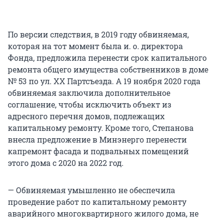
По версии следствия, в 2019 году обвиняемая,
которая на тот момент была и. о. директора
Фонда, предложила перенести срок капитального
ремонта общего имущества собственников в доме
№ 53 по ул. XX Партсъезда. А 19 ноября 2020 года
обвиняемая заключила дополнительное
соглашение, чтобы исключить объект из
адресного перечня домов, подлежащих
капитальному ремонту. Кроме того, Степанова
внесла предложение в Минэнерго перенести
капремонт фасада и подвальных помещений
этого дома с 2020 на 2022 год.
— Обвиняемая умышленно не обеспечила
проведение работ по капитальному ремонту
аварийного многоквартирного жилого дома, не