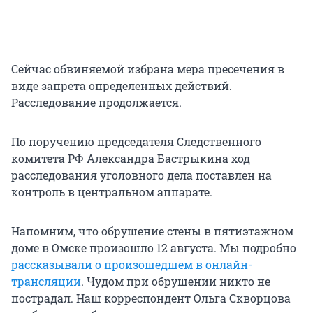
Сейчас обвиняемой избрана мера пресечения в
виде запрета определенных действий.
Расследование продолжается.
По поручению председателя Следственного
комитета РФ Александра Бастрыкина ход
расследования уголовного дела поставлен на
контроль в центральном аппарате.
Напомним, что обрушение стены в пятиэтажном
доме в Омске произошло 12 августа. Мы подробно
рассказывали о произошедшем в онлайн-
трансляции
. Чудом при обрушении никто не
пострадал. Наш корреспондент Ольга Скворцова