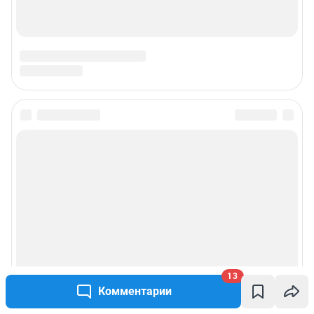
13
Комментарии