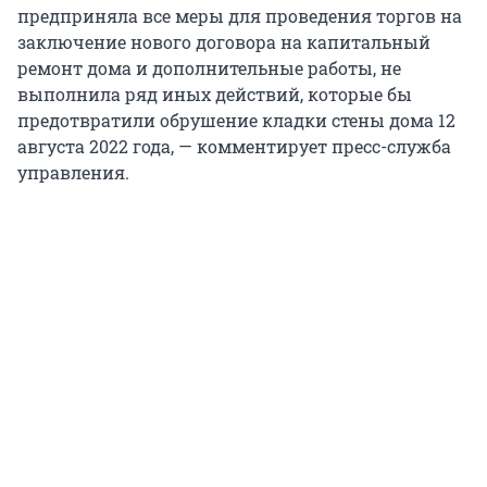
предприняла все меры для проведения торгов на
заключение нового договора на капитальный
ремонт дома и дополнительные работы, не
выполнила ряд иных действий, которые бы
предотвратили обрушение кладки стены дома 12
августа 2022 года, — комментирует пресс-служба
управления.