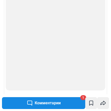
1
Комментарии