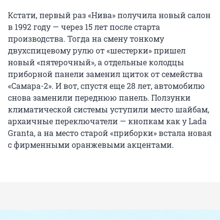
Кстати, первый раз «Нива» получила новый салон
в 1992 году — через 15 лет после старта
производства. Тогда на смену тонкому
двухспицевому рулю от «шестерки» пришел
новый «пятерочный», а отдельные колодцы
приборной панели заменил щиток от семейства
«Самара-2». И вот, спустя еще 28 лет, автомобилю
снова заменили переднюю панель. Ползунки
климатической системы уступили место шайбам,
архаичные переключатели — кнопкам как у Lada
Granta, а на место старой «приборки» встала новая
с фирменными оранжевыми акцентами.