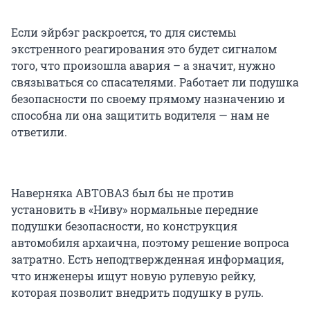
Если эйрбэг раскроется, то для системы
экстренного реагирования это будет сигналом
того, что произошла авария – а значит, нужно
связываться со спасателями. Работает ли подушка
безопасности по своему прямому назначению и
способна ли она защитить водителя — нам не
ответили.
Наверняка АВТОВАЗ был бы не против
установить в «Ниву» нормальные передние
подушки безопасности, но конструкция
автомобиля архаична, поэтому решение вопроса
затратно. Есть неподтвержденная информация,
что инженеры ищут новую рулевую рейку,
которая позволит внедрить подушку в руль.