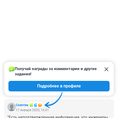
Получай награды за комментарии и другие 
задания!
Подробнее в профиле
КОММЕНТАРИИ
1
Скептик
17 января 2020, 16:01
"Есть неподтвержденная информация, что инженеры 