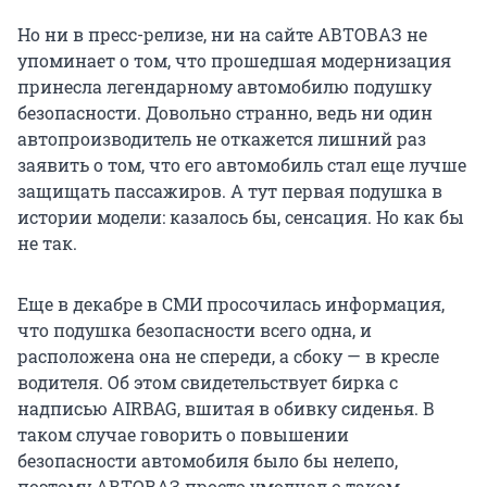
Но ни в пресс-релизе, ни на сайте АВТОВАЗ не
упоминает о том, что прошедшая модернизация
принесла легендарному автомобилю подушку
безопасности. Довольно странно, ведь ни один
автопроизводитель не откажется лишний раз
заявить о том, что его автомобиль стал еще лучше
защищать пассажиров. А тут первая подушка в
истории модели: казалось бы, сенсация. Но как бы
не так.
Еще в декабре в СМИ просочилась информация,
что подушка безопасности всего одна, и
расположена она не спереди, а сбоку — в кресле
водителя. Об этом свидетельствует бирка с
надписью AIRBAG, вшитая в обивку сиденья. В
таком случае говорить о повышении
безопасности автомобиля было бы нелепо,
поэтому АВТОВАЗ просто умолчал о таком