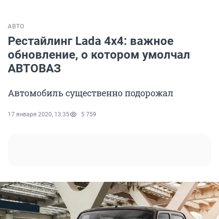
АВТО
Рестайлинг Lada 4x4: важное
обновление, о котором умолчал
АВТОВАЗ
Автомобиль существенно подорожал
17 января 2020, 13:35
5 759