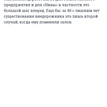
предприятия и для «Нивы» в частности это
большой шаг вперед. Еще бы: за 40 с лишним лет
существования внедорожника это лишь второй
случай, когда ему поменяли салон.