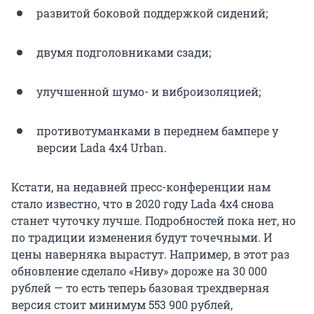
развитой боковой поддержкой сидений;
двумя подголовниками сзади;
улучшенной шумо- и виброизоляцией;
противотуманками в переднем бампере у
версии Lada 4х4 Urban.
Кстати, на недавней пресс-конференции нам
стало известно, что в 2020 году Lada 4x4 снова
станет чуточку лучше. Подробностей пока нет, но
по традиции изменения будут точечными. И
цены наверняка вырастут. Например, в этот раз
обновление сделало «Ниву» дороже на 30 000
рублей — то есть теперь базовая трехдверная
версия стоит минимум 553 900 рублей,