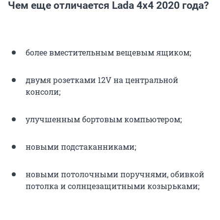
Чем еще отличается Lada 4x4 2020 года?
более вместительным вещевым ящиком;
двумя розетками 12V на центральной
консоли;
улучшенным бортовым компьютером;
новыми подстаканниками;
новыми потолочными поручнями, обивкой
потолка и солнцезащитными козырьками;