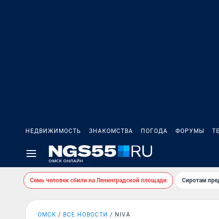
НЕДВИЖИМОСТЬ
ЗНАКОМСТВА
ПОГОДА
ФОРУМЫ
Т
Семь человек сбили на Ленинградской площади
Сиротам пре
ОМСК
ВСЕ НОВОСТИ
NIVA