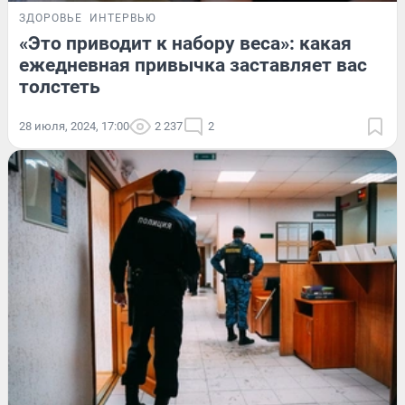
ЗДОРОВЬЕ
ИНТЕРВЬЮ
«Это приводит к набору веса»: какая
ежедневная привычка заставляет вас
толстеть
28 июля, 2024, 17:00
2 237
2