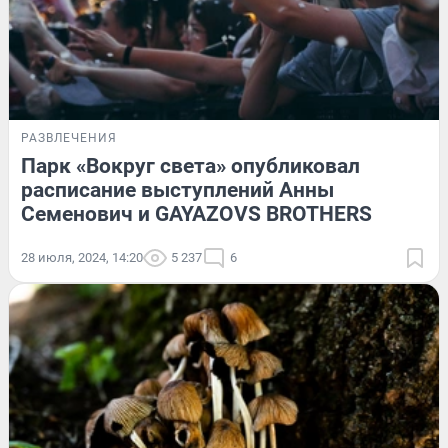
РАЗВЛЕЧЕНИЯ
Парк «Вокруг света» опубликовал
расписание выступлений Анны
Семенович и GAYAZOVS BROTHERS
28 июля, 2024, 14:20
5 237
6