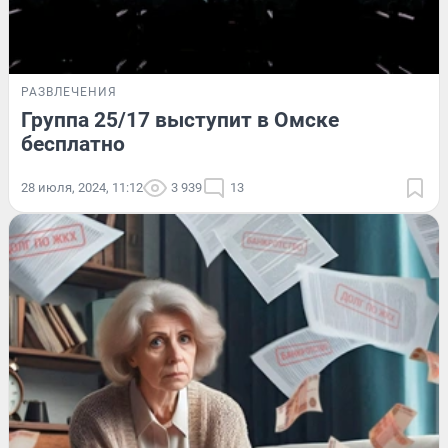
РАЗВЛЕЧЕНИЯ
Группа 25/17 выступит в Омске
бесплатно
28 июля, 2024, 11:12
3 939
13