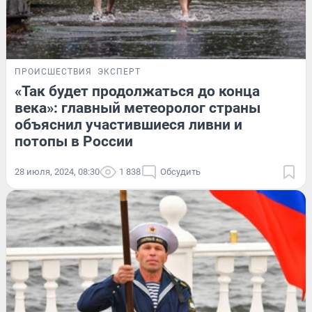
ПРОИСШЕСТВИЯ
ЭКСПЕРТ
«Так будет продолжаться до конца
века»: главный метеоролог страны
объяснил участившиеся ливни и
потопы в России
28 июля, 2024, 08:30
1 838
Обсудить