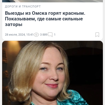
ДОРОГИ И ТРАНСПОРТ
Выезды из Омска горят красным.
Показываем, где самые сильные
заторы
28 июля, 2024, 15:41
3 889
1