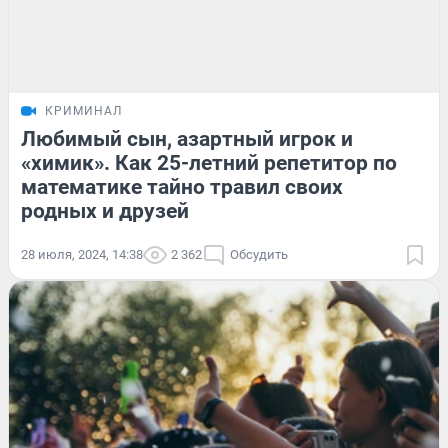
КРИМИНАЛ
Любимый сын, азартный игрок и
«химик». Как 25-летний репетитор по
математике тайно травил своих
родных и друзей
28 июля, 2024, 14:38
2 362
Обсудить