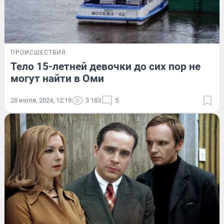
ПРОИСШЕСТВИЯ
Тело 15-летней девочки до сих пор не
могут найти в Оми
28 июля, 2024, 12:19
3 183
5