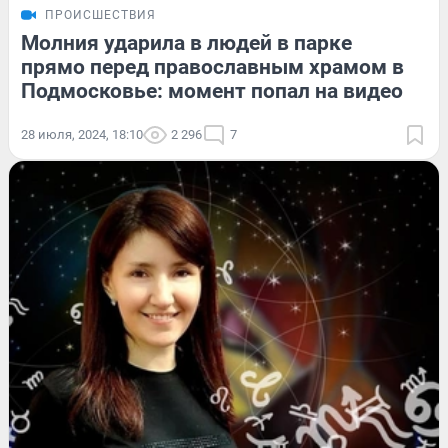
ПРОИСШЕСТВИЯ
Молния ударила в людей в парке
прямо перед православным храмом в
Подмосковье: момент попал на видео
28 июля, 2024, 18:10
2 296
7