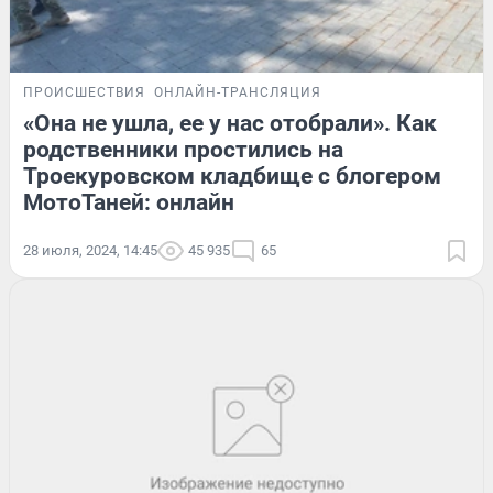
ПРОИСШЕСТВИЯ
ОНЛАЙН-ТРАНСЛЯЦИЯ
«Она не ушла, ее у нас отобрали». Как
родственники простились на
Троекуровском кладбище с блогером
МотоТаней: онлайн
28 июля, 2024, 14:45
45 935
65