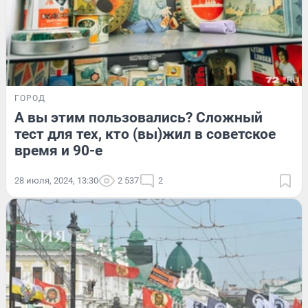
ГОРОД
А вы этим пользовались? Сложный
тест для тех, кто (вы)жил в советское
время и 90-е
28 июля, 2024, 13:30
2 537
2