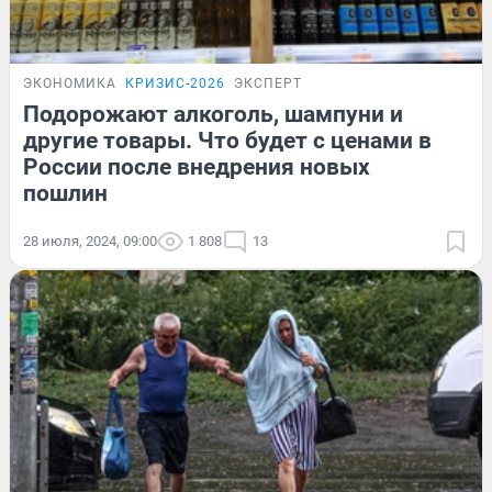
ЭКОНОМИКА
КРИЗИС-2026
ЭКСПЕРТ
Подорожают алкоголь, шампуни и
другие товары. Что будет с ценами в
России после внедрения новых
пошлин
28 июля, 2024, 09:00
1 808
13