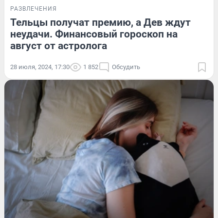
РАЗВЛЕЧЕНИЯ
Тельцы получат премию, а Дев ждут
неудачи. Финансовый гороскоп на
август от астролога
28 июля, 2024, 17:30
1 852
Обсудить