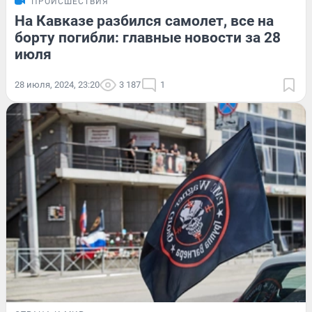
ПРОИСШЕСТВИЯ
На Кавказе разбился самолет, все на
борту погибли: главные новости за 28
июля
28 июля, 2024, 23:20
3 187
1