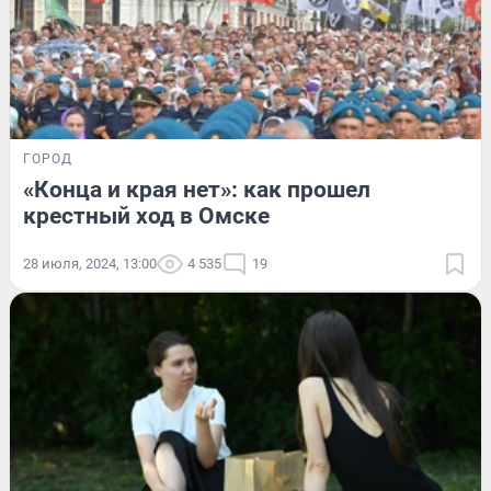
ГОРОД
«Конца и края нет»: как прошел
крестный ход в Омске
28 июля, 2024, 13:00
4 535
19