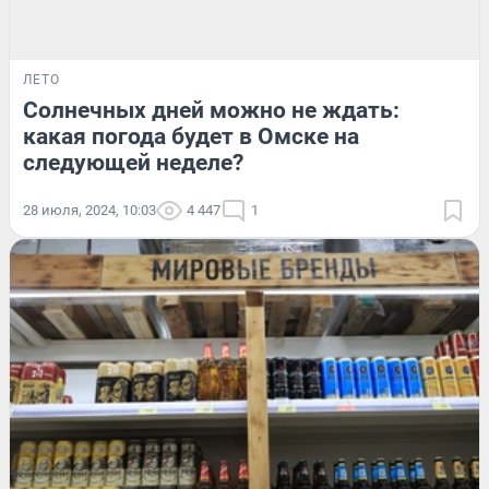
ЛЕТО
Солнечных дней можно не ждать:
какая погода будет в Омске на
следующей неделе?
28 июля, 2024, 10:03
4 447
1