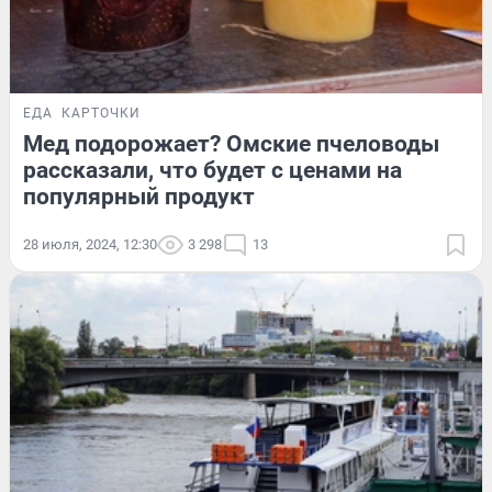
ЕДА
КАРТОЧКИ
Мед подорожает? Омские пчеловоды
рассказали, что будет с ценами на
популярный продукт
28 июля, 2024, 12:30
3 298
13