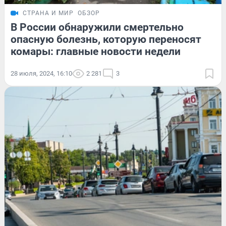
СТРАНА И МИР
ОБЗОР
В России обнаружили смертельно
опасную болезнь, которую переносят
комары: главные новости недели
28 июля, 2024, 16:10
2 281
3