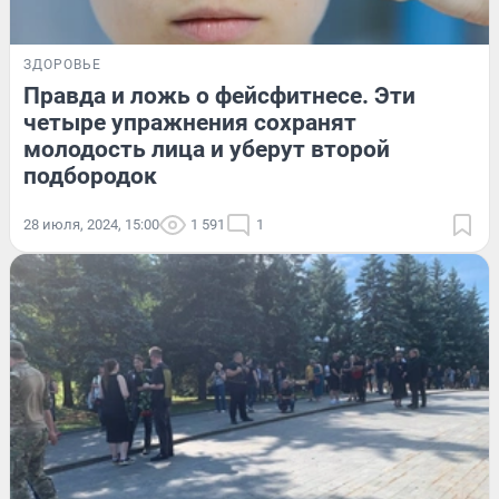
ЗДОРОВЬЕ
Правда и ложь о фейсфитнесе. Эти
четыре упражнения сохранят
молодость лица и уберут второй
подбородок
28 июля, 2024, 15:00
1 591
1