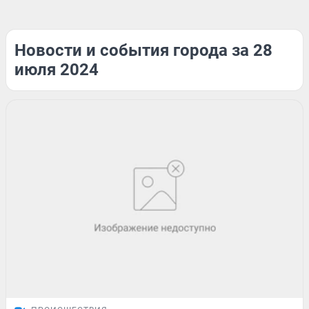
Новости и события города за 28
июля 2024