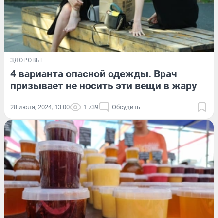
ЗДОРОВЬЕ
4 варианта опасной одежды. Врач
призывает не носить эти вещи в жару
28 июля, 2024, 13:00
1 739
Обсудить