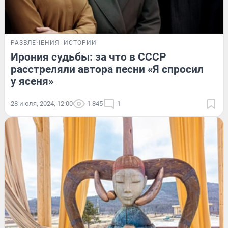
РАЗВЛЕЧЕНИЯ
ИСТОРИИ
Ирония судьбы: за что в СССР
расстреляли автора песни «Я спросил
у ясеня»
28 июля, 2024, 12:00
1 845
1