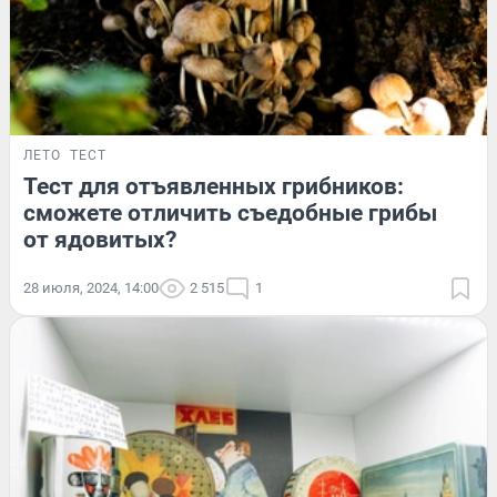
ЛЕТО
ТЕСТ
Тест для отъявленных грибников:
сможете отличить съедобные грибы
от ядовитых?
28 июля, 2024, 14:00
2 515
1