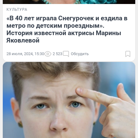
КУЛЬТУРА
«В 40 лет играла Снегурочек и ездила в
метро по детским проездным».
История известной актрисы Марины
Яковлевой
28 июля, 2024, 15:30
2 523
Обсудить