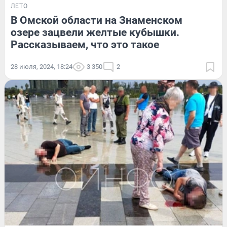
ЛЕТО
В Омской области на Знаменском
озере зацвели желтые кубышки.
Рассказываем, что это такое
28 июля, 2024, 18:24
3 350
2