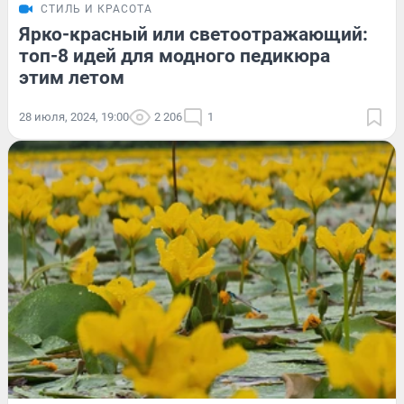
СТИЛЬ И КРАСОТА
Ярко-красный или светоотражающий:
топ-8 идей для модного педикюра
этим летом
28 июля, 2024, 19:00
2 206
1