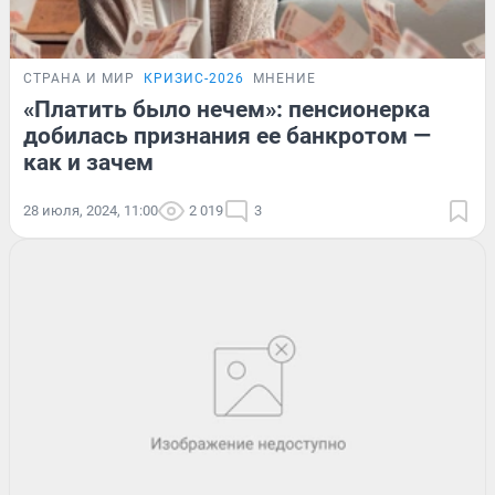
СТРАНА И МИР
КРИЗИС-2026
МНЕНИЕ
«Платить было нечем»: пенсионерка
добилась признания ее банкротом —
как и зачем
28 июля, 2024, 11:00
2 019
3