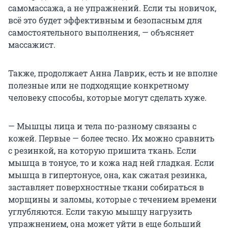
самомассажа, а не упражнений. Если ты новичок,
всё это будет эффективным и безопасным для
самостоятельного выполнения, — объясняет
массажист.
Также, продолжает Анна Лаврик, есть и не вполне
полезные или не подходящие конкретному
человеку способы, которые могут сделать хуже.
— Мышцы лица и тела по-разному связаны с
кожей. Первые — более тесно. Их можно сравнить
с резинкой, на которую пришита ткань. Если
мышца в тонусе, то и кожа над ней гладкая. Если
мышца в гипертонусе, она, как сжатая резинка,
заставляет поверхностные ткани собираться в
морщины и заломы, которые с течением времени
углубляются. Если такую мышцу нагрузить
упражнением, она может уйти в еще больший