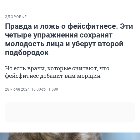
ЗДОРОВЬЕ
Правда и ложь о фейсфитнесе. Эти
четыре упражнения сохранят
молодость лица и уберут второй
подбородок
Но есть врачи, которые считают, что
фейсфитнес добавит вам морщин
28 июля 2024, 15:00
1 589