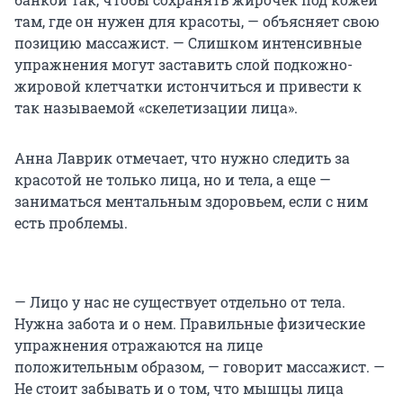
там, где он нужен для красоты, — объясняет свою
позицию массажист. — Слишком интенсивные
упражнения могут заставить слой подкожно-
жировой клетчатки истончиться и привести к
так называемой «скелетизации лица».
Анна Лаврик отмечает, что нужно следить за
красотой не только лица, но и тела, а еще —
заниматься ментальным здоровьем, если с ним
есть проблемы.
— Лицо у нас не существует отдельно от тела.
Нужна забота и о нем. Правильные физические
упражнения отражаются на лице
положительным образом, — говорит массажист. —
Не стоит забывать и о том, что мышцы лица