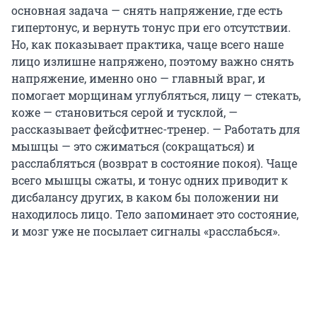
основная задача — снять напряжение, где есть
гипертонус, и вернуть тонус при его отсутствии.
Но, как показывает практика, чаще всего наше
лицо излишне напряжено, поэтому важно снять
напряжение, именно оно — главный враг, и
помогает морщинам углубляться, лицу — стекать,
коже — становиться серой и тусклой, —
рассказывает фейсфитнес-тренер. — Работать для
мышцы — это сжиматься (сокращаться) и
расслабляться (возврат в состояние покоя). Чаще
всего мышцы сжаты, и тонус одних приводит к
дисбалансу других, в каком бы положении ни
находилось лицо. Тело запоминает это состояние,
и мозг уже не посылает сигналы «расслабься».