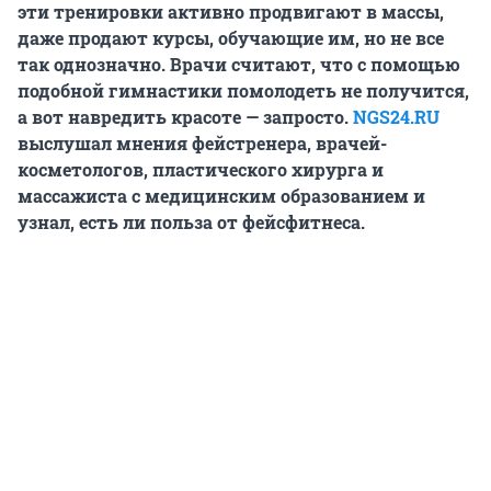
эти тренировки активно продвигают
в массы,
даже продают курсы
, обучающие им, но не все
так однозначно. Врачи считают, что с помощью
подобной гимнастики
помолодеть не получится,
а вот навредить красоте — запросто.
NGS24.RU
выслушал
мнения фейстренера, врачей-
косметологов, пластического хирурга и
массажиста с медицинским образованием и
узнал, есть ли польза от фейсфитнеса.