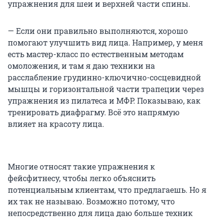
упражнения для шеи и верхней части спины.
— Если они правильно выполняются, хорошо
помогают улучшить вид лица. Например, у меня
есть мастер-класс по естественным методам
омоложения, и там я даю техники на
расслабление грудинно-ключично-сосцевидной
мышцы и горизонтальной части трапеции через
упражнения из пилатеса и МФР. Показываю, как
тренировать диафрагму. Всё это напрямую
влияет на красоту лица.
Многие относят такие упражнения к
фейсфитнесу, чтобы легко объяснить
потенциальным клиентам, что предлагаешь. Но я
их так не называю. Возможно потому, что
непосредственно для лица даю больше техник