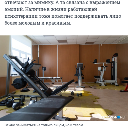
отвечают за мимику. А та связана с выражением
эмоций. Наличие в жизни работающей
психотерапии тоже помогает поддерживать лицо
более молодым и красивым.
Важно заниматься не только лицом, но и телом