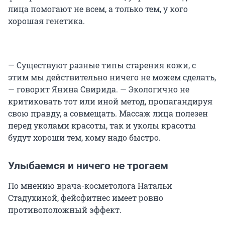
лица помогают не всем, а только тем, у кого
хорошая генетика.
— Существуют разные типы старения кожи, с
этим мы действительно ничего не можем сделать,
— говорит Янина Свирида. — Экологично не
критиковать тот или иной метод, пропагандируя
свою правду, а совмещать. Массаж лица полезен
перед уколами красоты, так и уколы красоты
будут хороши тем, кому надо быстро.
Улыбаемся и ничего не трогаем
По мнению врача-косметолога Натальи
Стадухиной, фейсфитнес имеет ровно
противоположный эффект.