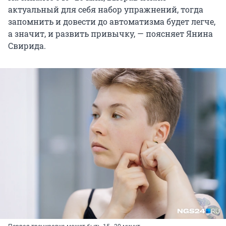
актуальный для себя набор упражнений, тогда
запомнить и довести до автоматизма будет легче,
а значит, и развить привычку, — поясняет Янина
Свирида.