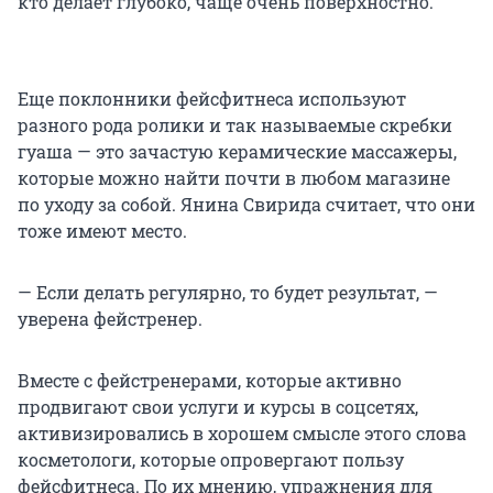
кто делает глубоко, чаще очень поверхностно.
Еще поклонники фейсфитнеса используют
разного рода ролики и так называемые скребки
гуаша — это зачастую керамические массажеры,
которые можно найти почти в любом магазине
по уходу за собой. Янина Свирида считает, что они
тоже имеют место.
— Если делать регулярно, то будет результат, —
уверена фейстренер.
Вместе с фейстренерами, которые активно
продвигают свои услуги и курсы в соцсетях,
активизировались в хорошем смысле этого слова
косметологи, которые опровергают пользу
фейсфитнеса. По их мнению, упражнения для