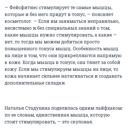
— Фейсфитнес стимулирует те самые мышцы,
которые и без него придут в тонус, — поясняет
косметолог. — Если им заниматься неправильно,
несистемно и без специальных знаний о том,
какие мышцы нужно стимулировать, а какие —
нет, то тогда мы можем добиться просто
повышенного тонуса мышц. Особенность мышц
на лице в том, что они прикрепляются напрямую
к коже. Когда мышца в тонусе, она тянет за собой
кожу. Если мы стимулируем мышцы на лице, то
кожа начинает сильнее натягиваться и создавать
дополнительные складки.
Наталья Стадухина поделилась одним лайфхаком:
по ее словам, единственная мышца, которую
стоит стимулировать, — это скуловая.