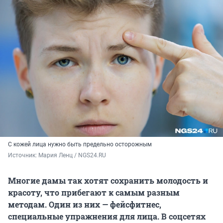
С кожей лица нужно быть предельно осторожным
Источник: 
Мария Ленц / NGS24.RU
Многие дамы так хотят сохранить молодость и
красоту, что прибегают к самым разным
методам. Один из них — фейсфитнес,
специальные упражнения для лица. В соцсетях