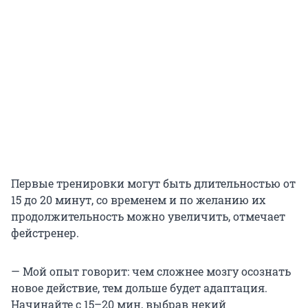
Первые тренировки могут быть длительностью от
15 до 20 минут, со временем и по желанию их
продолжительность можно увеличить, отмечает
фейстренер.
— Мой опыт говорит: чем сложнее мозгу осознать
новое действие, тем дольше будет адаптация.
Начинайте с 15–20 мин, выбрав некий