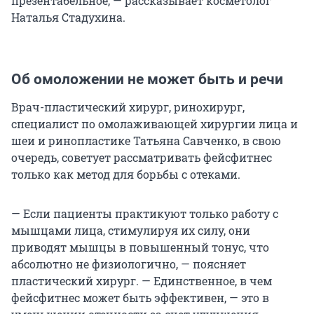
презентабельное, — рассказывает косметолог
Наталья Стадухина.
Об омоложении не может быть и речи
Врач-пластический хирург, ринохирург,
специалист по омолаживающей хирургии лица и
шеи и ринопластике Татьяна Савченко, в свою
очередь, советует рассматривать фейсфитнес
только как метод для борьбы с отеками.
— Если пациенты практикуют только работу с
мышцами лица, стимулируя их силу, они
приводят мышцы в повышенный тонус, что
абсолютно не физиологично, — поясняет
пластический хирург. — Единственное, в чем
фейсфитнес может быть эффективен, — это в