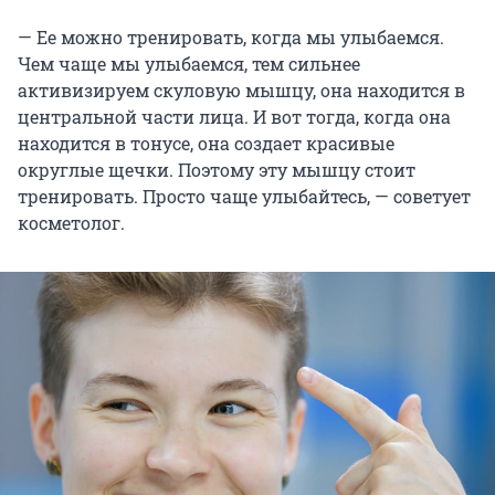
— Ее можно тренировать, когда мы улыбаемся.
Чем чаще мы улыбаемся, тем сильнее
активизируем скуловую мышцу, она находится в
центральной части лица. И вот тогда, когда она
находится в тонусе, она создает красивые
округлые щечки. Поэтому эту мышцу стоит
тренировать. Просто чаще улыбайтесь, — советует
косметолог.