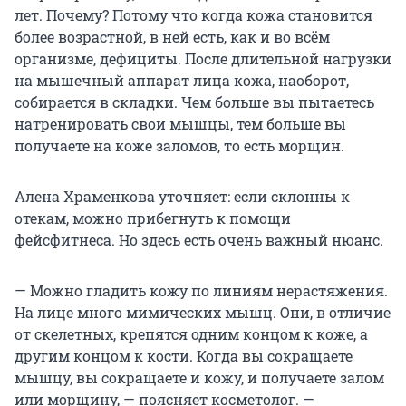
лет. Почему? Потому что когда кожа становится
более возрастной, в ней есть, как и во всём
организме, дефициты. После длительной нагрузки
на мышечный аппарат лица кожа, наоборот,
собирается в складки. Чем больше вы пытаетесь
натренировать свои мышцы, тем больше вы
получаете на коже заломов, то есть морщин.
Алена Храменкова уточняет: если склонны к
отекам, можно прибегнуть к помощи
фейсфитнеса. Но здесь есть очень важный нюанс.
— Можно гладить кожу по линиям нерастяжения.
На лице много мимических мышц. Они, в отличие
от скелетных, крепятся одним концом к коже, а
другим концом к кости. Когда вы сокращаете
мышцу, вы сокращаете и кожу, и получаете залом
или морщину, — поясняет косметолог. —