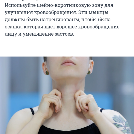
Используйте шейно-воротниковую зону для
улучшения кровообращения. Эти мышцы
должны быть натренированы, чтобы была
осанка, которая дает хорошее кровообращение
лицу и уменьшение застоев.