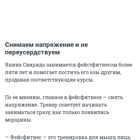
Снимаем напряжение и не
переусердствуем
Янина Свирида занимается фейстфитнесом более
пяти лет и помогает постичь его азы другим,
продавая соответствующие курсы.
По ее мнению, главное в фейсфитнесе — снять
напряжение. Тренер советует начинать
заниматься сразу, как только появились
морщины.
— Фейсфитнес — это тренировка для мышц лица,