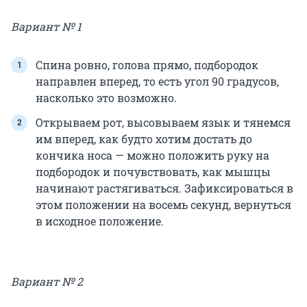
Вариант № 1
Спина ровно, голова прямо, подбородок
направлен вперед, то есть угол 90 градусов,
насколько это возможно.
Открываем рот, высовываем язык и тянемся
им вперед, как будто хотим достать до
кончика носа — можно положить руку на
подбородок и почувствовать, как мышцы
начинают растягиваться. Зафиксироваться в
этом положении на восемь секунд, вернуться
в исходное положение.
Вариант № 2