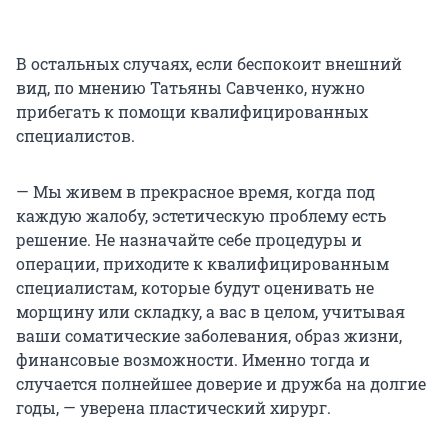
В остальных случаях, если беспокоит внешний
вид, по мнению Татьяны Савченко, нужно
прибегать к помощи квалифицированных
специалистов.
— Мы живем в прекрасное время, когда под
каждую жалобу, эстетическую проблему есть
решение. Не назначайте себе процедуры и
операции, приходите к квалифицированным
специалистам, которые будут оценивать не
морщину или складку, а вас в целом, учитывая
ваши соматические заболевания, образ жизни,
финансовые возможности. Именно тогда и
случается полнейшее доверие и дружба на долгие
годы, — уверена пластический хирург.