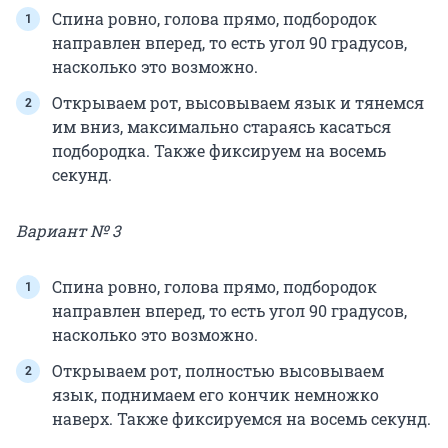
Спина ровно, голова прямо, подбородок
направлен вперед, то есть угол 90 градусов,
насколько это возможно.
Открываем рот, высовываем язык и тянемся
им вниз, максимально стараясь касаться
подбородка. Также фиксируем на восемь
секунд.
Вариант № 3
Спина ровно, голова прямо, подбородок
направлен вперед, то есть угол 90 градусов,
насколько это возможно.
Открываем рот, полностью высовываем
язык, поднимаем его кончик немножко
наверх. Также фиксируемся на восемь секунд.