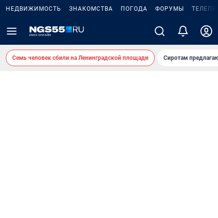
НЕДВИЖИМОСТЬ
ЗНАКОМСТВА
ПОГОДА
ФОРУМЫ
ТЕЛЕПР
Семь человек сбили на Ленинградской площади
Сиротам предлага