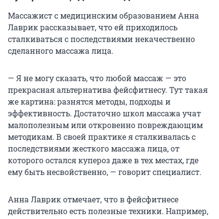
Массажист с медицинским образованием Анна
Лаврик рассказывает, что ей приходилось
сталкиваться с последствиями некачественно
сделанного массажа лица.
— Я не могу сказать, что любой массаж — это
прекрасная альтернатива фейсфитнесу. Тут такая
же картина: разнятся методы, подходы и
эффективность. Достаточно школ массажа учат
малополезным или откровенно повреждающим
методикам. В своей практике я сталкивалась с
последствиями жесткого массажа лица, от
которого остался купероз даже в тех местах, где
ему быть несвойственно, — говорит специалист.
Анна Лаврик отмечает, что в фейсфитнесе
действительно есть полезные техники. Например,