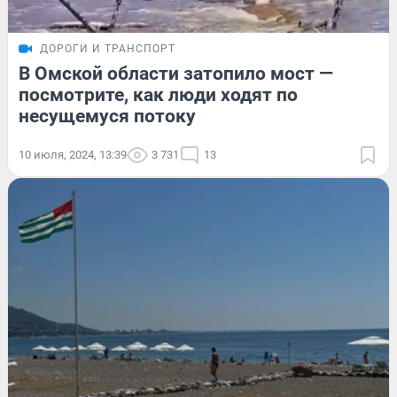
ДОРОГИ И ТРАНСПОРТ
В Омской области затопило мост —
посмотрите, как люди ходят по
несущемуся потоку
10 июля, 2024, 13:39
3 731
13