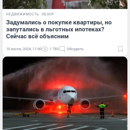
НЕДВИЖИМОСТЬ
ОБЗОР
Задумались о покупке квартиры, но
запутались в льготных ипотеках?
Сейчас всё объясним
10 июля, 2024, 11:00
1 783
Обсудить