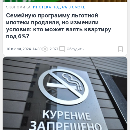
ЭКОНОМИКА
ИПОТЕКА ПОД 6% В ОМСКЕ
Семейную программу льготной
ипотеки продлили, но изменили
условия: кто может взять квартиру
под 6%?
10 июля, 2024, 14:30
2 071
Обсудить