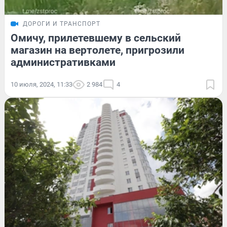
ДОРОГИ И ТРАНСПОРТ
Омичу, прилетевшему в сельский
магазин на вертолете, пригрозили
административками
10 июля, 2024, 11:33
2 984
4