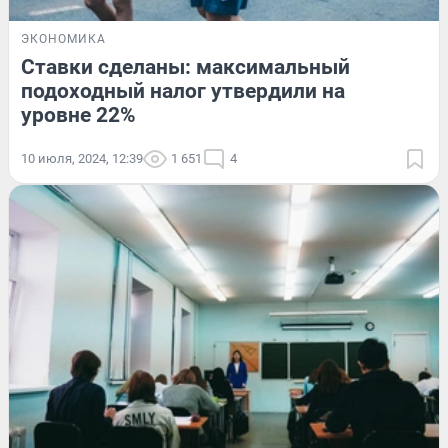
ЭКОНОМИКА
Ставки сделаны: максимальный
подоходный налог утвердили на
уровне 22%
10 июля, 2024, 12:39
1 651
4