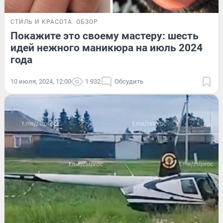
СТИЛЬ И КРАСОТА
ОБЗОР
Покажите это своему мастеру: шесть
идей нежного маникюра на июль 2024
года
10 июля, 2024, 12:00
1 932
Обсудить