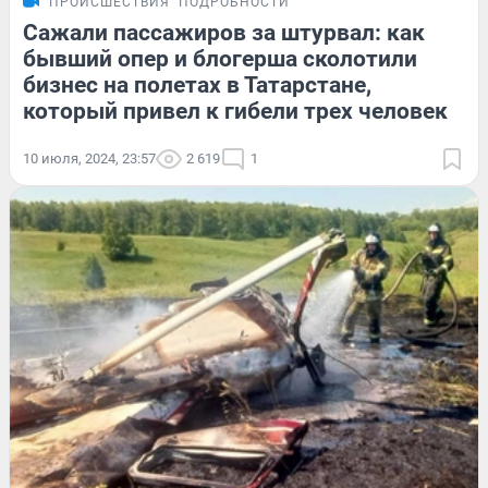
ПРОИСШЕСТВИЯ
ПОДРОБНОСТИ
Сажали пассажиров за штурвал: как
бывший опер и блогерша сколотили
бизнес на полетах в Татарстане,
который привел к гибели трех человек
10 июля, 2024, 23:57
2 619
1