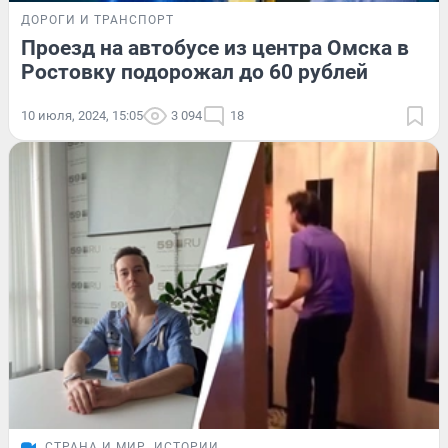
ДОРОГИ И ТРАНСПОРТ
Проезд на автобусе из центра Омска в
Ростовку подорожал до 60 рублей
10 июля, 2024, 15:05
3 094
18
СТРАНА И МИР
ИСТОРИИ