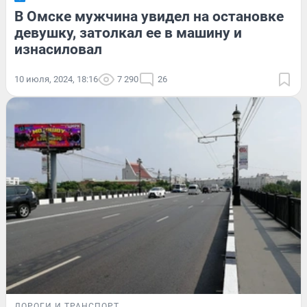
В Омске мужчина увидел на остановке
девушку, затолкал ее в машину и
изнасиловал
10 июля, 2024, 18:16
7 290
26
ДОРОГИ И ТРАНСПОРТ