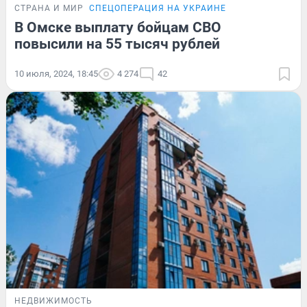
СТРАНА И МИР
СПЕЦОПЕРАЦИЯ НА УКРАИНЕ
В Омске выплату бойцам СВО
повысили на 55 тысяч рублей
10 июля, 2024, 18:45
4 274
42
НЕДВИЖИМОСТЬ