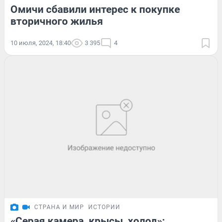
Омичи сбавили интерес к покупке
вторичного жилья
10 июля, 2024, 18:40
3 395
4
СТРАНА И МИР
ИСТОРИИ
«Серая камера, крысы, холод»: