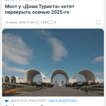
Мост у «Дома Туриста» хотят
перекрыть осенью 2025-го
10 июля, 2024, 17:39
3 944
4
ДОРОГИ И ТРАНСПОРТ
ОМСК-ФЁДОРОВКА