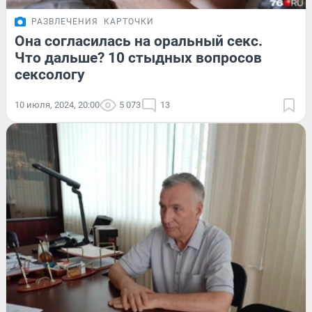
РАЗВЛЕЧЕНИЯ
КАРТОЧКИ
Она согласилась на оральный секс.
Что дальше? 10 стыдных вопросов
сексологу
10 июля, 2024, 20:00
5 073
13