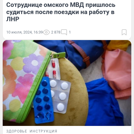
Сотруднице омского МВД пришлось
судиться после поездки на работу в
ЛНР
10 июля, 2024, 16:39
2 878
1
ЗДОРОВЬЕ
ИНСТРУКЦИЯ