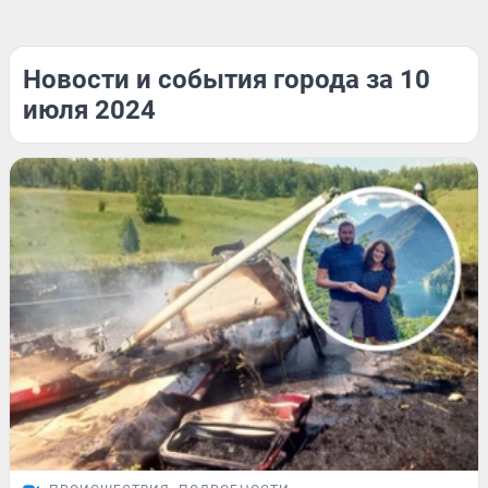
Новости и события города за 10
июля 2024