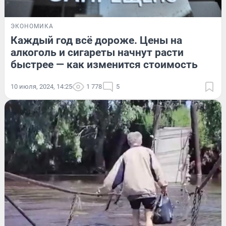
ЭКОНОМИКА
Каждый год всё дороже. Цены на
алкоголь и сигареты начнут расти
быстрее — как изменится стоимость
10 июля, 2024, 14:25
1 778
5