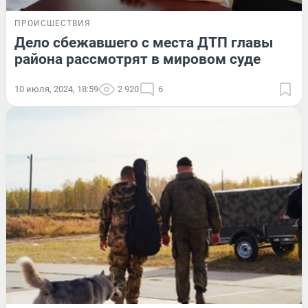
ПРОИСШЕСТВИЯ
Дело сбежавшего с места ДТП главы
района рассмотрят в мировом суде
10 июля, 2024, 18:59
2 920
6