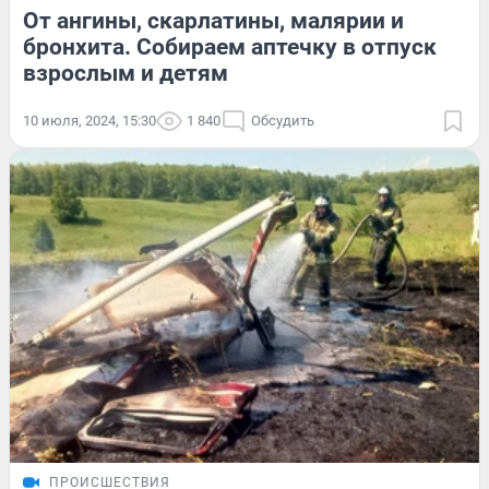
От ангины, скарлатины, малярии и
бронхита. Собираем аптечку в отпуск
взрослым и детям
10 июля, 2024, 15:30
1 840
Обсудить
ПРОИСШЕСТВИЯ