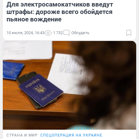
Для электросамокатчиков введут
штрафы: дороже всего обойдется
пьяное вождение
10 июля, 2024, 16:43
1 732
Обсудить
СТРАНА И МИР
СПЕЦОПЕРАЦИЯ НА УКРАИНЕ