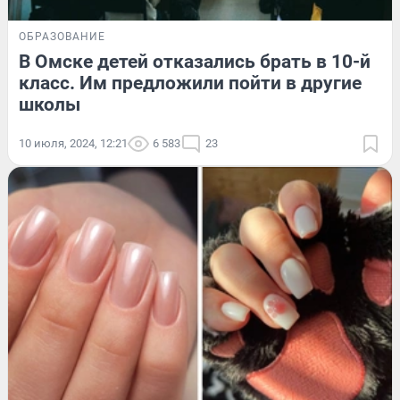
ОБРАЗОВАНИЕ
В Омске детей отказались брать в 10-й
класс. Им предложили пойти в другие
школы
10 июля, 2024, 12:21
6 583
23