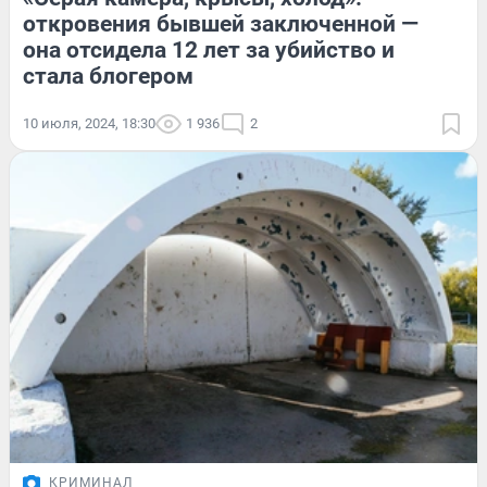
откровения бывшей заключенной —
она отсидела 12 лет за убийство и
стала блогером
10 июля, 2024, 18:30
1 936
2
КРИМИНАЛ