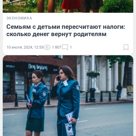
ЭКОНОМИКА
Семьям с детьми пересчитают налоги:
сколько денег вернут родителям
10 июля, 2024, 12:53
1 807
1