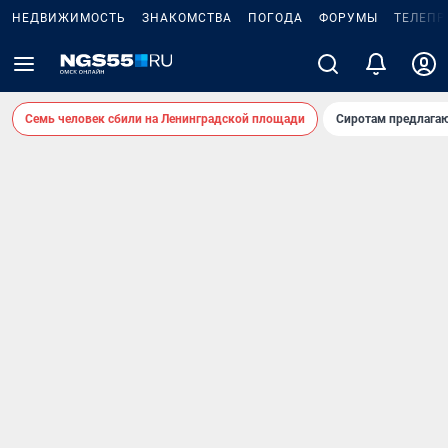
НЕДВИЖИМОСТЬ
ЗНАКОМСТВА
ПОГОДА
ФОРУМЫ
ТЕЛЕПР
Семь человек сбили на Ленинградской площади
Сиротам предлага