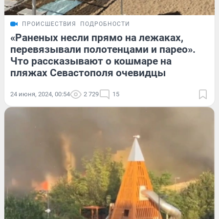
ПРОИСШЕСТВИЯ
ПОДРОБНОСТИ
«Раненых несли прямо на лежаках,
перевязывали полотенцами и парео».
Что рассказывают о кошмаре на
пляжах Севастополя очевидцы
24 июня, 2024, 00:54
2 729
15