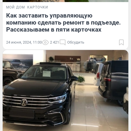
МОЙ ДОМ
КАРТОЧКИ
Как заставить управляющую
компанию сделать ремонт в подъезде.
Рассказываем в пяти карточках
24 июня, 2024, 11:00
2 421
Обсудить