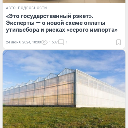
АВТО
ПОДРОБНОСТИ
«Это государственный рэкет».
Эксперты — о новой схеме оплаты
утильсбора и рисках «серого импорта»
24 июня, 2024, 10:00
1 537
1