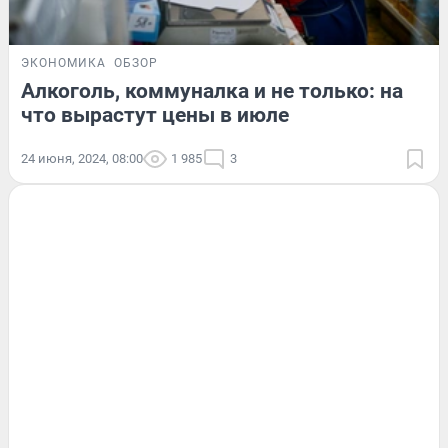
ЭКОНОМИКА
ОБЗОР
Алкоголь, коммуналка и не только: на
что вырастут цены в июле
24 июня, 2024, 08:00
1 985
3