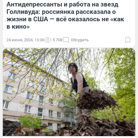
Антидепрессанты и работа на звезд
Голливуда: россиянка рассказала о
жизни в США — всё оказалось не «как
в кино»
24 июня, 2024, 13:30
5 708
Обсудить