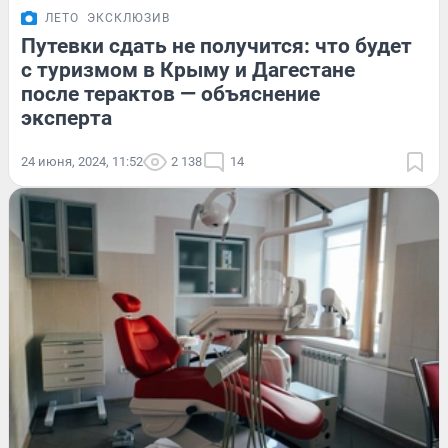
ЛЕТО
ЭКСКЛЮЗИВ
Путевки сдать не получится: что будет
с туризмом в Крыму и Дагестане
после терактов — объяснение
эксперта
24 июня, 2024, 11:52
2 138
14