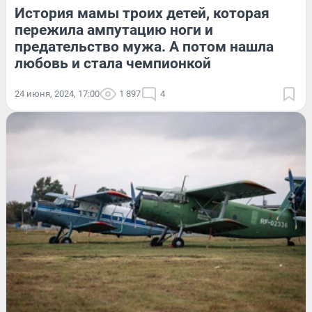
История мамы троих детей, которая
пережила ампутацию ноги и
предательство мужа. А потом нашла
любовь и стала чемпионкой
24 июня, 2024, 17:00
1 897
4