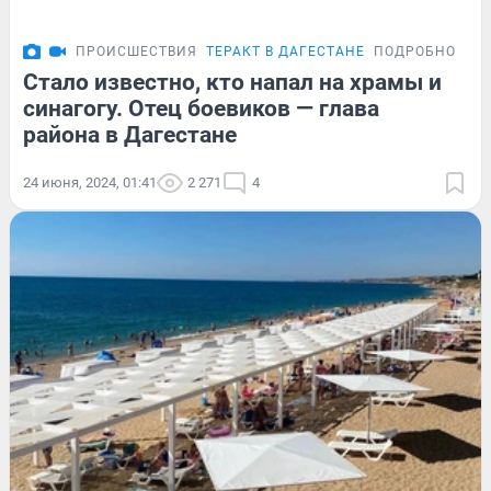
ПРОИСШЕСТВИЯ
ТЕРАКТ В ДАГЕСТАНЕ
ПОДРОБНОСТИ
Стало известно, кто напал на храмы и
синагогу. Отец боевиков — глава
района в Дагестане
24 июня, 2024, 01:41
2 271
4