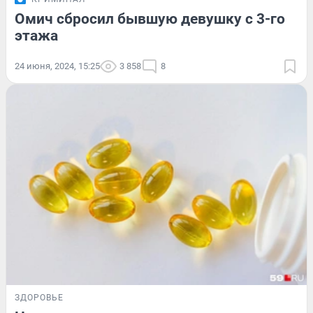
Омич сбросил бывшую девушку с 3-го
этажа
24 июня, 2024, 15:25
3 858
8
ЗДОРОВЬЕ