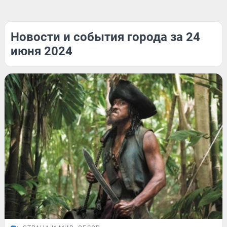
Новости и события города за 24
июня 2024