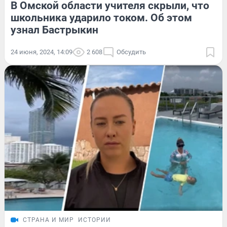
В Омской области учителя скрыли, что
школьника ударило током. Об этом
узнал Бастрыкин
24 июня, 2024, 14:09
2 608
Обсудить
СТРАНА И МИР
ИСТОРИИ