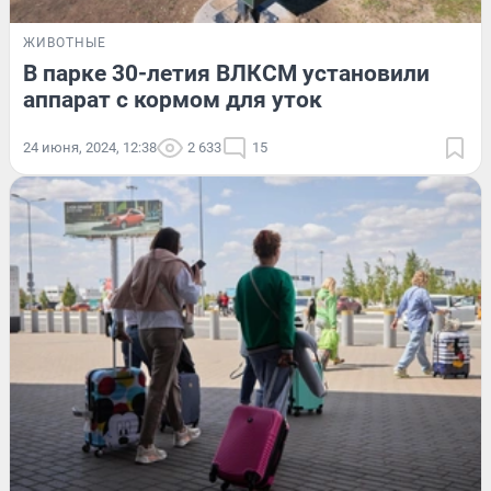
ЖИВОТНЫЕ
В парке 30-летия ВЛКСМ установили
аппарат с кормом для уток
24 июня, 2024, 12:38
2 633
15