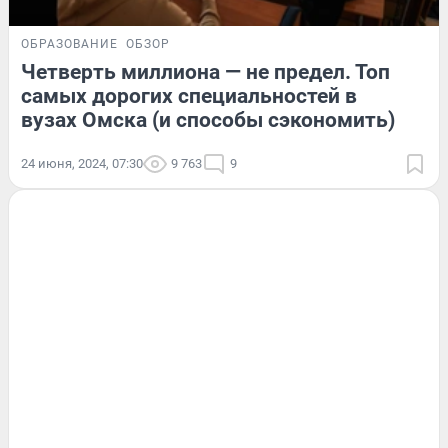
ОБРАЗОВАНИЕ
ОБЗОР
Четверть миллиона — не предел. Топ
самых дорогих специальностей в
вузах Омска (и способы сэкономить)
24 июня, 2024, 07:30
9 763
9