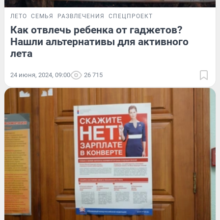
ЛЕТО
СЕМЬЯ
РАЗВЛЕЧЕНИЯ
СПЕЦПРОЕКТ
Как отвлечь ребенка от гаджетов?
Нашли альтернативы для активного
лета
24 июня, 2024, 09:00
26 715