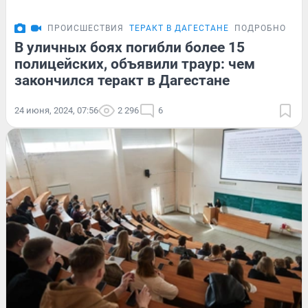
ПРОИСШЕСТВИЯ
ТЕРАКТ В ДАГЕСТАНЕ
ПОДРОБНОСТИ
В уличных боях погибли более 15
полицейских, объявили траур: чем
закончился теракт в Дагестане
24 июня, 2024, 07:56
2 296
6