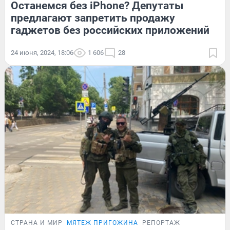
Останемся без iPhone? Депутаты
предлагают запретить продажу
гаджетов без российских приложений
24 июня, 2024, 18:06
1 606
28
СТРАНА И МИР
МЯТЕЖ ПРИГОЖИНА
РЕПОРТАЖ