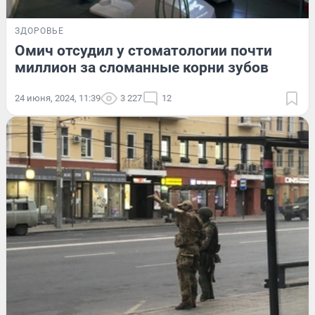
ЗДОРОВЬЕ
Омич отсудил у стоматологии почти
миллион за сломанные корни зубов
24 июня, 2024, 11:39
3 227
12