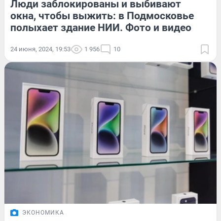
Люди заблокированы и выбивают
окна, чтобы выжить: в Подмосковье
полыхает здание НИИ. Фото и видео
24 июня, 2024, 19:53
1 956
10
ЭКОНОМИКА