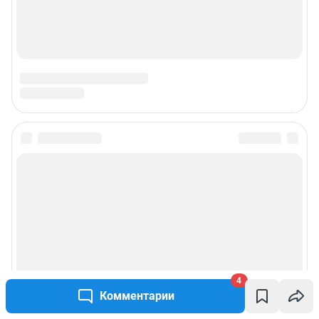
4
Комментарии