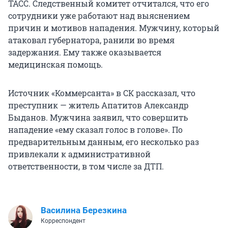
ТАСС. Следственный комитет отчитался, что его
сотрудники уже работают над выяснением
причин и мотивов нападения. Мужчину, который
атаковал губернатора, ранили во время
задержания. Ему также оказывается
медицинская помощь.
Источник «Коммерсанта» в СК рассказал, что
преступник — житель Апатитов Александр
Быданов. Мужчина заявил, что совершить
нападение «ему сказал голос в голове». По
предварительным данным, его несколько раз
привлекали к административной
ответственности, в том числе за ДТП.
Василина Березкина
Корреспондент