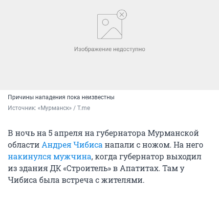
Причины нападения пока неизвестны
Источник: 
«Мурманск» / T.me
В ночь на 5 апреля на губернатора Мурманской
области
Андрея Чибиса
напали с ножом. На него
накинулся мужчина
, когда губернатор выходил
из здания ДК «Строитель» в Апатитах. Там у
Чибиса была встреча с жителями.