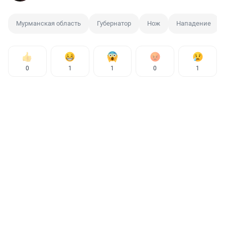
Мурманская область
Губернатор
Нож
Нападение
0
1
1
0
1