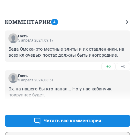
КОММЕНТАРИИ
4
Гость
5 апреля 2024, 09:17
Беда Омска- это местные элиты и их ставленники, на 
всех ключевых постах должны быть иногородние.
+0
–0
Гость
5 апреля 2024, 08:51
Эх, на нашего бы кто напал... Но у нас кабанчик 
покрупнее будет.
+0
–1
Читать все комментарии