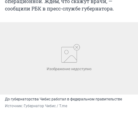
операционной. Ждем, что скажут врачи, —
сообщили РБК в пресс-службе губернатора.
До губернаторства Чибис работал в федеральном правительстве
Источник: 
Губернатор Чибис / T.me