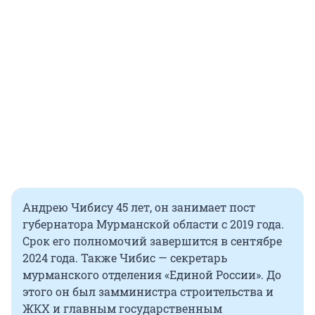
Андрею Чибису 45 лет, он занимает пост
губернатора Мурманской области с 2019 года.
Срок его полномочий завершится в сентябре
2024 года. Также Чибис — секретарь
мурманского отделения «Единой России». До
этого он был замминистра строительства и
ЖКХ и главным государственным