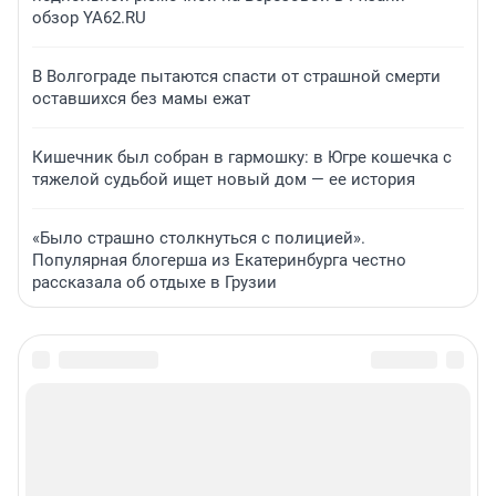
обзор YA62.RU
В Волгограде пытаются спасти от страшной смерти
оставшихся без мамы ежат
Кишечник был собран в гармошку: в Югре кошечка с
тяжелой судьбой ищет новый дом — ее история
«Было страшно столкнуться с полицией».
Популярная блогерша из Екатеринбурга честно
рассказала об отдыхе в Грузии