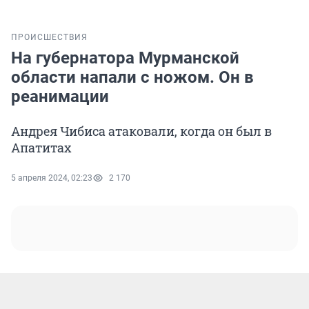
ПРОИСШЕСТВИЯ
На губернатора Мурманской
области напали с ножом. Он в
реанимации
Андрея Чибиса атаковали, когда он был в
Апатитах
5 апреля 2024, 02:23
2 170