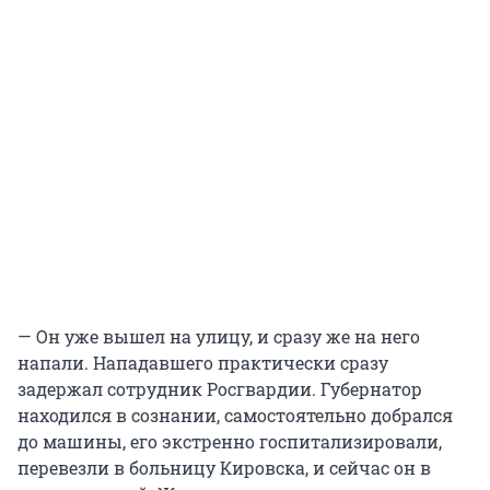
— Он уже вышел на улицу, и сразу же на него
напали. Нападавшего практически сразу
задержал сотрудник Росгвардии. Губернатор
находился в сознании, самостоятельно добрался
до машины, его экстренно госпитализировали,
перевезли в больницу Кировска, и сейчас он в