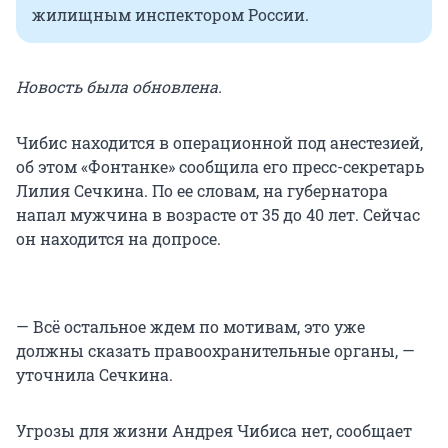
жилищным инспектором России.
Новость была обновлена.
Чибис находится в операционной под анестезией,
об этом «Фонтанке» сообщила его пресс-секретарь
Лилия Сечкина. По ее словам, на губернатора
напал мужчина в возрасте от 35 до 40 лет. Сейчас
он находится на допросе.
— Всё остальное ждем по мотивам, это уже
должны сказать правоохранительные органы, —
уточнила Сечкина.
Угрозы для жизни Андрея Чибиса нет, сообщает