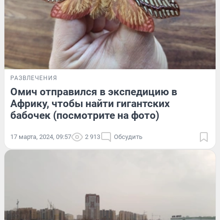
РАЗВЛЕЧЕНИЯ
Омич отправился в экспедицию в
Африку, чтобы найти гигантских
бабочек (посмотрите на фото)
17 марта, 2024, 09:57
2 913
Обсудить