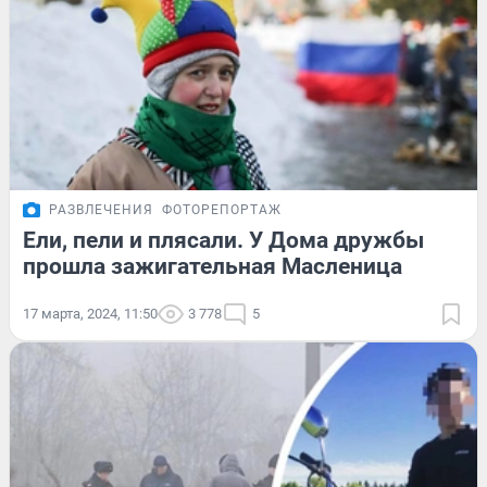
РАЗВЛЕЧЕНИЯ
ФОТОРЕПОРТАЖ
Ели, пели и плясали. У Дома дружбы
прошла зажигательная Масленица
17 марта, 2024, 11:50
3 778
5