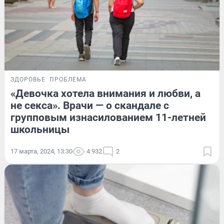
ЗДОРОВЬЕ
ПРОБЛЕМА
«Девочка хотела внимания и любви, а
не секса». Врачи — о скандале с
групповым изнасилованием 11-летней
школьницы
17 марта, 2024, 13:30
4 932
2