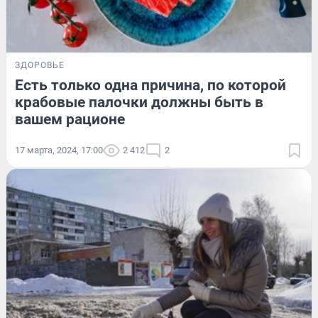
ЗДОРОВЬЕ
Есть только одна причина, по которой
крабовые палочки должны быть в
вашем рационе
17 марта, 2024, 17:00
2 412
2