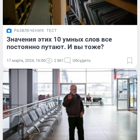
РАЗВЛЕЧЕНИЯ
ТЕСТ
Значения этих 10 умных слов все
постоянно путают. И вы тоже?
17 марта, 2024, 16:00
2 861
Обсудить