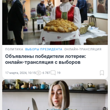
ПОЛИТИКА
ВЫБОРЫ ПРЕЗИДЕНТА
ОНЛАЙН-ТРАНСЛЯЦИЯ
Объявлены победители лотереи:
онлайн-трансляция с выборов
17 марта, 2024, 10:15
6 787
19