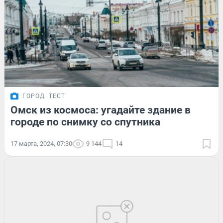
ГОРОД
ТЕСТ
Омск из космоса: угадайте здание в
городе по снимку со спутника
17 марта, 2024, 07:30
9 144
14