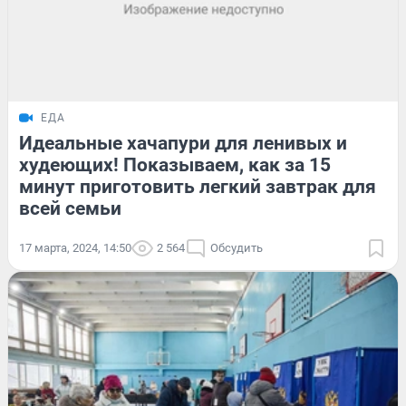
ЕДА
Идеальные хачапури для ленивых и
худеющих! Показываем, как за 15
минут приготовить легкий завтрак для
всей семьи
17 марта, 2024, 14:50
2 564
Обсудить