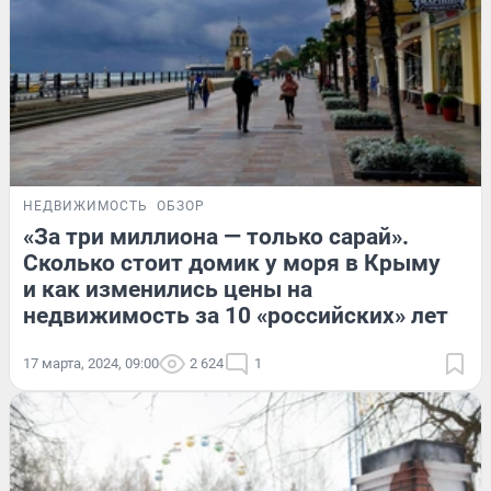
НЕДВИЖИМОСТЬ
ОБЗОР
«За три миллиона — только сарай».
Сколько стоит домик у моря в Крыму
и как изменились цены на
недвижимость за 10 «российских» лет
17 марта, 2024, 09:00
2 624
1