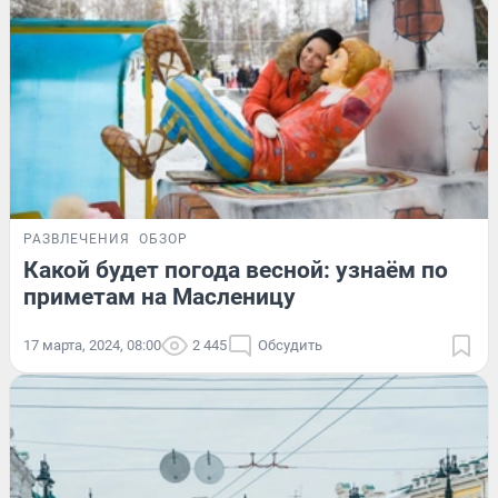
РАЗВЛЕЧЕНИЯ
ОБЗОР
Какой будет погода весной: узнаём по
приметам на Масленицу
17 марта, 2024, 08:00
2 445
Обсудить