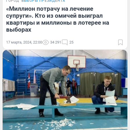
ГОРОД
ВЫБОРЫ ПРЕЗИДЕНТА
«Миллион потрачу на лечение
супруги». Кто из омичей выиграл
квартиры и миллионы в лотерее на
выборах
17 марта, 2024, 22:00
34 291
25