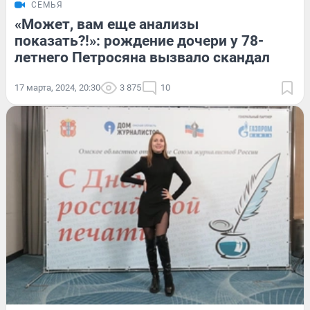
СЕМЬЯ
«Может, вам еще анализы
показать?!»: рождение дочери у 78-
летнего Петросяна вызвало скандал
17 марта, 2024, 20:30
3 875
10