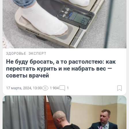
ЗДОРОВЬЕ
ЭКСПЕРТ
Не буду бросать, а то растолстею: как
перестать курить и не набрать вес —
советы врачей
17 марта, 2024, 13:00
1 904
1