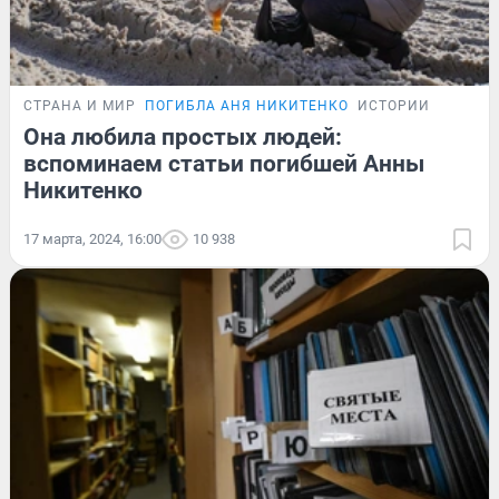
СТРАНА И МИР
ПОГИБЛА АНЯ НИКИТЕНКО
ИСТОРИИ
Она любила простых людей:
вспоминаем статьи погибшей Анны
Никитенко
17 марта, 2024, 16:00
10 938