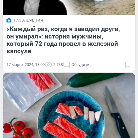
РАЗВЛЕЧЕНИЯ
«Каждый раз, когда я заводил друга,
он умирал»: история мужчины,
который 72 года провел в железной
капсуле
17 марта, 2024, 18:00
2 738
Обсудить