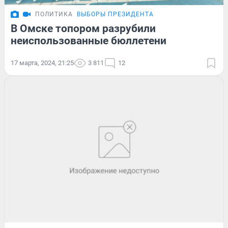
ПОЛИТИКА
ВЫБОРЫ ПРЕЗИДЕНТА
В Омске топором разрубили
неиспользованные бюллетени
17 марта, 2024, 21:25
3 811
12