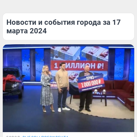
Новости и события города за 17
марта 2024