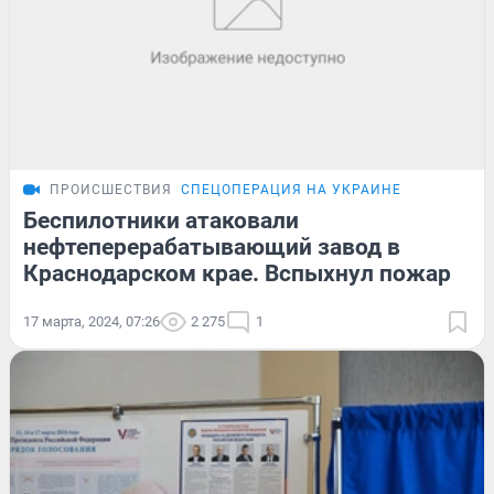
ПРОИСШЕСТВИЯ
СПЕЦОПЕРАЦИЯ НА УКРАИНЕ
Беспилотники атаковали
нефтеперерабатывающий завод в
Краснодарском крае. Вспыхнул пожар
17 марта, 2024, 07:26
2 275
1