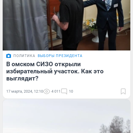
ПОЛИТИКА
ВЫБОРЫ ПРЕЗИДЕНТА
В омском СИЗО открыли
избирательный участок. Как это
выглядит?
17 марта, 2024, 12:10
4 011
10