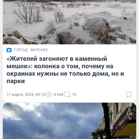
ГОРОД
МНЕНИЕ
«Жителей загоняют в каменный
мешок»: колонка о том, почему на
окраинах нужны не только дома, но и
парки
17 марта, 2024, 09:15
4 643
13