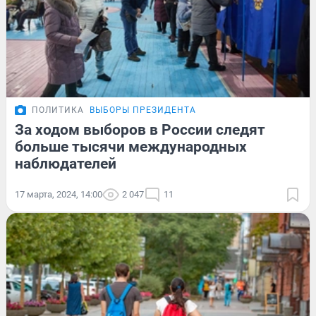
ПОЛИТИКА
ВЫБОРЫ ПРЕЗИДЕНТА
За ходом выборов в России следят
больше тысячи международных
наблюдателей
17 марта, 2024, 14:00
2 047
11