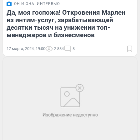
ОН И ОНА
ИНТЕРВЬЮ
Да, моя госпожа! Откровения Марлен
из интим-услуг, зарабатывающей
десятки тысяч на унижении топ-
менеджеров и бизнесменов
17 марта, 2024, 19:00
2 884
8