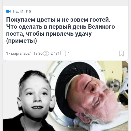
РЕЛИГИЯ
Покупаем цветы и не зовем гостей.
Что сделать в первый день Великого
поста, чтобы привлечь удачу
(приметы)
17 марта, 2024, 18:30
2 481
1