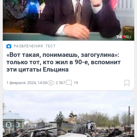
РАЗВЛЕЧЕНИЯ
ТЕСТ
«Вот такая, понимаешь, загогулина»:
только тот, кто жил в 90-е, вспомнит
эти цитаты Ельцина
1 февраля, 2024, 14:00
2 367
19