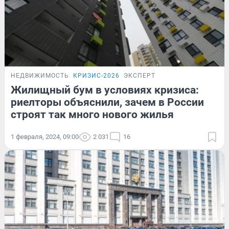
НЕДВИЖИМОСТЬ
КРИЗИС-2026
ЭКСПЕРТ
Жилищный бум в условиях кризиса:
риелторы объяснили, зачем в России
строят так много нового жилья
1 февраля, 2024, 09:00
2 031
16