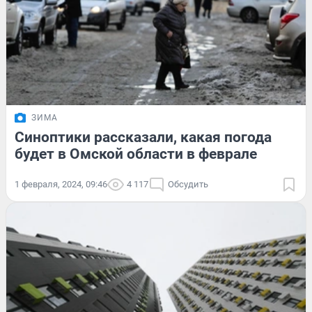
ЗИМА
Синоптики рассказали, какая погода
будет в Омской области в феврале
1 февраля, 2024, 09:46
4 117
Обсудить