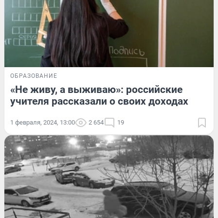
ОБРАЗОВАНИЕ
«Не живу, а выживаю»: российские
учителя рассказали о своих доходах
1 февраля, 2024, 13:00
2 654
19