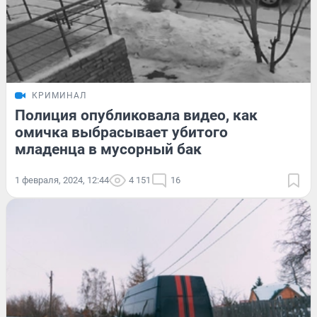
КРИМИНАЛ
Полиция опубликовала видео, как
омичка выбрасывает убитого
младенца в мусорный бак
1 февраля, 2024, 12:44
4 151
16