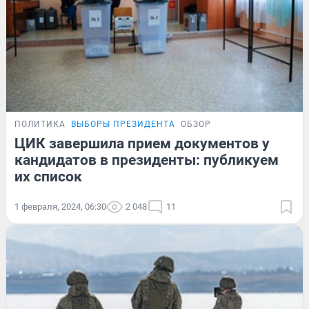
ПОЛИТИКА
ВЫБОРЫ ПРЕЗИДЕНТА
ОБЗОР
ЦИК завершила прием документов у
кандидатов в президенты: публикуем
их список
1 февраля, 2024, 06:30
2 048
11