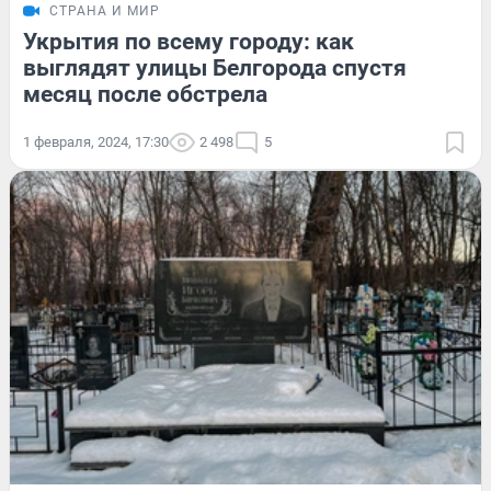
СТРАНА И МИР
Укрытия по всему городу: как
выглядят улицы Белгорода спустя
месяц после обстрела
1 февраля, 2024, 17:30
2 498
5