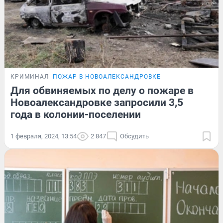
КРИМИНАЛ
ПОЖАР В НОВОАЛЕКСАНДРОВКЕ
Для обвиняемых по делу о пожаре в
Новоалександровке запросили 3,5
года в колонии-поселении
1 февраля, 2024, 13:54
2 847
Обсудить