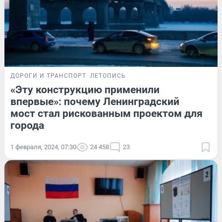
ДОРОГИ И ТРАНСПОРТ
ЛЕТОПИСЬ
«Эту конструкцию применили
впервые»: почему Ленинградский
мост стал рискованным проектом для
города
1 февраля, 2024, 07:30
24 458
23