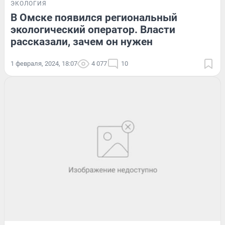
ЭКОЛОГИЯ
В Омске появился региональный
экологический оператор. Власти
рассказали, зачем он нужен
1 февраля, 2024, 18:07
4 077
10