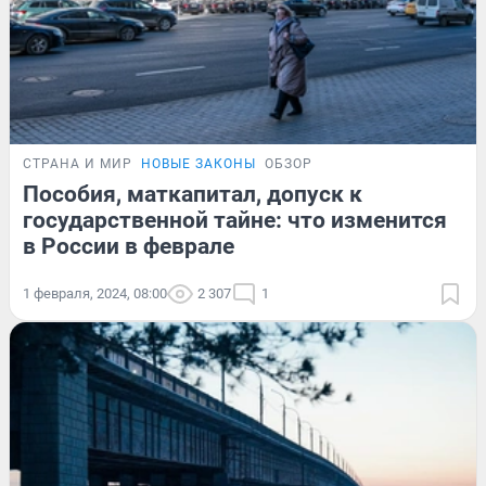
СТРАНА И МИР
НОВЫЕ ЗАКОНЫ
ОБЗОР
Пособия, маткапитал, допуск к
государственной тайне: что изменится
в России в феврале
1 февраля, 2024, 08:00
2 307
1