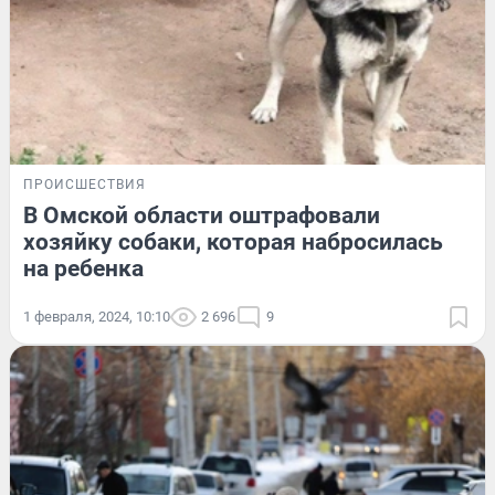
ПРОИСШЕСТВИЯ
В Омской области оштрафовали
хозяйку собаки, которая набросилась
на ребенка
1 февраля, 2024, 10:10
2 696
9