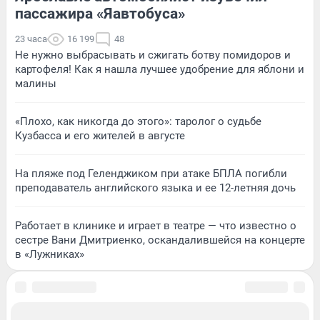
пассажира «Яавтобуса»
23 часа
16 199
48
Не нужно выбрасывать и сжигать ботву помидоров и
картофеля! Как я нашла лучшее удобрение для яблони и
малины
«Плохо, как никогда до этого»: таролог о судьбе
Кузбасса и его жителей в августе
На пляже под Геленджиком при атаке БПЛА погибли
преподаватель английского языка и ее 12-летняя дочь
Работает в клинике и играет в театре — что известно о
сестре Вани Дмитриенко, оскандалившейся на концерте
в «Лужниках»