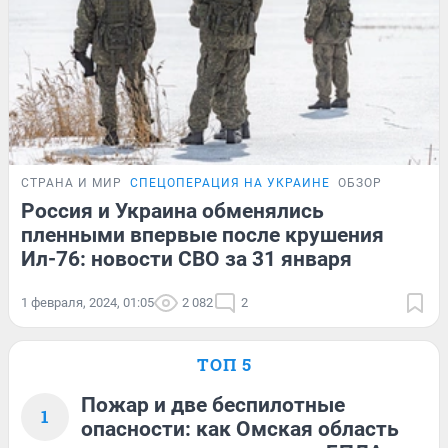
СТРАНА И МИР
СПЕЦОПЕРАЦИЯ НА УКРАИНЕ
ОБЗОР
Россия и Украина обменялись
пленными впервые после крушения
Ил-76: новости СВО за 31 января
1 февраля, 2024, 01:05
2 082
2
ТОП 5
Пожар и две беспилотные
1
опасности: как Омская область