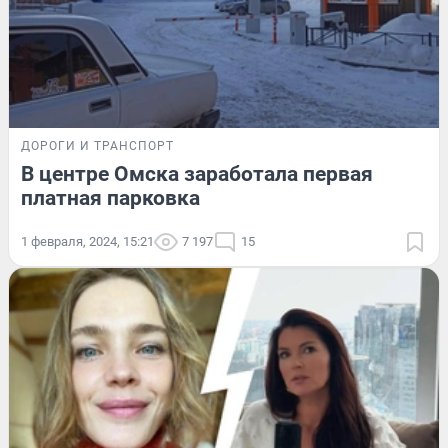
ДОРОГИ И ТРАНСПОРТ
В центре Омска заработала первая
платная парковка
1 февраля, 2024, 15:21
7 197
15