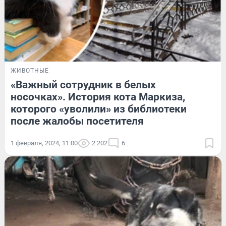
ЖИВОТНЫЕ
«Важный сотрудник в белых
носочках». История кота Маркиза,
которого «уволили» из библиотеки
после жалобы посетителя
1 февраля, 2024, 11:00
2 202
6