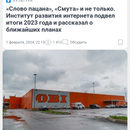
КУЛЬТУРА
«Слово пацана», «Смута» и не только.
Институт развития интернета подвел
итоги 2023 года и рассказал о
ближайших планах
1 февраля, 2024, 22:19
1 413
Обсудить