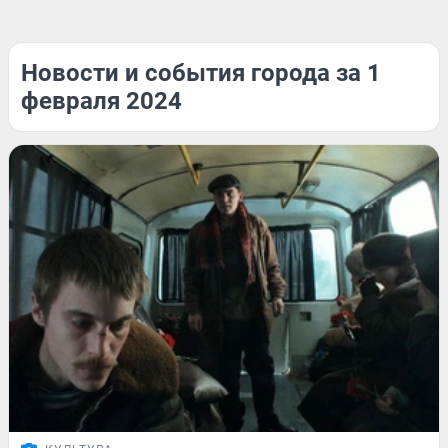
Новости и события города за 1
февраля 2024