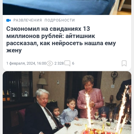
РАЗВЛЕЧЕНИЯ
ПОДРОБНОСТИ
Сэкономил на свиданиях 13
миллионов рублей: айтишник
рассказал, как нейросеть нашла ему
жену
1 февраля, 2024, 16:00
2 328
6