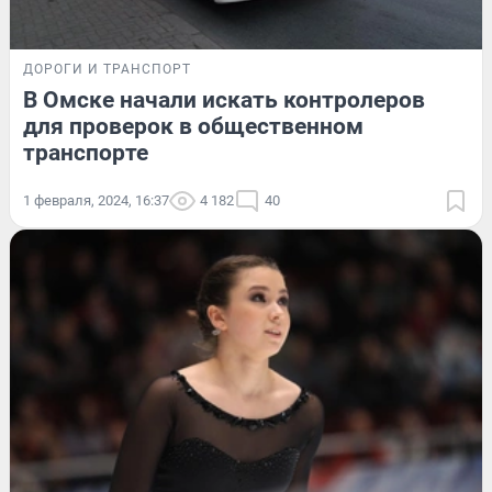
ДОРОГИ И ТРАНСПОРТ
В Омске начали искать контролеров
для проверок в общественном
транспорте
1 февраля, 2024, 16:37
4 182
40