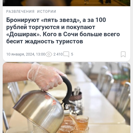
РАЗВЛЕЧЕНИЯ
ИСТОРИИ
Бронируют «пять звезд», а за 100
рублей торгуются и покупают
«Доширак». Кого в Сочи больше всего
бесит жадность туристов
10 января, 2024, 13:00
2 410
5