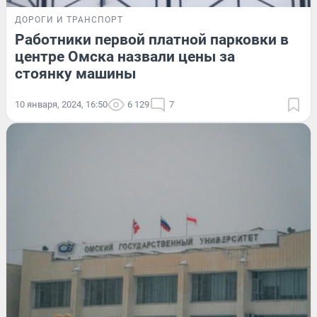
ДОРОГИ И ТРАНСПОРТ
Работники первой платной парковки в
центре Омска назвали цены за
стоянку машины
10 января, 2024, 16:50
6 129
7