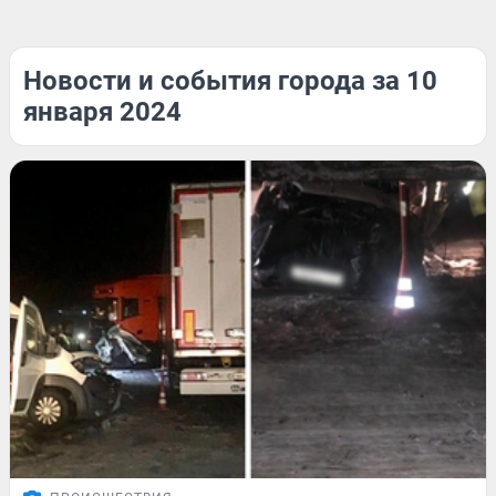
Новости и события города за 10
января 2024