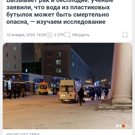
Вызывает рак и бесплодие: ученые
заявили, что вода из пластиковых
бутылок может быть смертельно
опасна, — изучаем исследование
10 января, 2024, 18:00
2 279
Обсудить
ПРОИСШЕСТВИЯ