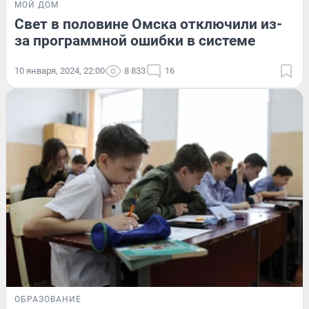
МОЙ ДОМ
Свет в половине Омска отключили из-
за программной ошибки в системе
10 января, 2024, 22:00
8 833
16
ОБРАЗОВАНИЕ