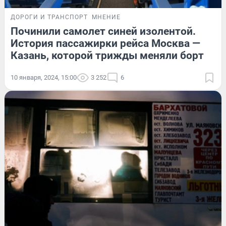
ДОРОГИ И ТРАНСПОРТ
МНЕНИЕ
Починили самолет синей изолентой.
История пассажирки рейса Москва —
Казань, которой трижды меняли борт
10 января, 2024, 15:00
3 252
6