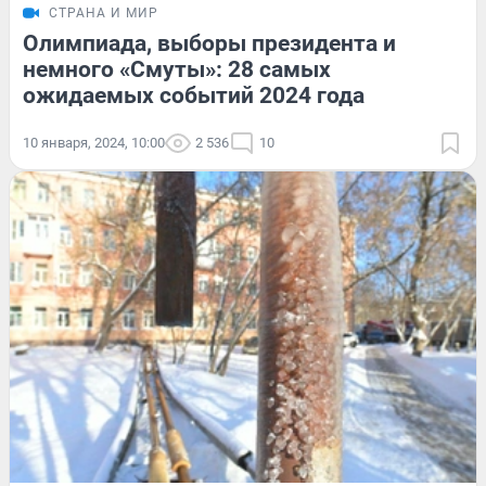
СТРАНА И МИР
Олимпиада, выборы президента и
немного «Смуты»: 28 самых
ожидаемых событий 2024 года
10 января, 2024, 10:00
2 536
10