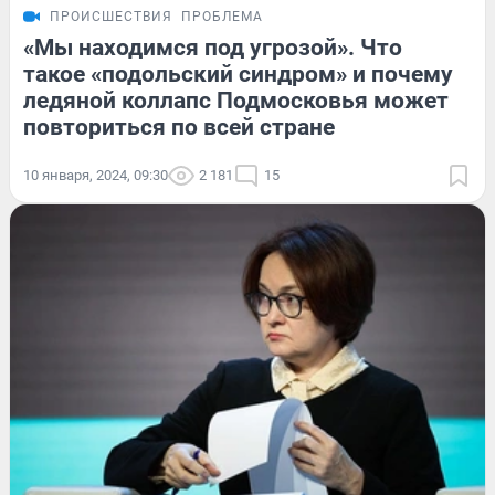
ПРОИСШЕСТВИЯ
ПРОБЛЕМА
«Мы находимся под угрозой». Что
такое «подольский синдром» и почему
ледяной коллапс Подмосковья может
повториться по всей стране
10 января, 2024, 09:30
2 181
15