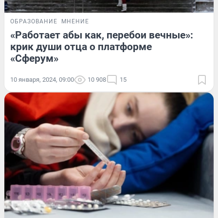
ОБРАЗОВАНИЕ
МНЕНИЕ
«Работает абы как, перебои вечные»:
крик души отца о платформе
«Сферум»
10 января, 2024, 09:00
10 908
15