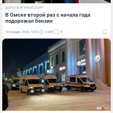
ДОРОГИ И ТРАНСПОРТ
В Омске второй раз с начала года
подорожал бензин
10 января, 2024, 10:51
3 639
9