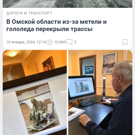
ДОРОГИ И ТРАНСПОРТ
В Омской области из-за метели и
гололеда перекрыли трассы
10 января, 2024, 12:16
10 869
2