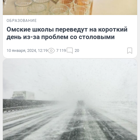
ОБРАЗОВАНИЕ
Омские школы переведут на короткий
день из-за проблем со столовыми
10 января, 2024, 12:19
7 119
20