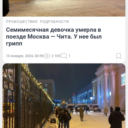
ПРОИСШЕСТВИЯ
ПОДРОБНОСТИ
Семимесячная девочка умерла в
поезде Москва — Чита. У нее был
грипп
10 января, 2024, 00:59
2 100
1