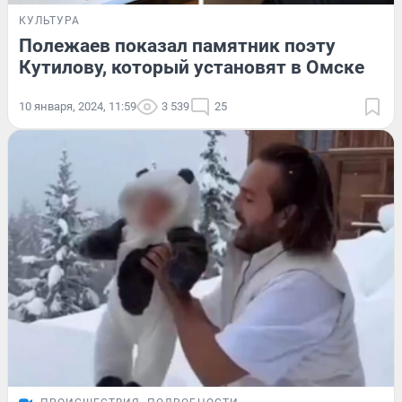
КУЛЬТУРА
Полежаев показал памятник поэту
Кутилову, который установят в Омске
10 января, 2024, 11:59
3 539
25