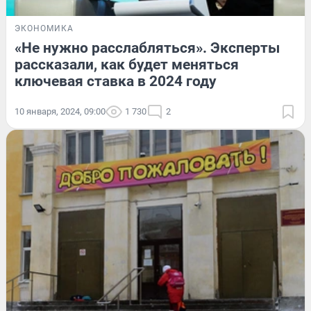
ЭКОНОМИКА
«Не нужно расслабляться». Эксперты
рассказали, как будет меняться
ключевая ставка в 2024 году
10 января, 2024, 09:00
1 730
2