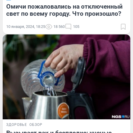
Омичи пожаловались на отключенный
свет по всему городу. Что произошло?
10 января, 2024, 18:25
18 560
105
ЗДОРОВЬЕ
ОБЗОР