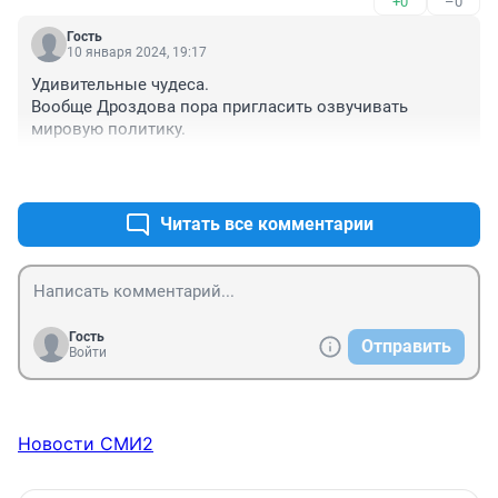
+0
–0
Гость
10 января 2024, 19:17
Удивительные чудеса.

Вообще Дроздова пора пригласить озвучивать 
мировую политику.
+0
–0
Читать все комментарии
Гость
Отправить
Войти
Новости СМИ2