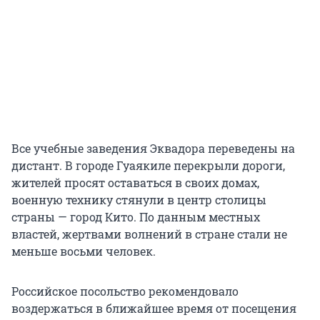
Все учебные заведения Эквадора переведены на
дистант. В городе Гуаякиле перекрыли дороги,
жителей просят оставаться в своих домах,
военную технику стянули в центр столицы
страны — город Кито. По данным местных
властей, жертвами волнений в стране стали не
меньше восьми человек.
Российское посольство рекомендовало
воздержаться в ближайшее время от посещения