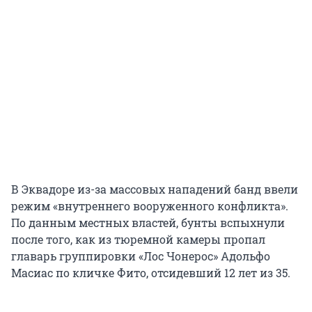
В Эквадоре из-за массовых нападений банд ввели
режим «внутреннего вооруженного конфликта».
По данным местных властей, бунты вспыхнули
после того, как из тюремной камеры пропал
главарь группировки «Лос Чонерос» Адольфо
Масиас по кличке Фито, отсидевший 12 лет из 35.