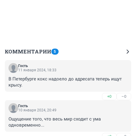
КОММЕНТАРИИ
5
Гость
11 января 2024, 18:33
В Петербурге кокс надоело до адресата теперь ищут 
крысу.
+0
–0
Гость
10 января 2024, 20:49
Ощущение того, что весь мир сходит с ума 
одновременно...