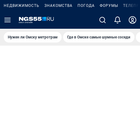
НЕДВИЖИМОСТЬ
ЗНАКОМСТВА
ПОГОДА
ФОРУМЫ
ТЕЛЕПР
Нужен ли Омску метротрам
Где в Омске самые шумные соседи