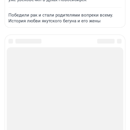
Победили рак и стали родителями вопреки всему.
История любви якутского бегуна и его жены