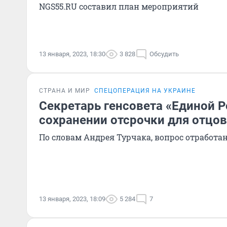
NGS55.RU составил план мероприятий
13 января, 2023, 18:30
3 828
Обсудить
СТРАНА И МИР
СПЕЦОПЕРАЦИЯ НА УКРАИНЕ
Секретарь генсовета «Единой Р
сохранении отсрочки для отцов
По словам Андрея Турчака, вопрос отработа
13 января, 2023, 18:09
5 284
7