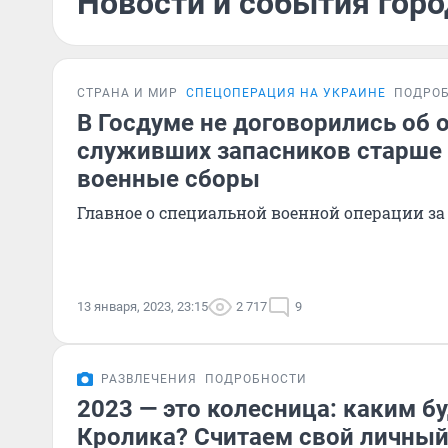
Новости и события горо
СТРАНА И МИР
СПЕЦОПЕРАЦИЯ НА УКРАИНЕ
ПОДРО
В Госдуме не договорились об 
служивших запасников старше 
военные сборы
Главное о специальной военной операции за
13 января, 2023, 23:15
2 717
9
РАЗВЛЕЧЕНИЯ
ПОДРОБНОСТИ
2023 — это колесница: каким бу
Кролика? Считаем свой личный