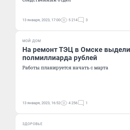
13 января, 2023, 17:00
5 214
3
МОЙ ДОМ
На ремонт ТЭЦ в Омске выдел
полмиллиарда рублей
Работы планируется начать с марта
13 января, 2023, 16:52
4 256
1
ЗДОРОВЬЕ