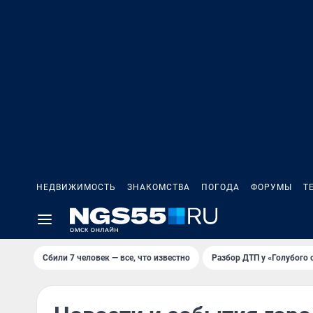
НЕДВИЖИМОСТЬ
ЗНАКОМСТВА
ПОГОДА
ФОРУМЫ
Т
Сбили 7 человек — все, что известно
Разбор ДТП у «Голубого 