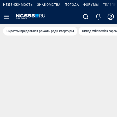
НЕДВИЖИМОСТЬ
ЗНАКОМСТВА
ПОГОДА
ФОРУМЫ
ТЕЛЕПР
Сиротам предлагают рожать ради квартиры
Склад Wildberries зар