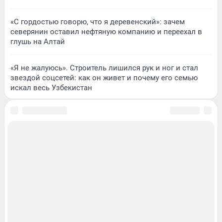
«С гордостью говорю, что я деревенский»: зачем
северянин оставил нефтяную компанию и переехал в
глушь на Алтай
«Я не жалуюсь». Строитель лишился рук и ног и стал
звездой соцсетей: как он живет и почему его семью
искал весь Узбекистан