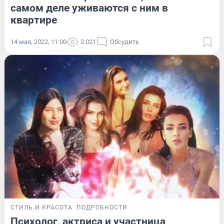
самом деле уживаются с ним в
квартире
14 мая, 2022, 11:00
2 021
Обсудить
СТИЛЬ И КРАСОТА
ПОДРОБНОСТИ
Психолог, актриса и участница