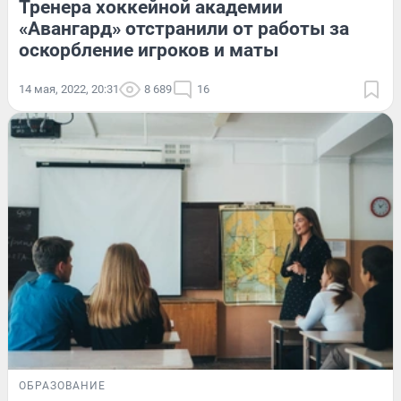
Тренера хоккейной академии
«Авангард» отстранили от работы за
оскорбление игроков и маты
14 мая, 2022, 20:31
8 689
16
ОБРАЗОВАНИЕ