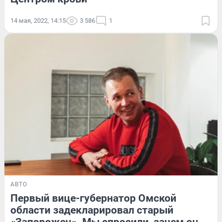
14 мая, 2022, 14:15
3 586
1
АВТО
Первый вице-губернатор Омской
области задекларировал старый