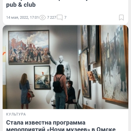
pub & club
14 мая, 2022, 17:01
7 227
7
КУЛЬТУРА
Стала известна программа
мероприятий «Ночи музеев» в Омске