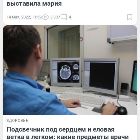
выставила мэрия
14 мая, 2022, 11:59
3 337
4
ЗДОРОВЬЕ
Подсвечник под сердцем и еловая
ветка в легком: какие предметы врачи