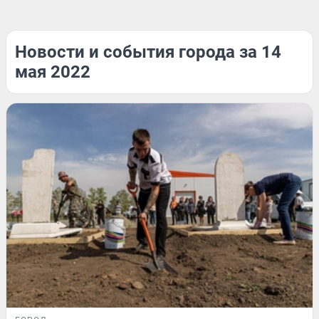
Новости и события города за 14
мая 2022