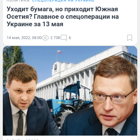
ПОЛИТИКА
СПЕЦОПЕРАЦИЯ НА УКРАИНЕ
Уходит бумага, но приходит Южная
Осетия? Главное о спецоперации на
Украине за 13 мая
14 мая, 2022, 08:00
2 738
6