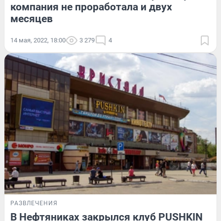
компания не проработала и двух
месяцев
14 мая, 2022, 18:00
3 279
4
РАЗВЛЕЧЕНИЯ
В Нефтяниках закрылся клуб PUSHKIN