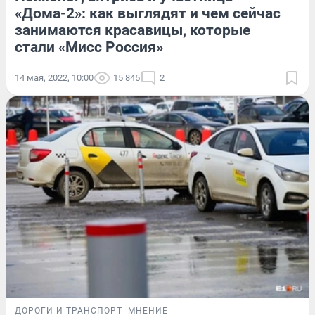
«Дома-2»: как выглядят и чем сейчас
занимаются красавицы, которые
стали «Мисс Россия»
14 мая, 2022, 10:00
15 845
2
ДОРОГИ И ТРАНСПОРТ
МНЕНИЕ