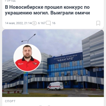
ГОРОД
В Новосибирске прошел конкурс по
украшению могил. Выиграли омичи
14 мая, 2022, 21:14
6 167
16
СПОРТ