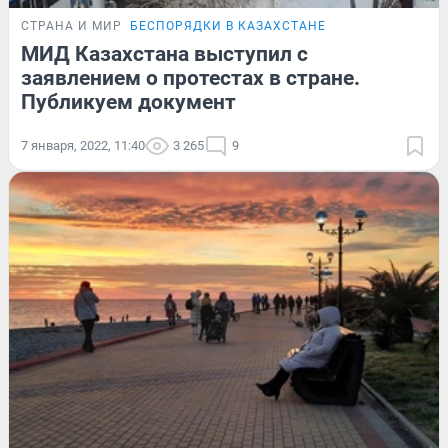
СТРАНА И МИР
БЕСПОРЯДКИ В КАЗАХСТАНЕ
МИД Казахстана выступил с
заявлением о протестах в стране.
Публикуем документ
7 января, 2022, 11:40
3 265
9