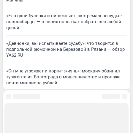
«Ела одни булочки и пирожные»: экстремально худые
новосибирцы — о своих попытках набрать вес любой
ценой
«Девчонки, вы испытываете судьбу»: что творится в
подпольной рюмочной на Березовой в Рязани — обзор
YA62.RU
«Он мне угрожает и портит жизнь»: москвич обвинил
турагента из Волгограда в мошенничестве и пропаже
почти миллиона рублей