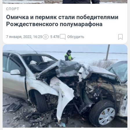
СПОРТ
Омичка и пермяк стали победителями
Рождественского полумарафона
7 января, 2022, 16:25
5 478
Обсудить