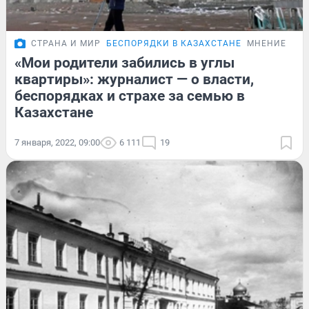
СТРАНА И МИР
БЕСПОРЯДКИ В КАЗАХСТАНЕ
МНЕНИЕ
«Мои родители забились в углы
квартиры»: журналист — о власти,
беспорядках и страхе за семью в
Казахстане
7 января, 2022, 09:00
6 111
19