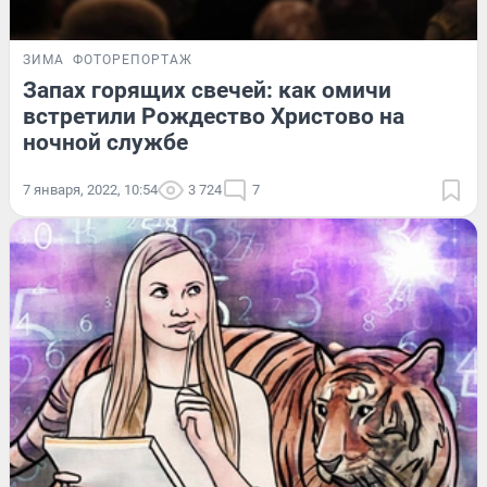
ЗИМА
ФОТОРЕПОРТАЖ
Запах горящих свечей: как омичи
встретили Рождество Христово на
ночной службе
7 января, 2022, 10:54
3 724
7