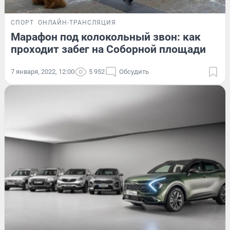
СПОРТ
ОНЛАЙН-ТРАНСЛЯЦИЯ
Марафон под колокольный звон: как
проходит забег на Соборной площади
7 января, 2022, 12:00
5 952
Обсудить