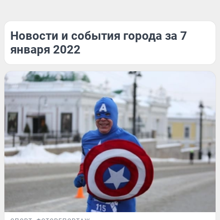
Новости и события города за 7
января 2022