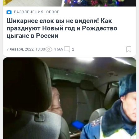
РАЗВЛЕЧЕНИЯ
ОБЗОР
Шикарнее елок вы не видели! Как
празднуют Новый год и Рождество
цыгане в России
7 января, 2022, 13:00
4 669
2