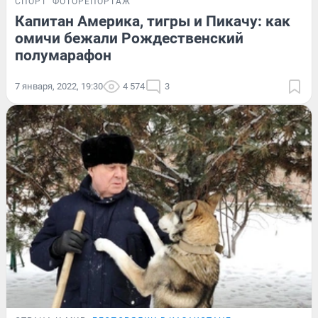
СПОРТ
ФОТОРЕПОРТАЖ
Капитан Америка, тигры и Пикачу: как
омичи бежали Рождественский
полумарафон
7 января, 2022, 19:30
4 574
3