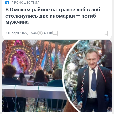
ПРОИСШЕСТВИЯ
В Омском районе на трассе лоб в лоб
столкнулись две иномарки — погиб
мужчина
7 января, 2022, 15:45
6 118
1