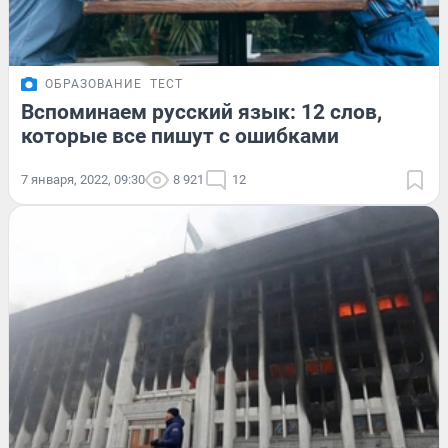
ОБРАЗОВАНИЕ
ТЕСТ
Вспоминаем русский язык: 12 слов,
которые все пишут с ошибками
7 января, 2022, 09:30
8 921
12