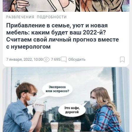
РАЗВЛЕЧЕНИЯ
ПОДРОБНОСТИ
Прибавление в семье, уют и новая
мебель: каким будет ваш 2022-й?
Считаем свой личный прогноз вместе
с нумерологом
7 января, 2022, 10:00
7 695
Обсудить