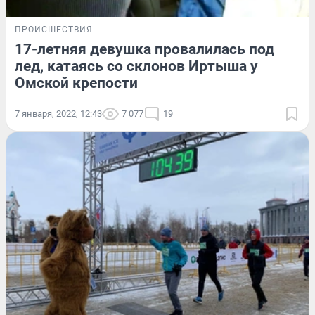
ПРОИСШЕСТВИЯ
17-летняя девушка провалилась под
лед, катаясь со склонов Иртыша у
Омской крепости
7 января, 2022, 12:43
7 077
19