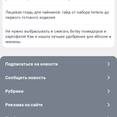
Лицевая гладь для чайников: гайд от набора петель до
первого готового изделия
Не нужно выбрасывать и сжигать ботву помидоров и
картофеля! Как я нашла лучшее удобрение для яблони и
малины
Подписаться на новости
Сообщить новость
Рубрики
Реклама на сайте