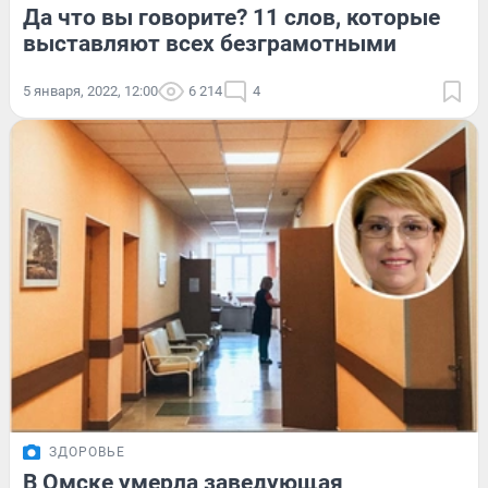
Да что вы говорите? 11 слов, которые
выставляют всех безграмотными
5 января, 2022, 12:00
6 214
4
ЗДОРОВЬЕ
В Омске умерла заведующая