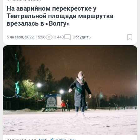
На аварийном перекрестке у
Театральной площади маршрутка
врезалась в «Волгу»
5 января, 2022, 15:56
3 440
Обсудить