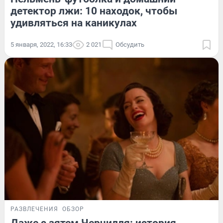
детектор лжи: 10 находок, чтобы
удивляться на каникулах
5 января, 2022, 16:33
2 021
Обсудить
РАЗВЛЕЧЕНИЯ
ОБЗОР