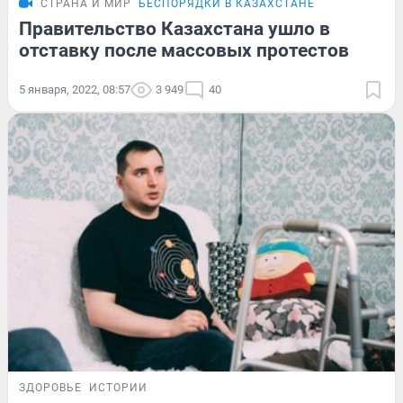
СТРАНА И МИР
БЕСПОРЯДКИ В КАЗАХСТАНЕ
Правительство Казахстана ушло в
отставку после массовых протестов
5 января, 2022, 08:57
3 949
40
ЗДОРОВЬЕ
ИСТОРИИ