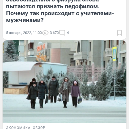
пытаются признать педофилом.
Почему так происходит с учителями-
мужчинами?
5 января, 2022, 11:00
3 670
4
ЭКОНОМИКА
ОБЗОР