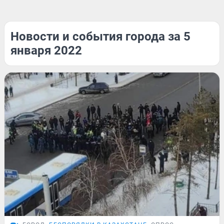
Новости и события города за 5
января 2022