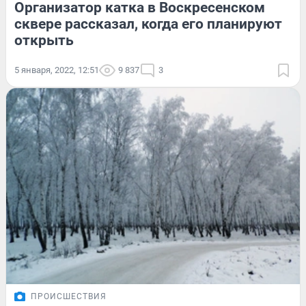
Организатор катка в Воскресенском
сквере рассказал, когда его планируют
открыть
5 января, 2022, 12:51
9 837
3
ПРОИСШЕСТВИЯ