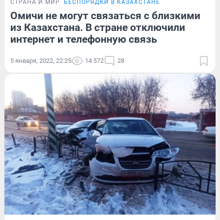
СТРАНА И МИР
БЕСПОРЯДКИ В КАЗАХСТАНЕ
Омичи не могут связаться с близкими
из Казахстана. В стране отключили
интернет и телефонную связь
5 января, 2022, 22:25
14 572
28