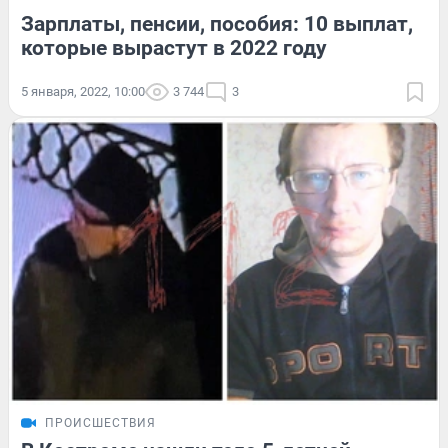
Зарплаты, пенсии, пособия: 10 выплат,
которые вырастут в 2022 году
5 января, 2022, 10:00
3 744
3
ПРОИСШЕСТВИЯ