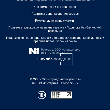
Информация об ограничениях
Политика использования cookies
Рекомендательные системы
Пользовательское соглашение сервиса «Подписка без баннерной
рекламы»
Политика конфиденциальности и обработки персональных данных и
правила использования сайта
© ООО «Сеть городских порталов»
© ООО «Интернет Технологии»