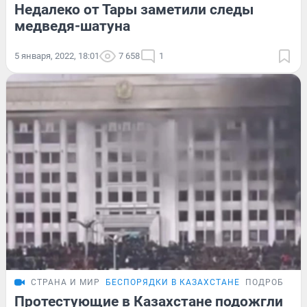
Недалеко от Тары заметили следы
медведя-шатуна
5 января, 2022, 18:01
7 658
1
СТРАНА И МИР
БЕСПОРЯДКИ В КАЗАХСТАНЕ
ПОДРОБНОС
Протестующие в Казахстане подожгли