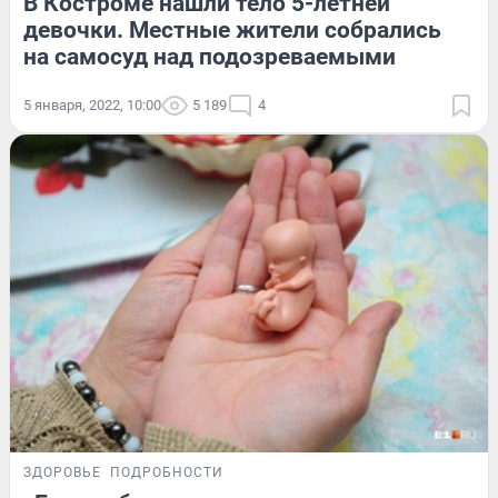
В Костроме нашли тело 5-летней
девочки. Местные жители собрались
на самосуд над подозреваемыми
5 января, 2022, 10:00
5 189
4
ЗДОРОВЬЕ
ПОДРОБНОСТИ