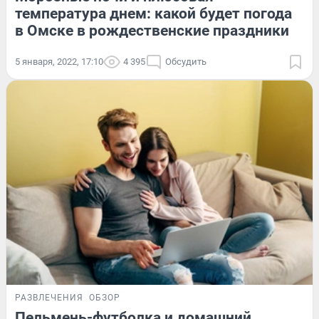
температура днем: какой будет погода
в Омске в рождественские праздники
5 января, 2022, 17:10
4 395
Обсудить
РАЗВЛЕЧЕНИЯ
ОБЗОР
Пельмень-футболка и домашний