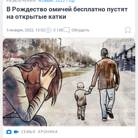
РАЗВЛЕЧЕНИЯ
НОВЫЙ, 2022 ГОД
В Рождество омичей бесплатно пустят
на открытые катки
5 января, 2022, 13:52
5 138
Обсудить
СЕМЬЯ
ХРОНИКА