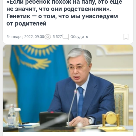
«Если ребенок похож на папу, это еще
не значит, что они родственники».
Генетик — о том, что мы унаследуем
от родителей
5 января, 2022, 09:00
5 527
Обсудить