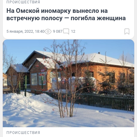
ПРОИСШЕСТВИЯ
На Омской иномарку вынесло на
встречную полосу — погибла женщина
5 января, 2022, 18:40
9 087
12
ПРОИСШЕСТВИЯ