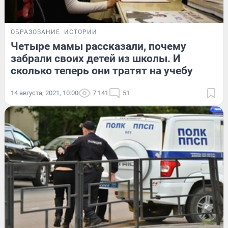
ОБРАЗОВАНИЕ
ИСТОРИИ
Четыре мамы рассказали, почему
забрали своих детей из школы. И
сколько теперь они тратят на учебу
14 августа, 2021, 10:00
7 141
51