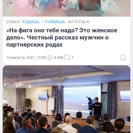
СЕМЬЯ
РОДИШЬ — ПОЙМЕШЬ
ИНТЕРВЬЮ
«На фига оно тебе надо? Это женское
дело». Честный рассказ мужчин о
партнерских родах
14 августа, 2021, 13:00
4 686
7