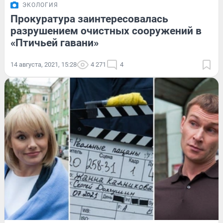
ЭКОЛОГИЯ
Прокуратура заинтересовалась
разрушением очистных сооружений в
«Птичьей гавани»
14 августа, 2021, 15:28
4 271
4