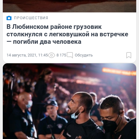
ПРОИСШЕСТВИЯ
В Любинском районе грузовик
столкнулся с легковушкой на встречке
— погибли два человека
14 августа, 2021, 11:45
8 175
Обсудить