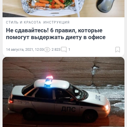
СТИЛЬ И КРАСОТА
ИНСТРУКЦИЯ
Не сдавайтесь! 6 правил, которые
помогут выдержать диету в офисе
14 августа, 2021, 12:03
2 823
1