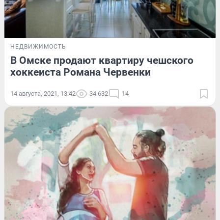
НЕДВИЖИМОСТЬ
В Омске продают квартиру чешского
хоккеиста Романа Червенки
14 августа, 2021, 13:42
34 632
14