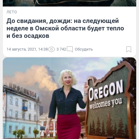
ЛЕТО
До свидания, дожди: на следующей
неделе в Омской области будет тепло
и без осадков
14 августа, 2021, 14:38
3 742
Обсудить