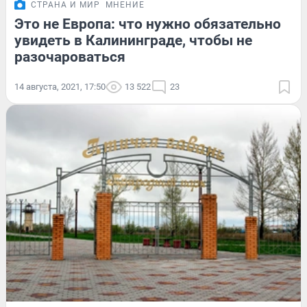
СТРАНА И МИР
МНЕНИЕ
Это не Европа: что нужно обязательно
увидеть в Калининграде, чтобы не
разочароваться
14 августа, 2021, 17:50
13 522
23