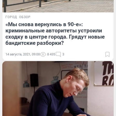
ГОРОД
ОБЗОР
«Мы снова вернулись в 90-е»:
криминальные авторитеты устроили
сходку в центре города. Грядут новые
бандитские разборки?
14 августа, 2021, 09:00
8 435
3