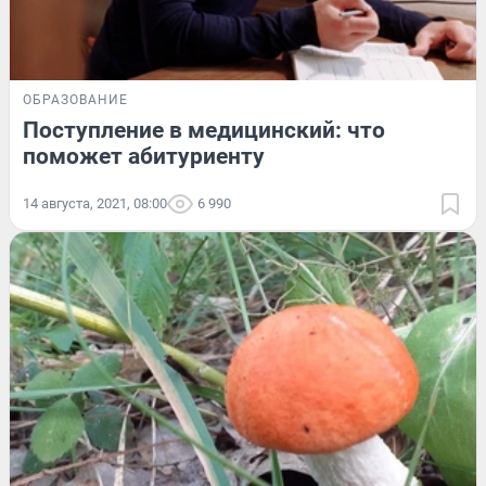
ОБРАЗОВАНИЕ
Поступление в медицинский: что
поможет абитуриенту
14 августа, 2021, 08:00
6 990