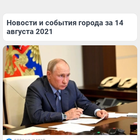
Новости и события города за 14
августа 2021