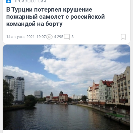
ПРОИСШЕСТВИЯ
В Турции потерпел крушение
пожарный самолет с российской
командой на борту
14 августа, 2021, 19:07
4 295
3