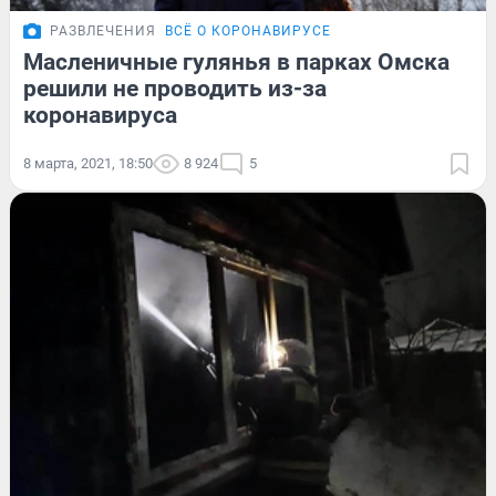
РАЗВЛЕЧЕНИЯ
ВСЁ О КОРОНАВИРУСЕ
Масленичные гулянья в парках Омска
решили не проводить из-за
коронавируса
8 марта, 2021, 18:50
8 924
5