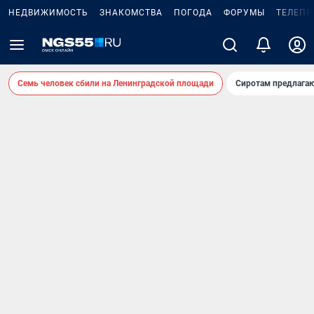
НЕДВИЖИМОСТЬ
ЗНАКОМСТВА
ПОГОДА
ФОРУМЫ
ТЕЛЕПР
Семь человек сбили на Ленинградской площади
Сиротам предлага