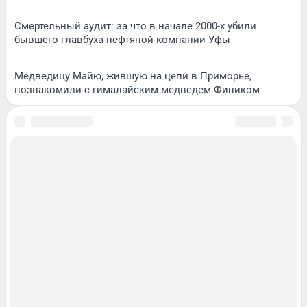
Смертельный аудит: за что в начале 2000-х убили
бывшего главбуха нефтяной компании Уфы
Медведицу Майю, жившую на цепи в Приморье,
познакомили с гималайским медведем Фиником