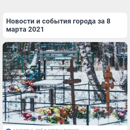
Новости и события города за 8
марта 2021