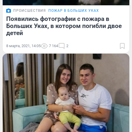
ПРОИСШЕСТВИЯ
ПОЖАР В БОЛЬШИХ УКАХ
Появились фотографии с пожара в
Больших Уках, в котором погибли двое
детей
8 марта, 2021, 14:05
7 164
2