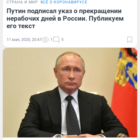
СТРАНА И МИР
ВСЁ О КОРОНАВИРУСЕ
Путин подписал указ о прекращении
нерабочих дней в России. Публикуем
его текст
11 мая, 2020, 20:47
1
5