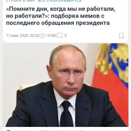
СТРАНА И МИР
ВСЁ О КОРОНАВИРУСЕ
«Помните дни, когда мы не работали,
но работали?»: подборка мемов с
последнего обращения президента
11 мая, 2020, 22:22
5 040
3