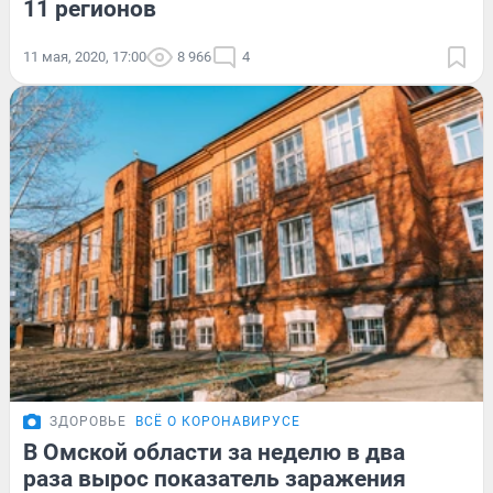
11 регионов
11 мая, 2020, 17:00
8 966
4
ЗДОРОВЬЕ
ВСЁ О КОРОНАВИРУСЕ
В Омской области за неделю в два
раза вырос показатель заражения