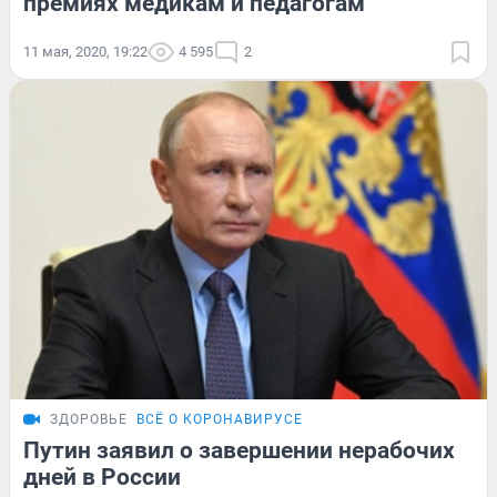
премиях медикам и педагогам
11 мая, 2020, 19:22
4 595
2
ЗДОРОВЬЕ
ВСЁ О КОРОНАВИРУСЕ
Путин заявил о завершении нерабочих
дней в России