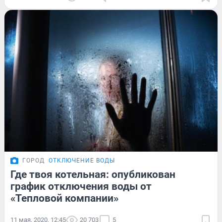
ГОРОД
ОТКЛЮЧЕНИЕ ВОДЫ
Где твоя котельная: опубликован
график отключения воды от
«Тепловой компании»
11 мая, 2020, 12:45
20 703
5