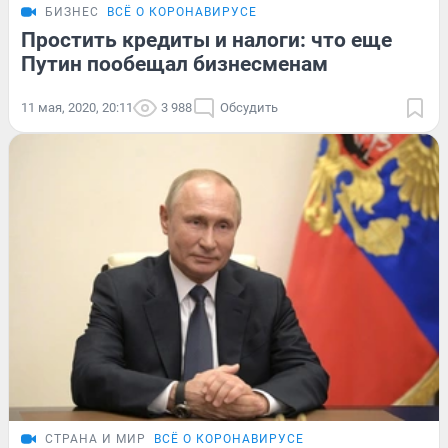
БИЗНЕС
ВСЁ О КОРОНАВИРУСЕ
Простить кредиты и налоги: что еще
Путин пообещал бизнесменам
11 мая, 2020, 20:11
3 988
Обсудить
СТРАНА И МИР
ВСЁ О КОРОНАВИРУСЕ