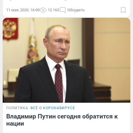
11 мая, 2020, 16:00
12 163
Обсудить
ПОЛИТИКА
ВСЁ О КОРОНАВИРУСЕ
Владимир Путин сегодня обратится к
нации