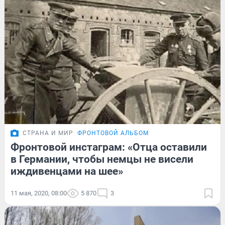
СТРАНА И МИР
ФРОНТОВОЙ АЛЬБОМ
Фронтовой инстаграм: «Отца оставили
в Германии, чтобы немцы не висели
иждивенцами на шее»
11 мая, 2020, 08:00
5 870
3