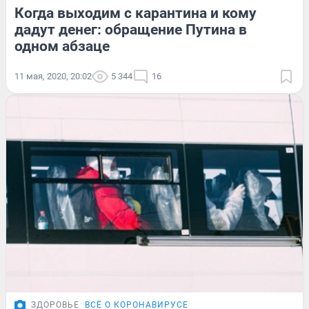
Когда выходим с карантина и кому
дадут денег: обращение Путина в
одном абзаце
11 мая, 2020, 20:02
5 344
16
ЗДОРОВЬЕ
ВСЁ О КОРОНАВИРУСЕ