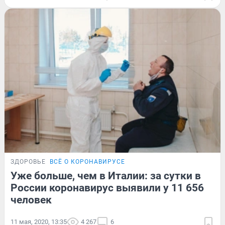
ЗДОРОВЬЕ
ВСЁ О КОРОНАВИРУСЕ
Уже больше, чем в Италии: за сутки в
России коронавирус выявили у 11 656
человек
11 мая, 2020, 13:35
4 267
6