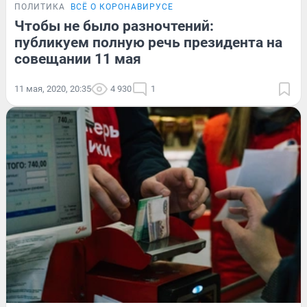
ПОЛИТИКА
ВСЁ О КОРОНАВИРУСЕ
Чтобы не было разночтений:
публикуем полную речь президента на
совещании 11 мая
11 мая, 2020, 20:35
4 930
1