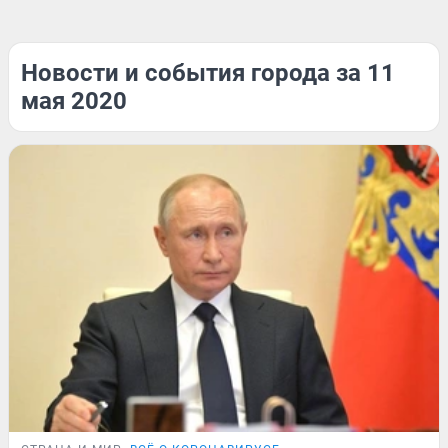
Новости и события города за 11
мая 2020