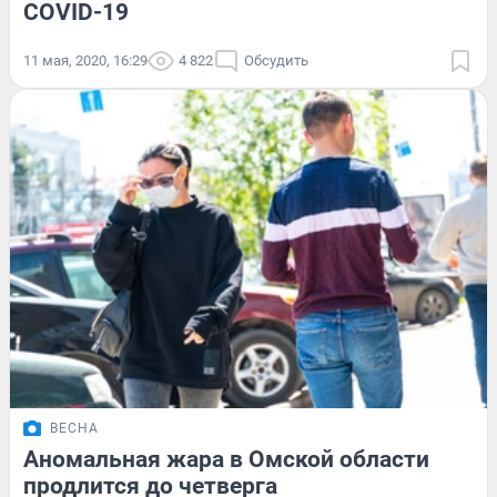
COVID-19
11 мая, 2020, 16:29
4 822
Обсудить
ВЕСНА
Аномальная жара в Омской области
продлится до четверга