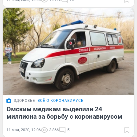
ЗДОРОВЬЕ
ВСЁ О КОРОНАВИРУСЕ
Омским медикам выделили 24
миллиона за борьбу с коронавирусом
11 мая, 2020, 12:06
3 866
5