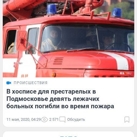
ПРОИСШЕСТВИЯ
В хосписе для престарелых в
Подмосковье девять лежачих
больных погибли во время пожара
11 мая, 2020, 04:29
2 571
Обсудить