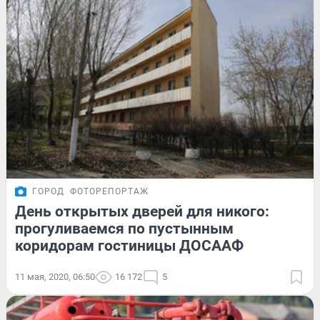
ГОРОД
ФОТОРЕПОРТАЖ
День открытых дверей для никого:
прогуливаемся по пустынным
коридорам гостиницы ДОСААФ
11 мая, 2020, 06:50
16 172
5