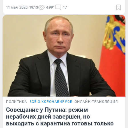
11 мая, 2020, 19:13
4 991
17
ПОЛИТИКА
ВСЁ О КОРОНАВИРУСЕ
ОНЛАЙН-ТРАНСЛЯЦИЯ
Совещание у Путина: режим
нерабочих дней завершен, но
выходить с карантина готовы только