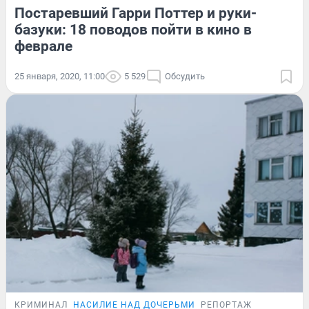
Постаревший Гарри Поттер и руки-
базуки: 18 поводов пойти в кино в
феврале
25 января, 2020, 11:00
5 529
Обсудить
КРИМИНАЛ
НАСИЛИЕ НАД ДОЧЕРЬМИ
РЕПОРТАЖ