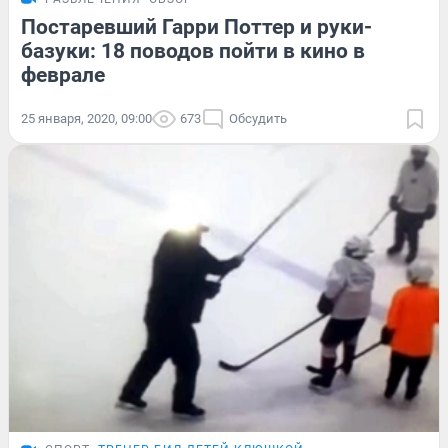
Постаревший Гарри Поттер и руки-
базуки: 18 поводов пойти в кино в
феврале
25 января, 2020, 09:00
673
Обсудить