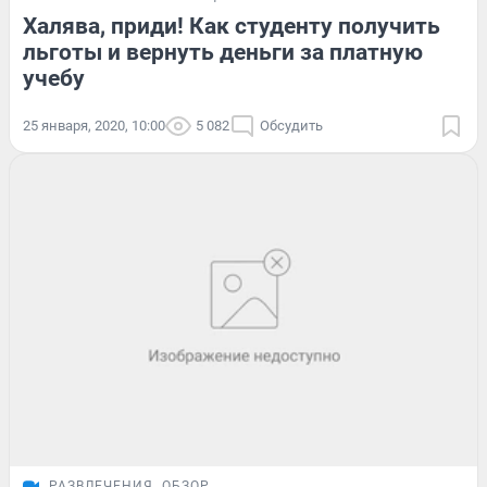
Халява, приди! Как студенту получить
льготы и вернуть деньги за платную
учебу
25 января, 2020, 10:00
5 082
Обсудить
РАЗВЛЕЧЕНИЯ
ОБЗОР