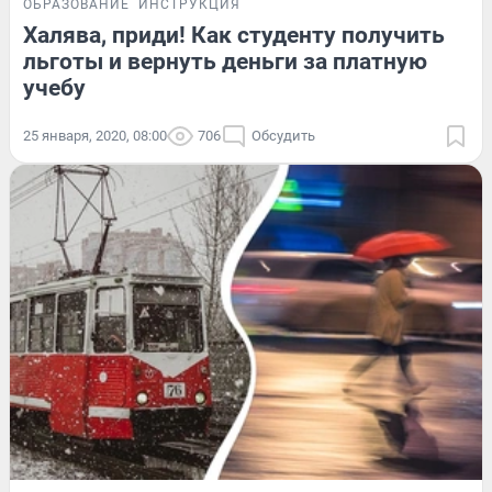
ОБРАЗОВАНИЕ
ИНСТРУКЦИЯ
Халява, приди! Как студенту получить
льготы и вернуть деньги за платную
учебу
25 января, 2020, 08:00
706
Обсудить