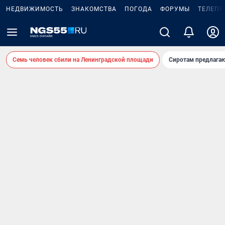
НЕДВИЖИМОСТЬ
ЗНАКОМСТВА
ПОГОДА
ФОРУМЫ
ТЕЛЕПР
Семь человек сбили на Ленинградской площади
Сиротам предлага