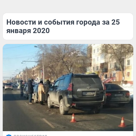
Новости и события города за 25
января 2020