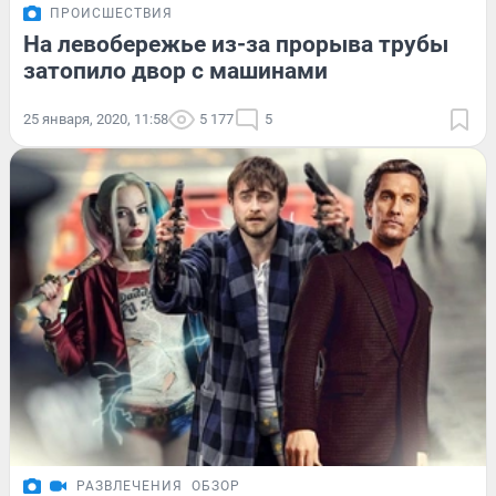
ПРОИСШЕСТВИЯ
На левобережье из-за прорыва трубы
затопило двор с машинами
25 января, 2020, 11:58
5 177
5
РАЗВЛЕЧЕНИЯ
ОБЗОР