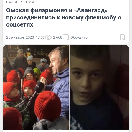
РАЗВЛЕЧЕНИЯ
Омская филармония и «Авангард»
присоединились к новому флешмобу о
соцсетях
25 января, 2020, 17:33
2 668
Обсудить