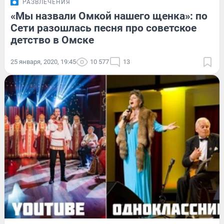
РАЗВЛЕЧЕНИЯ
«Мы назвали Омкой нашего щенка»: по
Сети разошлась песня про советское
детство в Омске
25 января, 2020, 19:45
10 577
13