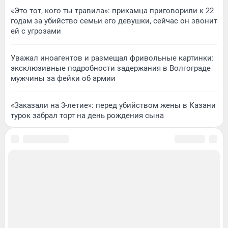
«Это тот, кого ты травила»: прикамца приговорили к 22
годам за убийство семьи его девушки, сейчас он звонит
ей с угрозами
Уважал иноагентов и размещал фривольные картинки:
эксклюзивные подробности задержания в Волгограде
мужчины за фейки об армии
«Заказали на 3-летие»: перед убийством жены в Казани
турок забрал торт на день рождения сына