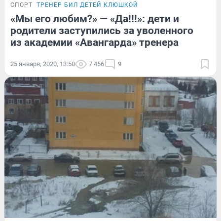
СПОРТ
ТРЕНЕР БИЛ ДЕТЕЙ КЛЮШКОЙ
«Мы его любим?» — «Да!!!»: дети и
родители заступились за уволенного
из академии «Авангарда» тренера
25 января, 2020, 13:50
7 456
9