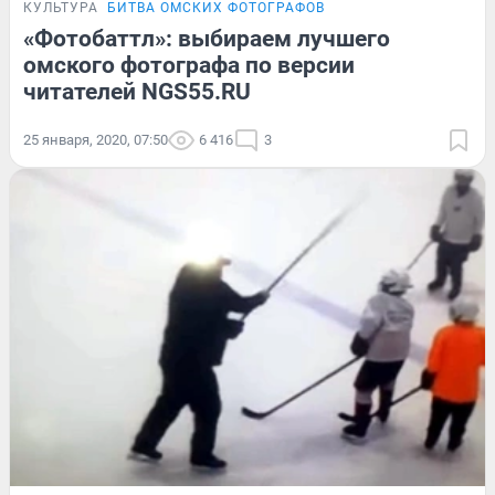
КУЛЬТУРА
БИТВА ОМСКИХ ФОТОГРАФОВ
«Фотобаттл»: выбираем лучшего
омского фотографа по версии
читателей NGS55.RU
25 января, 2020, 07:50
6 416
3