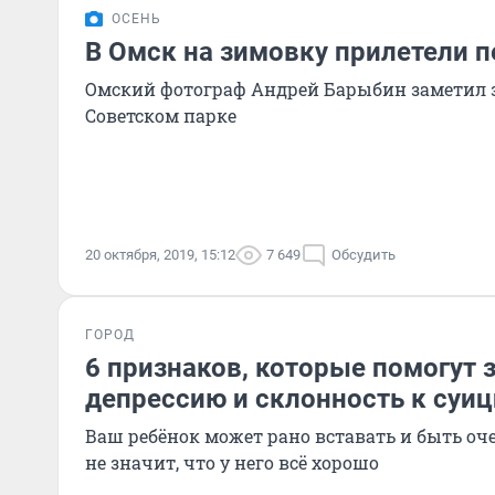
ОСЕНЬ
В Омск на зимовку прилетели 
Омский фотограф Андрей Барыбин заметил 
Советском парке
20 октября, 2019, 15:12
7 649
Обсудить
ГОРОД
6 признаков, которые помогут 
депрессию и склонность к суиц
Ваш ребёнок может рано вставать и быть оч
не значит, что у него всё хорошо