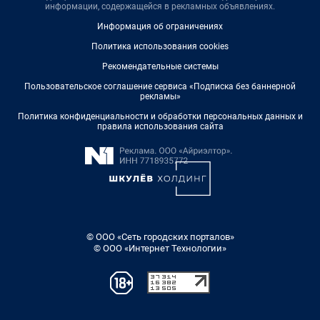
информации, содержащейся в рекламных объявлениях.
Информация об ограничениях
Политика использования cookies
Рекомендательные системы
Пользовательское соглашение сервиса «Подписка без баннерной
рекламы»
Политика конфиденциальности и обработки персональных данных и
правила использования сайта
© ООО «Сеть городских порталов»
© ООО «Интернет Технологии»