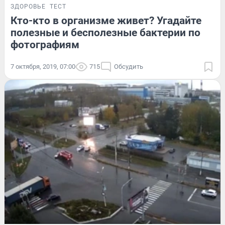
ЗДОРОВЬЕ
ТЕСТ
Кто-кто в организме живет? Угадайте
полезные и бесполезные бактерии по
фотографиям
7 октября, 2019, 07:00
715
Обсудить