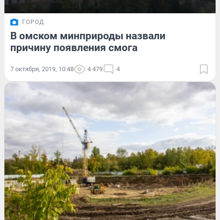
ГОРОД
В омском минприроды назвали
причину появления смога
7 октября, 2019, 10:48
4 479
4