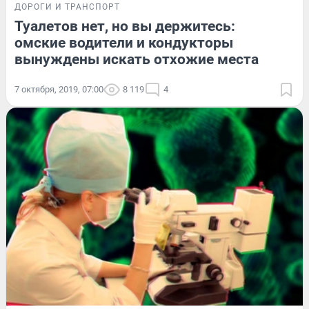
ДОРОГИ И ТРАНСПОРТ
Туалетов нет, но вы держитесь:
омские водители и кондукторы
вынуждены искать отхожие места
7 октября, 2019, 07:00
8 119
4