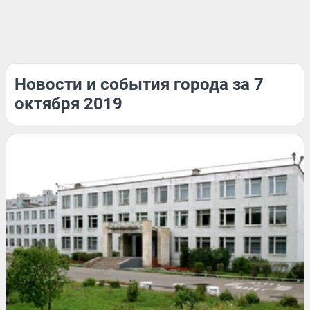
Новости и события города за 7
октября 2019