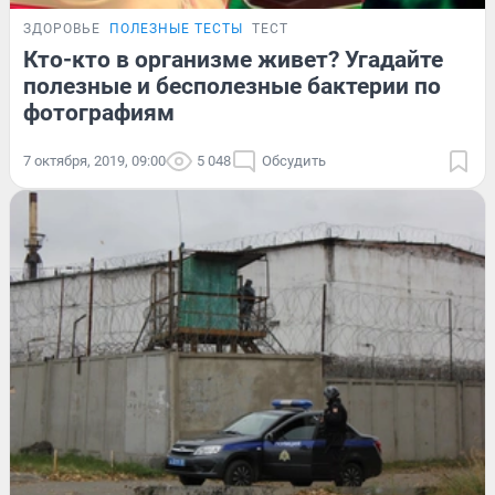
ЗДОРОВЬЕ
ПОЛЕЗНЫЕ ТЕСТЫ
ТЕСТ
Кто-кто в организме живет? Угадайте
полезные и бесполезные бактерии по
фотографиям
7 октября, 2019, 09:00
5 048
Обсудить