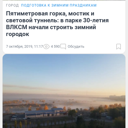
ГОРОД
ПОДГОТОВКА К ЗИМНИМ ПРАЗДНИКАМ
Пятиметровая горка, мостик и
световой туннель: в парке 30-летия
ВЛКСМ начали строить зимний
городок
7 октября, 2019, 11:17
4 590
Обсудить