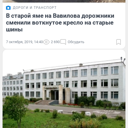
ДОРОГИ И ТРАНСПОРТ
В старой яме на Вавилова дорожники
сменили воткнутое кресло на старые
шины
7 октября, 2019, 14:40
2 690
Обсудить