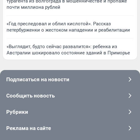
турагента из Волгограда в мошенничестве и пропаже
почти миллиона рублей
«Год преследовал и облил кислотой». Рассказ
петербурженки о жестоком нападении и реабилитации
«Выглядит, будто сейчас развалится»: ребенка из
Австралии шокировало состояние зданий в Приморье
Подписаться на новости
Сообщить новость
Рубрики
Реклама на сайте