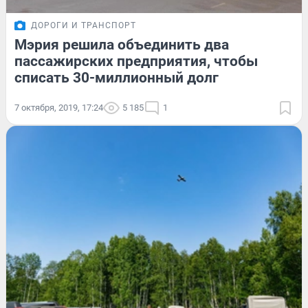
ДОРОГИ И ТРАНСПОРТ
Мэрия решила объединить два
пассажирских предприятия, чтобы
списать 30-миллионный долг
7 октября, 2019, 17:24
5 185
1