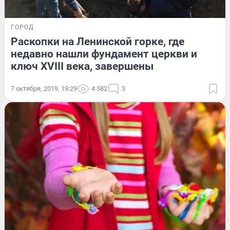
ГОРОД
Раскопки на Ленинской горке, где
недавно нашли фундамент церкви и
ключ XVIII века, завершены
7 октября, 2019, 19:29
4 582
3