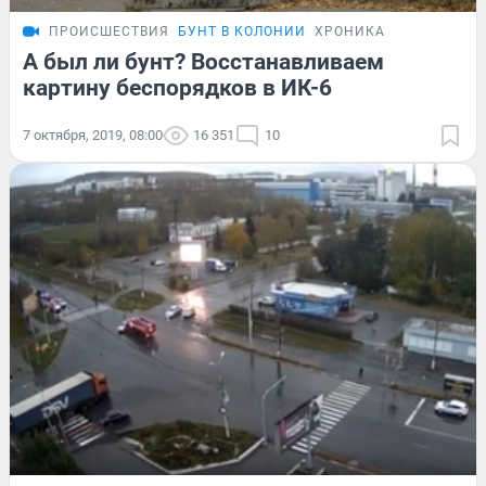
ПРОИСШЕСТВИЯ
БУНТ В КОЛОНИИ
ХРОНИКА
А был ли бунт? Восстанавливаем
картину беспорядков в ИК-6
7 октября, 2019, 08:00
16 351
10