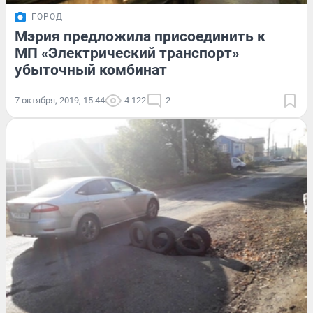
ГОРОД
Мэрия предложила присоединить к
МП «Электрический транспорт»
убыточный комбинат
7 октября, 2019, 15:44
4 122
2