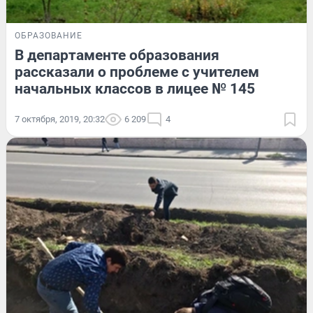
ОБРАЗОВАНИЕ
В департаменте образования
рассказали о проблеме с учителем
начальных классов в лицее № 145
7 октября, 2019, 20:32
6 209
4