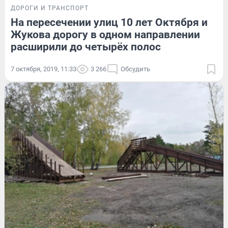
ДОРОГИ И ТРАНСПОРТ
На пересечении улиц 10 лет Октября и
Жукова дорогу в одном направлении
расширили до четырёх полос
7 октября, 2019, 11:33
3 266
Обсудить