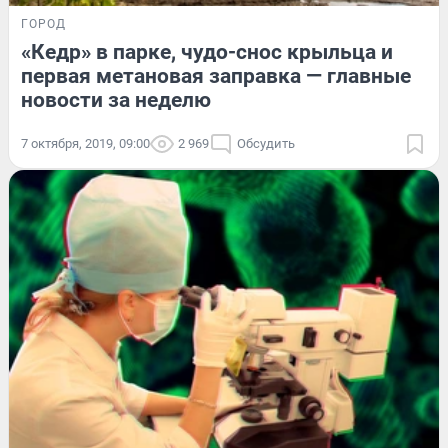
ГОРОД
«Кедр» в парке, чудо-снос крыльца и
первая метановая заправка — главные
новости за неделю
7 октября, 2019, 09:00
2 969
Обсудить