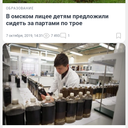
ОБРАЗОВАНИЕ
В омском лицее детям предложили
сидеть за партами по трое
7 октября, 2019, 14:31
7 493
1