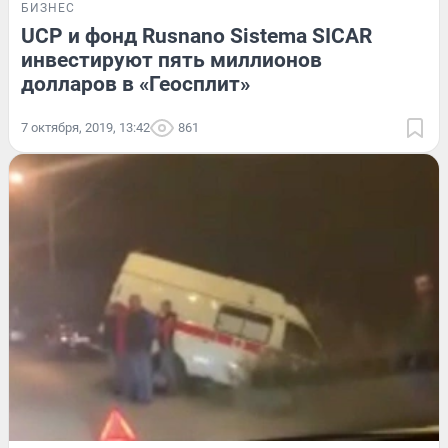
БИЗНЕС
UCP и фонд Rusnano Sistema SICAR
инвестируют пять миллионов
долларов в «Геосплит»
7 октября, 2019, 13:42
861