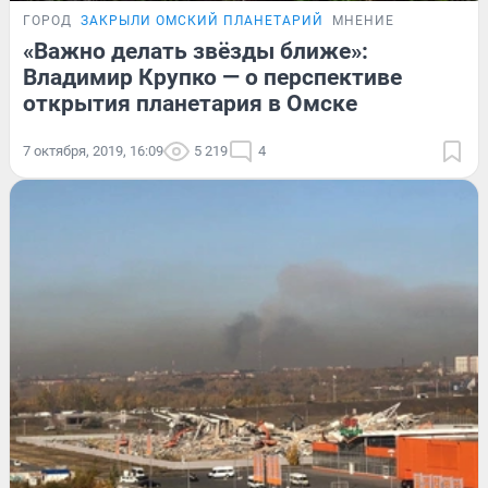
ГОРОД
ЗАКРЫЛИ ОМСКИЙ ПЛАНЕТАРИЙ
МНЕНИЕ
«Важно делать звёзды ближе»:
Владимир Крупко — о перспективе
открытия планетария в Омске
7 октября, 2019, 16:09
5 219
4