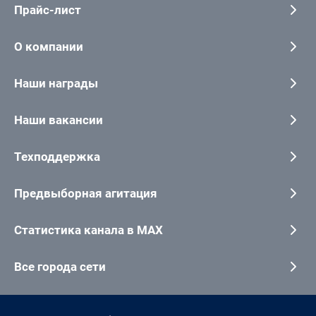
Прайс-лист
О компании
Наши награды
Наши вакансии
Техподдержка
Предвыборная агитация
Статистика канала в MAX
Все города сети