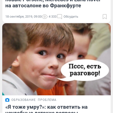
на автосалоне во Франкфурте
18 сентября, 2019, 09:00
4 333
Обсудить
ОБРАЗОВАНИЕ
ПРОБЛЕМА
«Я тоже умру?»: как ответить на