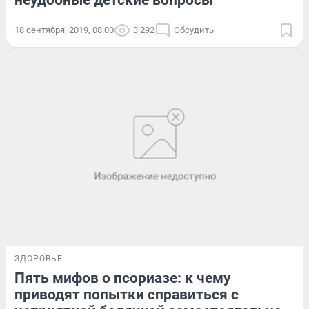
неудобные детские вопросы
18 сентября, 2019, 08:00
3 292
Обсудить
ЗДОРОВЬЕ
Пять мифов о псориазе: к чему
приводят попытки справиться с