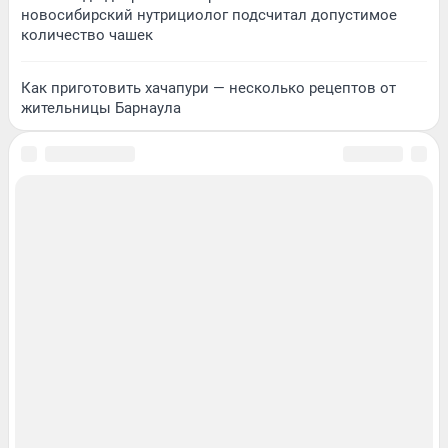
новосибирский нутрициолог подсчитал допустимое
количество чашек
Как приготовить хачапури — несколько рецептов от
жительницы Барнаула