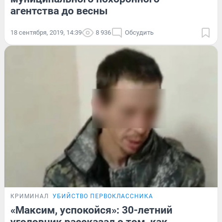
агентства до весны
18 сентября, 2019, 14:39
8 936
Обсудить
КРИМИНАЛ
УБИЙСТВО ПЕРВОКЛАССНИКА
«Максим, успокойся»: 30-летний