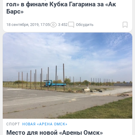
гол» в финале Кубка Гагарина за «Ак
Барс»
18 сентября, 2019, 17:05
3 452
Обсудить
СПОРТ
НОВАЯ «АРЕНА ОМСК»
Место для новой «Арены Омск»