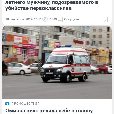
летнего мужчину, подозреваемого в
убийстве первоклассника
18 сентября, 2019, 11:31
7 049
Обсудить
ПРОИСШЕСТВИЯ
Омичка выстрелила себе в голову,