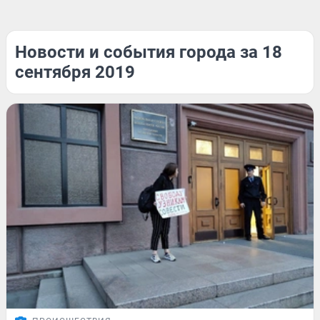
Новости и события города за 18
сентября 2019