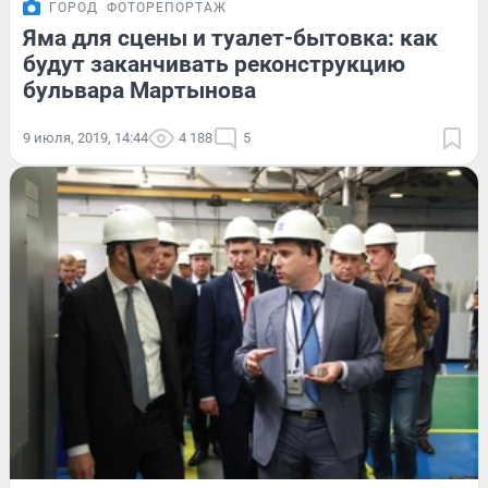
ГОРОД
ФОТОРЕПОРТАЖ
Яма для сцены и туалет-бытовка: как
будут заканчивать реконструкцию
бульвара Мартынова
9 июля, 2019, 14:44
4 188
5