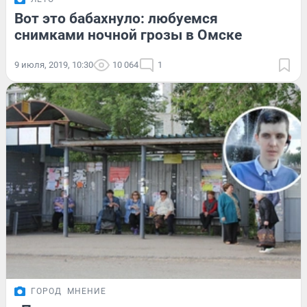
Вот это бабахнуло: любуемся
снимками ночной грозы в Омске
9 июля, 2019, 10:30
10 064
1
ГОРОД
МНЕНИЕ