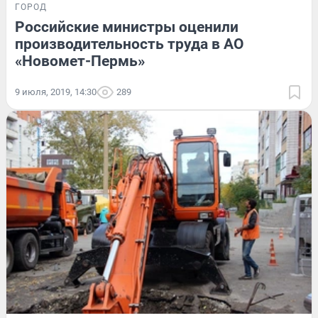
ГОРОД
Российские министры оценили
производительность труда в АО
«Новомет-Пермь»
9 июля, 2019, 14:30
289