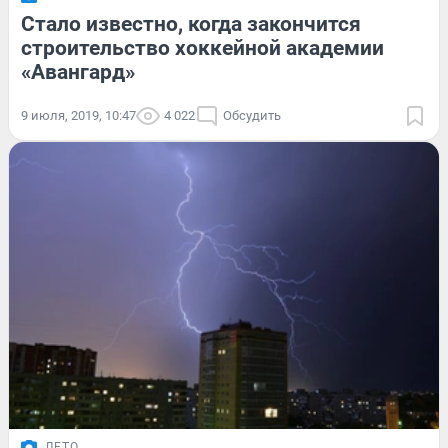
Стало известно, когда закончится
строительство хоккейной академии
«Авангард»
9 июля, 2019, 10:47
4 022
Обсудить
ЛЕТО