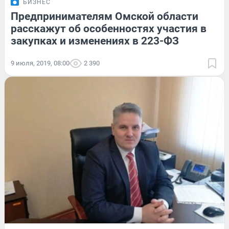
БИЗНЕС
Предпринимателям Омской области
расскажут об особенностях участия в
закупках и изменениях в 223-ФЗ
9 июля, 2019, 08:00
2 390