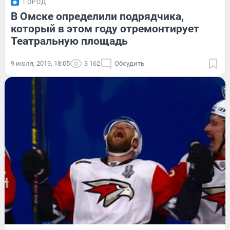
ГОРОД
В Омске определили подрядчика,
который в этом году отремонтирует
Театральную площадь
9 июля, 2019, 18:05
3 162
Обсудить