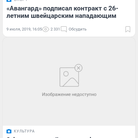
«Авангард» подписал контракт с 26-
летним швейцарским нападающим
9 июля, 2019, 16:05
2 331
Обсудить
КУЛЬТУРА