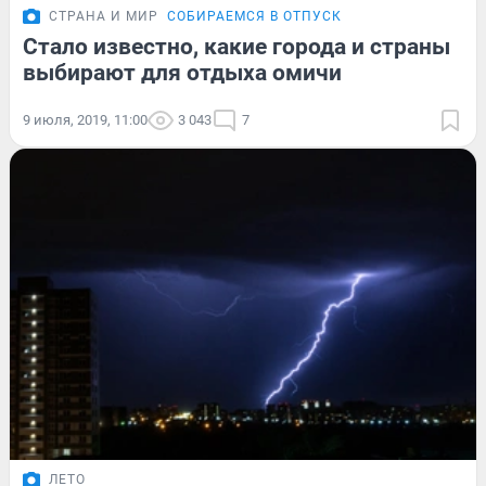
СТРАНА И МИР
СОБИРАЕМСЯ В ОТПУСК
Стало известно, какие города и страны
выбирают для отдыха омичи
9 июля, 2019, 11:00
3 043
7
ЛЕТО