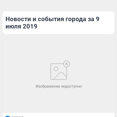
Новости и события города за 9
июля 2019