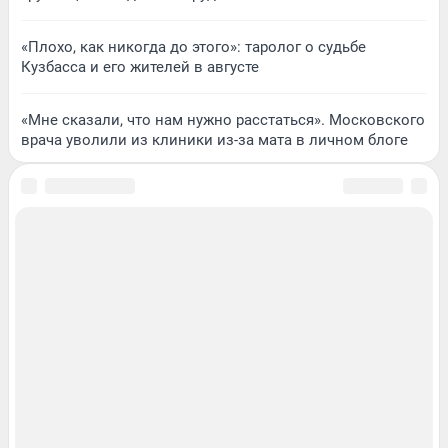
«Плохо, как никогда до этого»: таролог о судьбе
Кузбасса и его жителей в августе
«Мне сказали, что нам нужно расстаться». Московского
врача уволили из клиники из-за мата в личном блоге