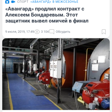
СПОРТ
«АВАНГАРД» В МЕЖСЕЗОНЬЕ
«Авангард» продлил контракт с
Алексеем Бондаревым. Этот
защитник вывел омичей в финал
9 июля, 2019, 17:49
3 104
Обсудить