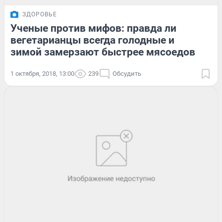
ЗДОРОВЬЕ
Ученые против мифов: правда ли
вегетарианцы всегда голодные и
зимой замерзают быстрее мясоедов
1 октября, 2018, 13:00
239
Обсудить