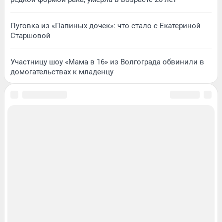
Пуговка из «Папиных дочек»: что стало с Екатериной
Старшовой
Участницу шоу «Мама в 16» из Волгограда обвинили в
домогательствах к младенцу