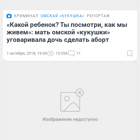
КРИМИНАЛ
ОМСКАЯ «КУКУШКА»
РЕПОРТАЖ
«Какой ребенок? Ты посмотри, как мы
живем»: мать омской «кукушки»
уговаривала дочь сделать аборт
1 октября, 2018, 19:43
15 054
11