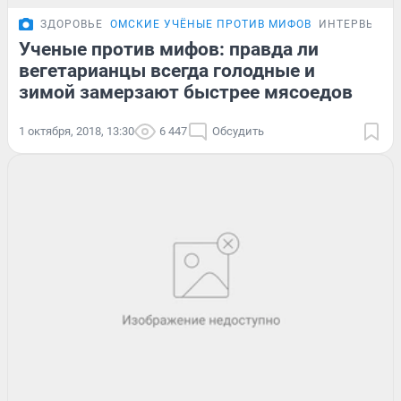
ЗДОРОВЬЕ
ОМСКИЕ УЧЁНЫЕ ПРОТИВ МИФОВ
ИНТЕРВЬЮ
Ученые против мифов: правда ли
вегетарианцы всегда голодные и
зимой замерзают быстрее мясоедов
1 октября, 2018, 13:30
6 447
Обсудить