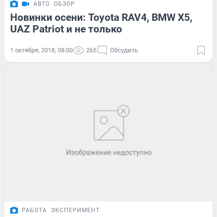
АВТО
ОБЗОР
Новинки осени: Toyota RAV4, BMW X5,
UAZ Patriot и не только
1 октября, 2018, 08:00
265
Обсудить
РАБОТА
ЭКСПЕРИМЕНТ