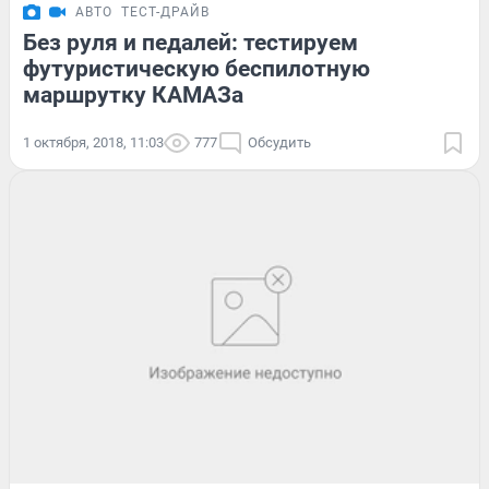
АВТО
ТЕСТ-ДРАЙВ
Без руля и педалей: тестируем
футуристическую беспилотную
маршрутку КАМАЗа
1 октября, 2018, 11:03
777
Обсудить