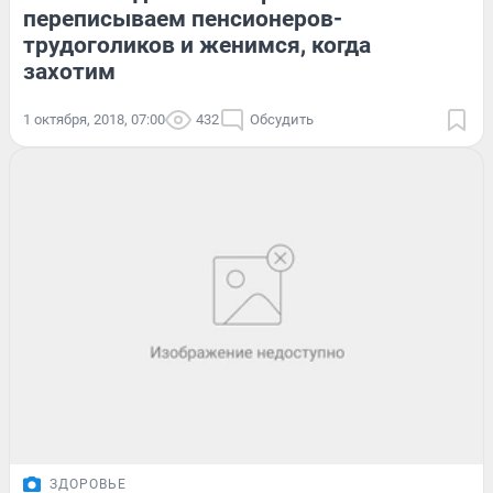
переписываем пенсионеров-
трудоголиков и женимся, когда
захотим
1 октября, 2018, 07:00
432
Обсудить
ЗДОРОВЬЕ