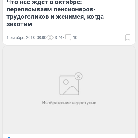
Что нас ждёт в октябре:
переписываем пенсионеров-
трудоголиков и женимся, когда
захотим
1 октября, 2018, 08:00
3 747
10