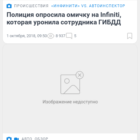
ПРОИСШЕСТВИЯ
«ИНФИНИТИ» VS. АВТОИНСПЕКТОР
Полиция опросила омичку на Infiniti,
которая уронила сотрудника ГИБДД
1 октября, 2018, 09:50
8 937
5
АВТО
ОБЗОР