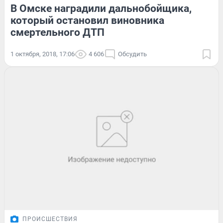
В Омске наградили дальнобойщика,
который остановил виновника
смертельного ДТП
1 октября, 2018, 17:06
4 606
Обсудить
ПРОИСШЕСТВИЯ