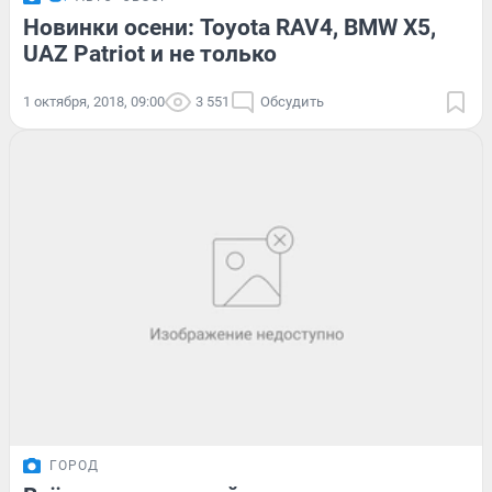
Новинки осени: Toyota RAV4, BMW X5,
UAZ Patriot и не только
1 октября, 2018, 09:00
3 551
Обсудить
ГОРОД