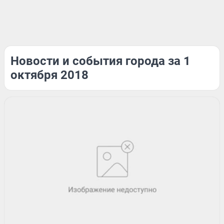
Новости и события города за 1
октября 2018