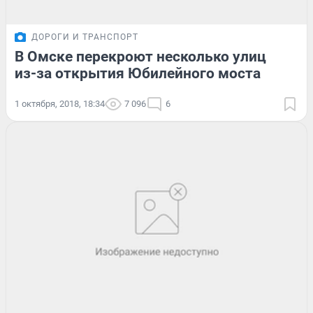
ДОРОГИ И ТРАНСПОРТ
В Омске перекроют несколько улиц
из-за открытия Юбилейного моста
1 октября, 2018, 18:34
7 096
6