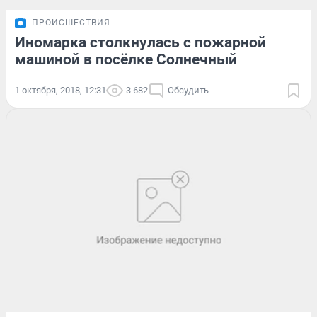
ПРОИСШЕСТВИЯ
Иномарка столкнулась с пожарной
машиной в посёлке Солнечный
1 октября, 2018, 12:31
3 682
Обсудить