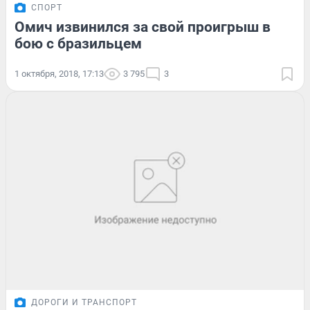
СПОРТ
Омич извинился за свой проигрыш в
бою с бразильцем
1 октября, 2018, 17:13
3 795
3
ДОРОГИ И ТРАНСПОРТ