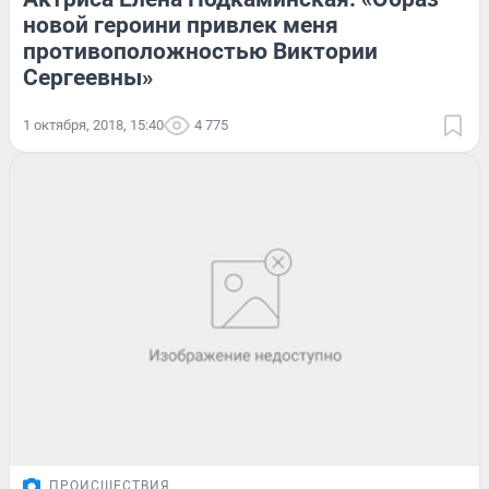
новой героини привлек меня
противоположностью Виктории
Сергеевны»
1 октября, 2018, 15:40
4 775
ПРОИСШЕСТВИЯ