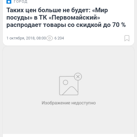
ГОРОД
Таких цен больше не будет: «Мир
посуды» в ТК «Первомайский»
распродает товары со скидкой до 70 %
1 октября, 2018, 08:00
6 204