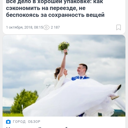
Всё дело в хорошей упаковке: как
сэкономить на переезде, не
беспокоясь за сохранность вещей
1 октября, 2018, 08:15
2 187
ГОРОД
ОБЗОР