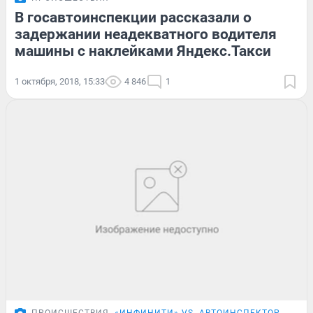
В госавтоинспекции рассказали о
задержании неадекватного водителя
машины с наклейками Яндекс.Такси
1 октября, 2018, 15:33
4 846
1
ПРОИСШЕСТВИЯ
«ИНФИНИТИ» VS. АВТОИНСПЕКТОР