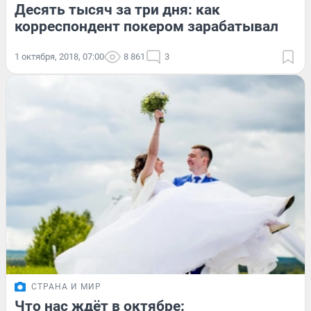
Десять тысяч за три дня: как
корреспондент покером зарабатывал
1 октября, 2018, 07:00
8 861
3
СТРАНА И МИР
Что нас ждёт в октябре: