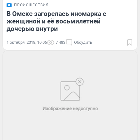
ПРОИСШЕСТВИЯ
В Омске загорелась иномарка с
женщиной и её восьмилетней
дочерью внутри
1 октября, 2018, 10:06
7 483
Обсудить