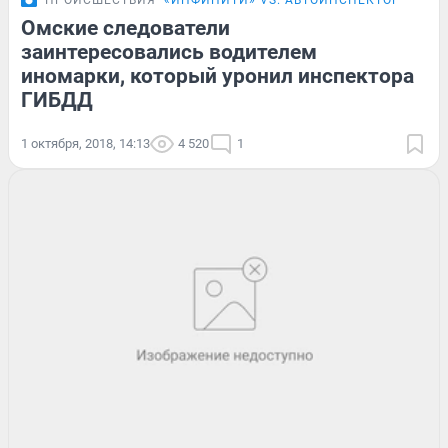
Омские следователи
заинтересовались водителем
иномарки, который уронил инспектора
ГИБДД
1 октября, 2018, 14:13
4 520
1