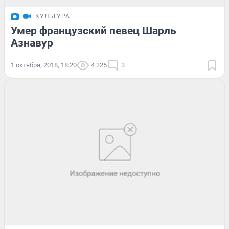
КУЛЬТУРА
Умер французский певец Шарль
Азнавур
1 октября, 2018, 18:20
4 325
3