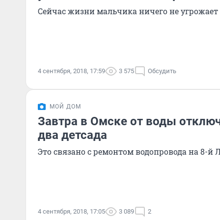
Сейчас жизни мальчика ничего не угрожает
4 сентября, 2018, 17:59
3 575
Обсудить
МОЙ ДОМ
Завтра в Омске от воды отключ
два детсада
Это связано с ремонтом водопровода на 8-й
4 сентября, 2018, 17:05
3 089
2