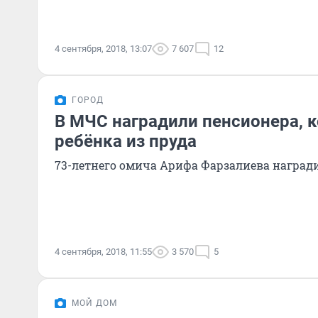
4 сентября, 2018, 13:07
7 607
12
ГОРОД
В МЧС наградили пенсионера, 
ребёнка из пруда
73-летнего омича Арифа Фарзалиева наград
4 сентября, 2018, 11:55
3 570
5
МОЙ ДОМ