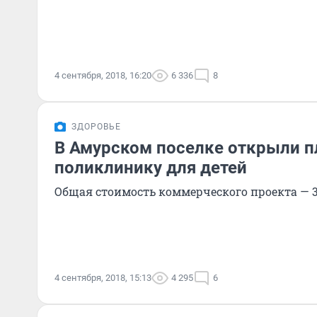
4 сентября, 2018, 16:20
6 336
8
ЗДОРОВЬЕ
В Амурском поселке открыли 
поликлинику для детей
Общая стоимость коммерческого проекта — 
4 сентября, 2018, 15:13
4 295
6