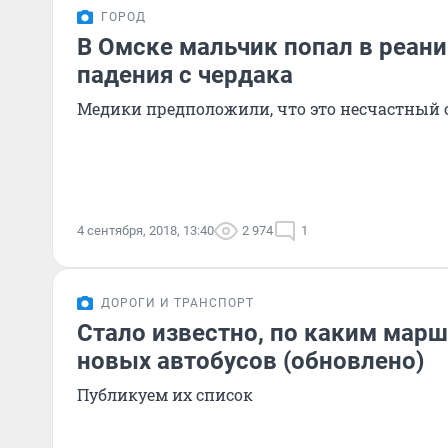
ГОРОД
В Омске мальчик попал в реан
падения с чердака
Медики предположили, что это несчастный 
4 сентября, 2018, 13:40
2 974
1
ДОРОГИ И ТРАНСПОРТ
Стало известно, по каким марш
новых автобусов (обновлено)
Публикуем их список