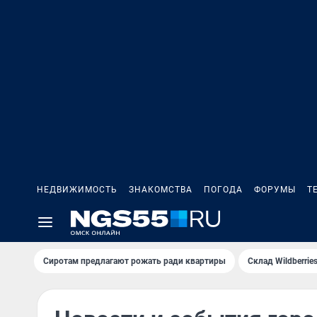
НЕДВИЖИМОСТЬ
ЗНАКОМСТВА
ПОГОДА
ФОРУМЫ
Т
Сиротам предлагают рожать ради квартиры
Склад Wildberri