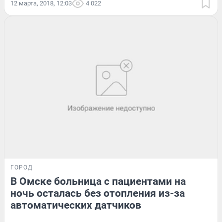
12 марта, 2018, 12:03
4 022
ГОРОД
В Омске больница с пациентами на
ночь осталась без отопления из-за
автоматических датчиков