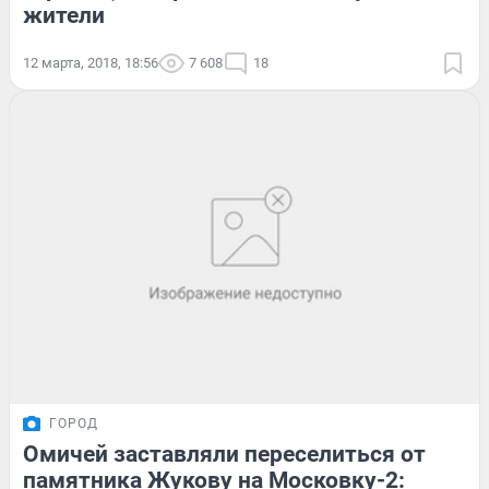
жители
12 марта, 2018, 18:56
7 608
18
ГОРОД
Омичей заставляли переселиться от
памятника Жукову на Московку-2: