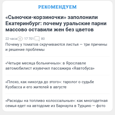
РЕКОМЕНДУЕМ
«Сыночки-корзиночки» заполонили
Екатеринбург: почему уральские парни
массово оставили жен без цветов
22 часа
17 701
80
Почему у томатов скручиваются листья — три причины
и решение проблемы
«Четыре месяца больничных»: в Ярославле
автомобилист изувечил пассажира «Яавтобуса»
«Плохо, как никогда до этого»: таролог о судьбе
Кузбасса и его жителей в августе
«Расходы на топливо колоссальные»: как многодетная
семья едет на автодоме из Барнаула в Турцию — фото