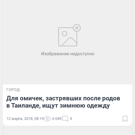
ГОРОД
Для омичек, застрявших после родов
в Таиланде, ищут зимнюю одежду
12 марта, 2018, 08:19
6 049
9