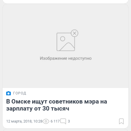
ГОРОД
В Омске ищут советников мэра на
зарплату от 30 тысяч
12 марта, 2018, 10:28
6 117
3