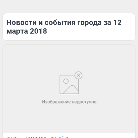
Новости и события города за 12
марта 2018