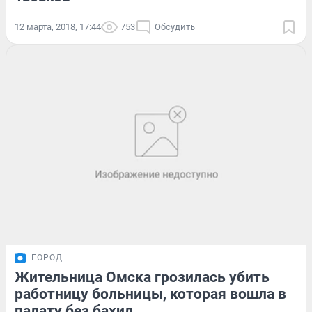
12 марта, 2018, 17:44
753
Обсудить
ГОРОД
Жительница Омска грозилась убить
работницу больницы, которая вошла в
палату без бахил