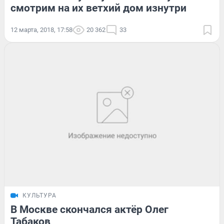
смотрим на их ветхий дом изнутри
12 марта, 2018, 17:58
20 362
33
КУЛЬТУРА
В Москве скончался актёр Олег
Табаков