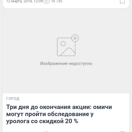
12 марта, 2018, 12:09
16 735
ГОРОД
Три дня до окончания акции: омичи
могут пройти обследование у
уролога со скидкой 20 %