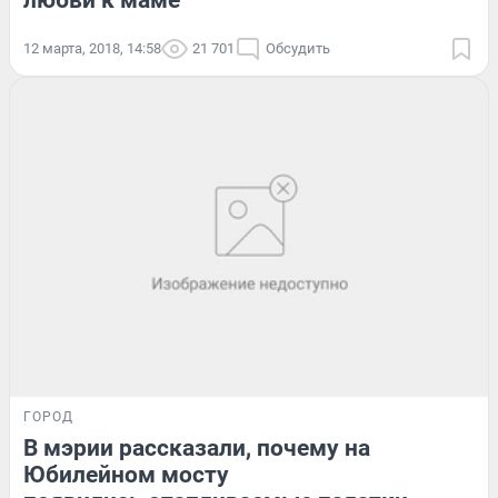
любви к маме
12 марта, 2018, 14:58
21 701
Обсудить
ГОРОД
В мэрии рассказали, почему на
Юбилейном мосту