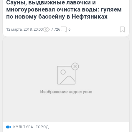
Сауны, выдвижные лавочки и
многоуровневая очистка воды: гуляем
по новому бассейну в Нефтяниках
12 марта, 2018, 20:00
7 726
6
КУЛЬТУРА
ГОРОД