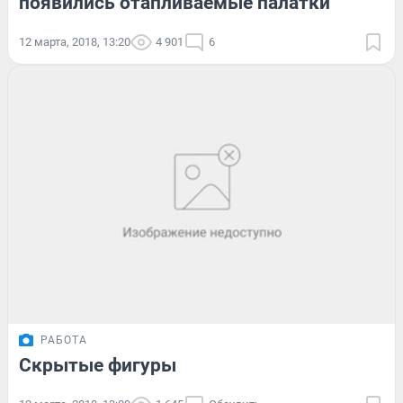
появились отапливаемые палатки
12 марта, 2018, 13:20
4 901
6
РАБОТА
Скрытые фигуры