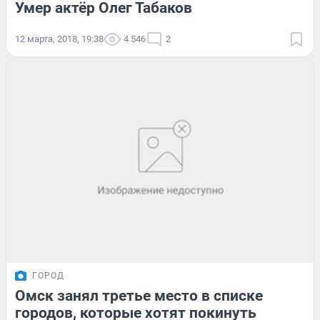
Умер актёр Олег Табаков
12 марта, 2018, 19:38
4 546
2
ГОРОД
Омск занял третье место в списке
городов, которые хотят покинуть