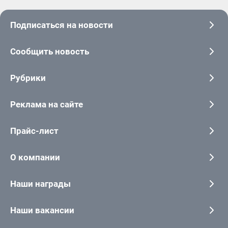
Подписаться на новости
Сообщить новость
Рубрики
Реклама на сайте
Прайс-лист
О компании
Наши награды
Наши вакансии