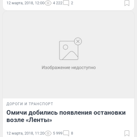
12 марта, 2018, 12:00
4 222
2
ДОРОГИ И ТРАНСПОРТ
Омичи добились появления остановки
возле «Ленты»
12 марта, 2018, 11:20
5 999
8