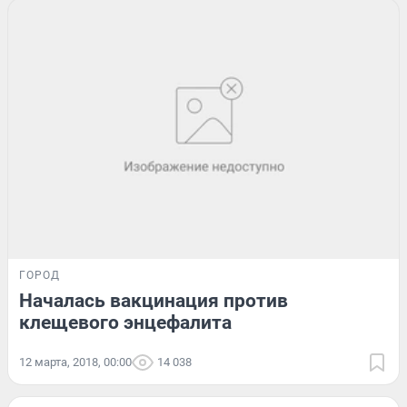
ГОРОД
Началась вакцинация против
клещевого энцефалита
12 марта, 2018, 00:00
14 038