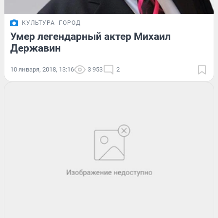
КУЛЬТУРА
ГОРОД
Умер легендарный актер Михаил
Державин
10 января, 2018, 13:16
3 953
2