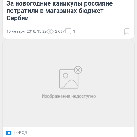
За новогодние каникулы россияне
потратили в магазинах бюджет
Сербии
10 января, 2018, 15:22
2 687
1
ГОРОД