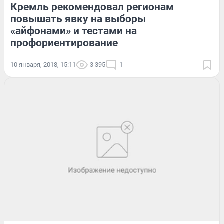
Кремль рекомендовал регионам
повышать явку на выборы
«айфонами» и тестами на
профориентирование
10 января, 2018, 15:11
3 395
1