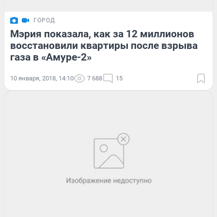
ГОРОД
Мэрия показала, как за 12 миллионов
восстановили квартиры после взрыва
газа в «Амуре-2»
10 января, 2018, 14:10
7 688
15