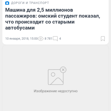
ДОРОГИ И ТРАНСПОРТ
Машина для 2,5 миллионов
пассажиров: омский студент показал,
что происходит со старыми
автобусами
10 января, 2018, 15:00
8 781
4