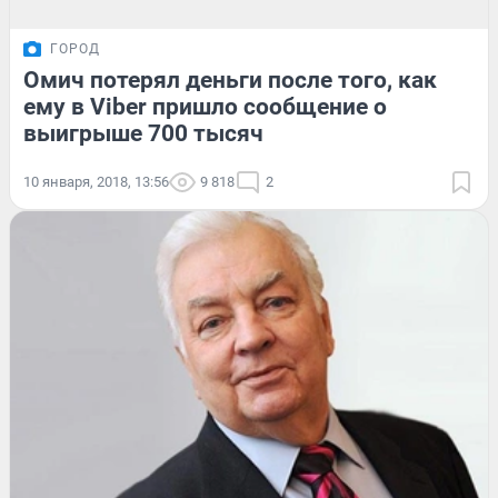
ГОРОД
Омич потерял деньги после того, как
ему в Viber пришло сообщение о
выигрыше 700 тысяч
10 января, 2018, 13:56
9 818
2