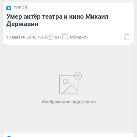
ГОРОД
Умер актёр театра и кино Михаил
Державин
10 января, 2018, 13:01
217
Обсудить