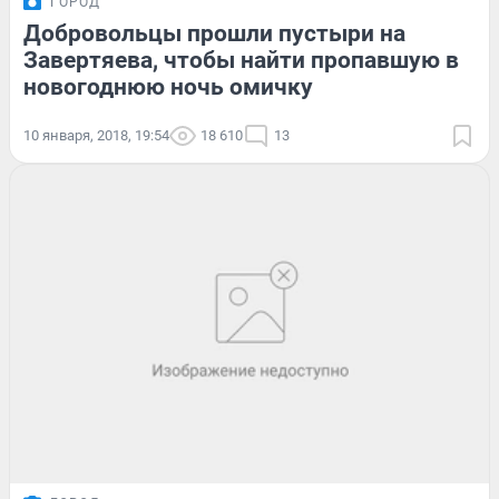
ГОРОД
Добровольцы прошли пустыри на
Завертяева, чтобы найти пропавшую в
новогоднюю ночь омичку
10 января, 2018, 19:54
18 610
13