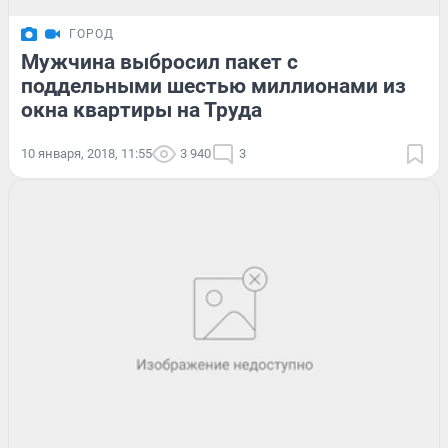
ГОРОД
Мужчина выбросил пакет с
поддельными шестью миллионами из
окна квартиры на Труда
10 января, 2018, 11:55
3 940
3