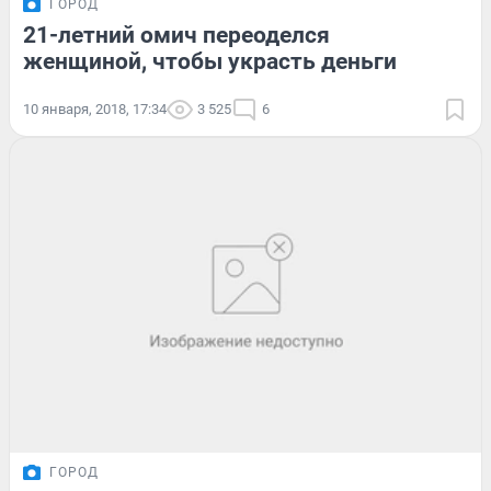
ГОРОД
21-летний омич переоделся
женщиной, чтобы украсть деньги
10 января, 2018, 17:34
3 525
6
ГОРОД