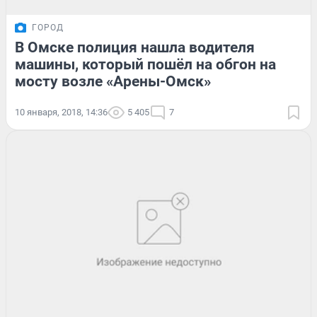
ГОРОД
В Омске полиция нашла водителя
машины, который пошёл на обгон на
мосту возле «Арены-Омск»
10 января, 2018, 14:36
5 405
7