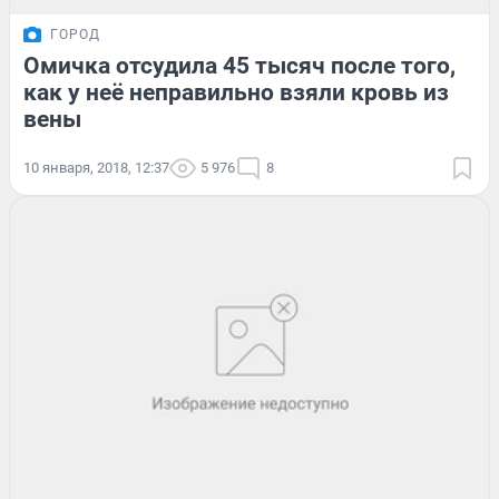
ГОРОД
Омичка отсудила 45 тысяч после того,
как у неё неправильно взяли кровь из
вены
10 января, 2018, 12:37
5 976
8