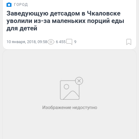
ГОРОД
Заведующую детсадом в Чкаловске
уволили из-за маленьких порций еды
для детей
10 января, 2018, 09:58
6 455
9