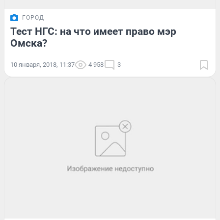
ГОРОД
Тест НГС: на что имеет право мэр
Омска?
10 января, 2018, 11:37
4 958
3