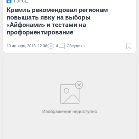
ГОРОД
Кремль рекомендовал регионам
повышать явку на выборы
«Айфонами» и тестами на
профориентирование
10 января, 2018, 12:38
4
Обсудить