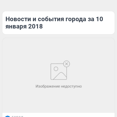
Новости и события города за 10
января 2018