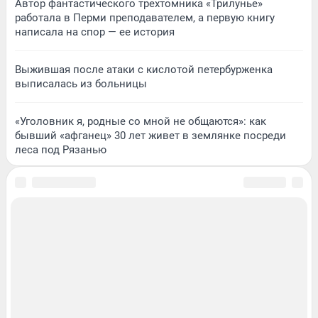
Автор фантастического трехтомника «Трилунье»
работала в Перми преподавателем, а первую книгу
написала на спор — ее история
Выжившая после атаки с кислотой петербурженка
выписалась из больницы
«Уголовник я, родные со мной не общаются»: как
бывший «афганец» 30 лет живет в землянке посреди
леса под Рязанью